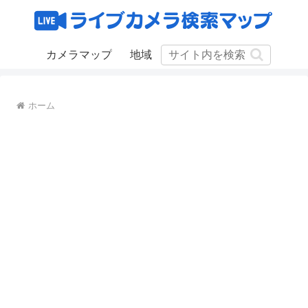
カメラマップ
地域
ホーム