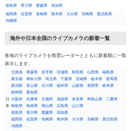
徳島県
香川県
愛媛県
高知県
福岡県
佐賀県
長崎県
熊本県
大分県
宮崎県
鹿児島県
沖縄県
海外や日本全国のライブカメラの新着一覧
各地のライブカメラを雨雲レーダーとともに新着順に一覧
表示します。
北海道
青森県
岩手県
宮城県
秋田県
山形県
福島県
東京都
神奈川県
埼玉県
千葉県
茨城県
栃木県
群馬県
新潟県
富山県
石川県
福井県
山梨県
長野県
岐阜県
静岡県
愛知県
日
大阪府
兵庫県
京都府
滋賀県
奈良県
和歌山県
三重県
本
鳥取県
島根県
岡山県
広島県
山口県
徳島県
香川県
愛媛県
高知県
福岡県
佐賀県
長崎県
熊本県
大分県
宮崎県
鹿児島県
沖縄県