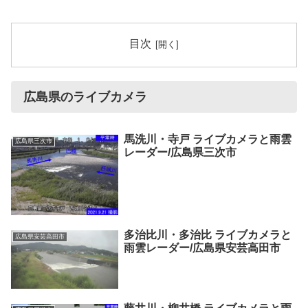
目次
広島県のライブカメラ
馬洗川・寺戸 ライブカメラと雨雲
広島県三次市
レーダー/広島県三次市
多治比川・多治比 ライブカメラと
広島県安芸高田市
雨雲レーダー/広島県安芸高田市