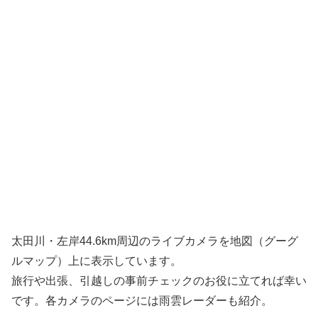
太田川・左岸44.6km周辺のライブカメラを地図（グーグ
ルマップ）上に表示しています。
旅行や出張、引越しの事前チェックのお役に立てれば幸い
です。各カメラのページには雨雲レーダーも紹介。