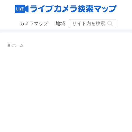
カメラマップ
地域
ホーム