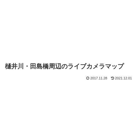
樋井川・田島橋周辺のライブカメラマップ
2017.11.28
2021.12.01