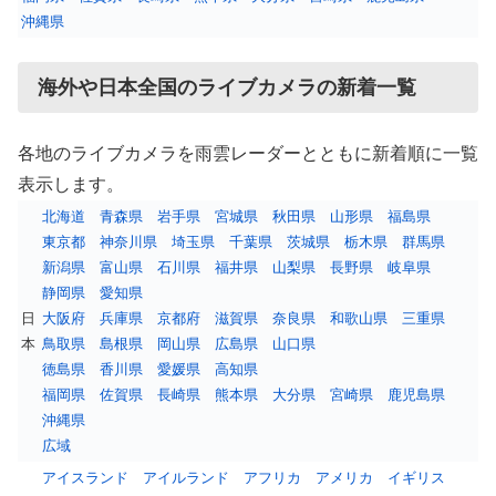
沖縄県
海外や日本全国のライブカメラの新着一覧
各地のライブカメラを雨雲レーダーとともに新着順に一覧
表示します。
北海道
青森県
岩手県
宮城県
秋田県
山形県
福島県
東京都
神奈川県
埼玉県
千葉県
茨城県
栃木県
群馬県
新潟県
富山県
石川県
福井県
山梨県
長野県
岐阜県
静岡県
愛知県
日
大阪府
兵庫県
京都府
滋賀県
奈良県
和歌山県
三重県
本
鳥取県
島根県
岡山県
広島県
山口県
徳島県
香川県
愛媛県
高知県
福岡県
佐賀県
長崎県
熊本県
大分県
宮崎県
鹿児島県
沖縄県
広域
アイスランド
アイルランド
アフリカ
アメリカ
イギリス