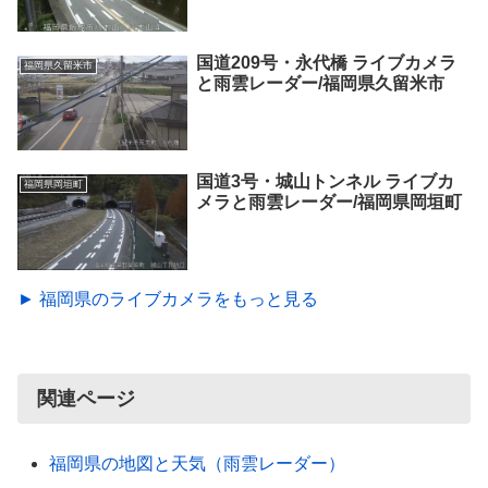
国道209号・永代橋 ライブカメラ
福岡県久留米市
と雨雲レーダー/福岡県久留米市
国道3号・城山トンネル ライブカ
福岡県岡垣町
メラと雨雲レーダー/福岡県岡垣町
► 福岡県のライブカメラをもっと見る
関連ページ
福岡県の地図と天気（雨雲レーダー）