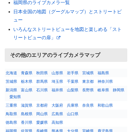
福岡県のライブカメラ一覧
日本全国の地図（グーグルマップ）とストリートビ
ュー
いろんなストリートビューを地図と楽しめる「スト
リートビューの扉」
その他のエリアのライブカメラマップ
北海道
青森県
秋田県
山形県
岩手県
宮城県
福島県
茨城県
栃木県
群馬県
埼玉県
千葉県
東京都
神奈川県
新潟県
富山県
石川県
福井県
山梨県
長野県
岐阜県
静岡県
愛知県
三重県
滋賀県
京都府
大阪府
兵庫県
奈良県
和歌山県
鳥取県
島根県
岡山県
広島県
山口県
徳島県
香川県
愛媛県
高知県
福岡県
佐賀県
長崎県
熊本県
大分県
宮崎県
鹿児島県