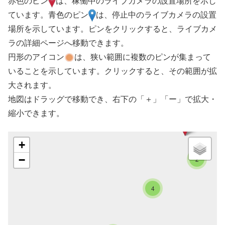
赤色のピン
は、稼働中のライブカメラの設置場所を示し
ています。青色のピン
は、停止中のライブカメラの設置
場所を示しています。ピンをクリックすると、ライブカメ
ラの詳細ページへ移動できます。
円形のアイコン
は、狭い範囲に複数のピンが集まって
いることを示しています。クリックすると、その範囲が拡
大されます。
地図はドラッグで移動でき、右下の「＋」「ー」で拡大・
縮小できます。
+
−
2
4