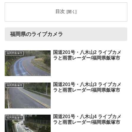
目次
福岡県のライブカメラ
国道201号・八木山2 ライブカメ
福岡県飯塚市
ラと雨雲レーダー/福岡県飯塚市
国道201号・八木山3 ライブカメ
福岡県飯塚市
ラと雨雲レーダー/福岡県飯塚市
国道201号・八木山4 ライブカメ
福岡県飯塚市
ラと雨雲レーダー/福岡県飯塚市