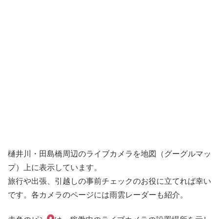
樋井川・田島橋周辺のライブカメラを地図（グーグルマッ
プ）上に表示しています。
旅行や出張、引越しの事前チェックのお役に立てれば幸い
です。各カメラのページには雨雲レーダーも紹介。