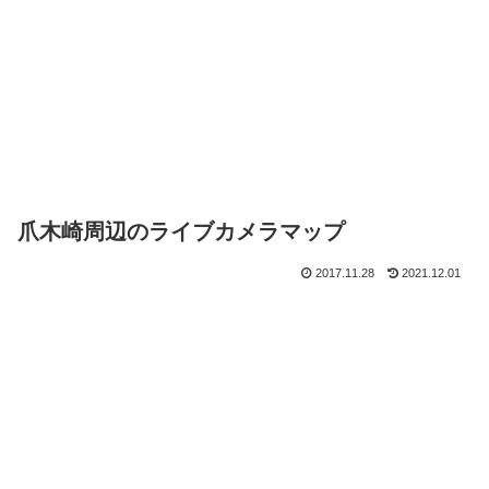
爪木崎周辺のライブカメラマップ
2017.11.28
2021.12.01