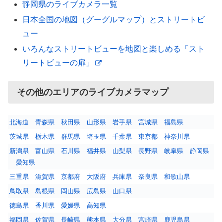
静岡県のライブカメラ一覧
日本全国の地図（グーグルマップ）とストリートビ
ュー
いろんなストリートビューを地図と楽しめる「スト
リートビューの扉」
その他のエリアのライブカメラマップ
北海道
青森県
秋田県
山形県
岩手県
宮城県
福島県
茨城県
栃木県
群馬県
埼玉県
千葉県
東京都
神奈川県
新潟県
富山県
石川県
福井県
山梨県
長野県
岐阜県
静岡県
愛知県
三重県
滋賀県
京都府
大阪府
兵庫県
奈良県
和歌山県
鳥取県
島根県
岡山県
広島県
山口県
徳島県
香川県
愛媛県
高知県
福岡県
佐賀県
長崎県
熊本県
大分県
宮崎県
鹿児島県