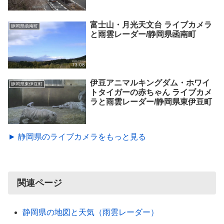
富士山・月光天文台 ライブカメラ
静岡県函南町
と雨雲レーダー/静岡県函南町
伊豆アニマルキングダム・ホワイ
静岡県東伊豆町
トタイガーの赤ちゃん ライブカメ
ラと雨雲レーダー/静岡県東伊豆町
► 静岡県のライブカメラをもっと見る
関連ページ
静岡県の地図と天気（雨雲レーダー）