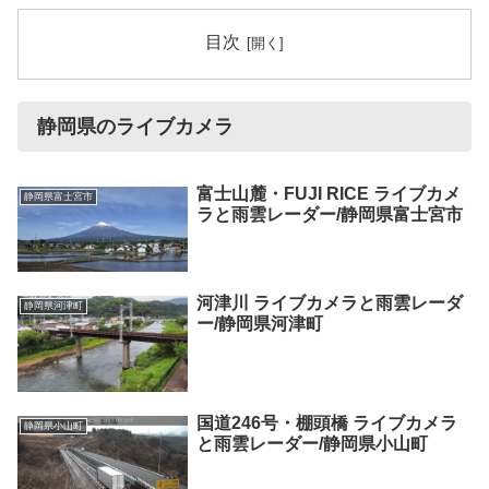
目次
静岡県のライブカメラ
富士山麓・FUJI RICE ライブカメ
静岡県富士宮市
ラと雨雲レーダー/静岡県富士宮市
河津川 ライブカメラと雨雲レーダ
静岡県河津町
ー/静岡県河津町
国道246号・棚頭橋 ライブカメラ
静岡県小山町
と雨雲レーダー/静岡県小山町