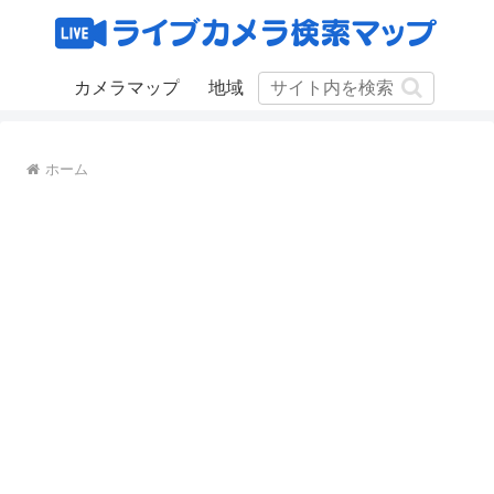
カメラマップ
地域
ホーム