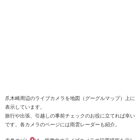
爪木崎周辺のライブカメラを地図（グーグルマップ）上に
表示しています。
旅行や出張、引越しの事前チェックのお役に立てれば幸い
です。各カメラのページには雨雲レーダーも紹介。