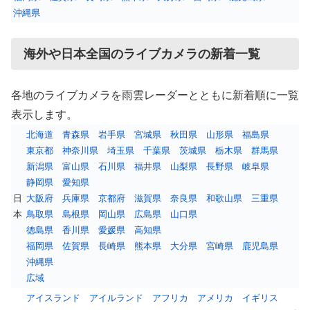
沖縄県
海外や日本全国のライブカメラの新着一覧
各地のライブカメラを雨雲レーダーとともに新着順に一覧
表示します。
北海道
青森県
岩手県
宮城県
秋田県
山形県
福島県
東京都
神奈川県
埼玉県
千葉県
茨城県
栃木県
群馬県
新潟県
富山県
石川県
福井県
山梨県
長野県
岐阜県
静岡県
愛知県
日
大阪府
兵庫県
京都府
滋賀県
奈良県
和歌山県
三重県
本
鳥取県
島根県
岡山県
広島県
山口県
徳島県
香川県
愛媛県
高知県
福岡県
佐賀県
長崎県
熊本県
大分県
宮崎県
鹿児島県
沖縄県
広域
アイスランド
アイルランド
アフリカ
アメリカ
イギリス