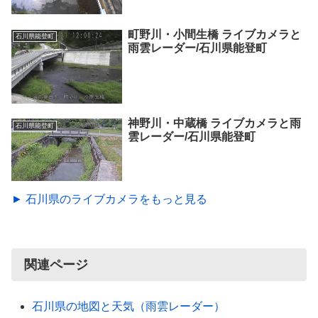
町野川・小間生橋 ライブカメラと
石川県能登町
雨雲レーダー/石川県能登町
神野川・中蔵橋 ライブカメラと雨
石川県能登町
雲レーダー/石川県能登町
► 石川県のライブカメラをもっと見る
関連ページ
石川県の地図と天気（雨雲レーダー）