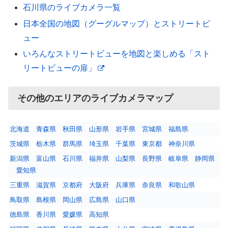
石川県のライブカメラ一覧
日本全国の地図（グーグルマップ）とストリートビ
ュー
いろんなストリートビューを地図と楽しめる「スト
リートビューの扉」
その他のエリアのライブカメラマップ
北海道
青森県
秋田県
山形県
岩手県
宮城県
福島県
茨城県
栃木県
群馬県
埼玉県
千葉県
東京都
神奈川県
新潟県
富山県
石川県
福井県
山梨県
長野県
岐阜県
静岡県
愛知県
三重県
滋賀県
京都府
大阪府
兵庫県
奈良県
和歌山県
鳥取県
島根県
岡山県
広島県
山口県
徳島県
香川県
愛媛県
高知県