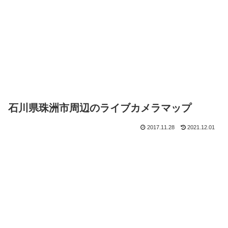
石川県珠洲市周辺のライブカメラマップ
2017.11.28
2021.12.01