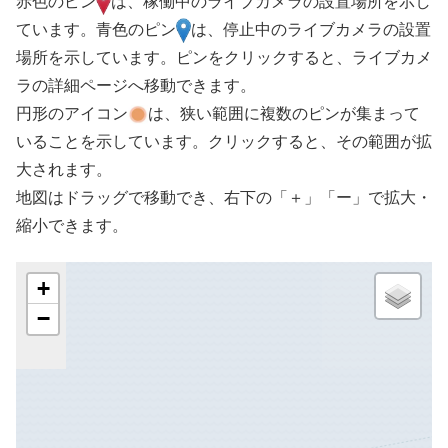
赤色のピン
は、稼働中のライブカメラの設置場所を示し
ています。青色のピン
は、停止中のライブカメラの設置
場所を示しています。ピンをクリックすると、ライブカメ
ラの詳細ページへ移動できます。
円形のアイコン
は、狭い範囲に複数のピンが集まって
いることを示しています。クリックすると、その範囲が拡
大されます。
地図はドラッグで移動でき、右下の「＋」「ー」で拡大・
縮小できます。
+
−