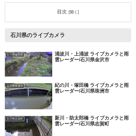
目次
石川県のライブカメラ
涌波川・上涌波 ライブカメラと雨
石川県金沢市
雲レーダー/石川県金沢市
紀の川・塚田橋 ライブカメラと雨
石川県珠洲市
雲レーダー/石川県珠洲市
新川・助太郎橋 ライブカメラと雨
石川県志賀町
雲レーダー/石川県志賀町