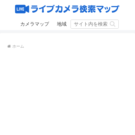
カメラマップ
地域
ホーム