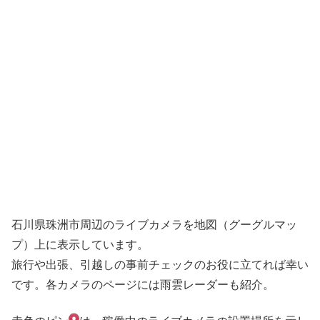
石川県珠洲市周辺のライブカメラを地図（グーグルマッ
プ）上に表示しています。
旅行や出張、引越しの事前チェックのお役に立てれば幸い
です。各カメラのページには雨雲レーダーも紹介。