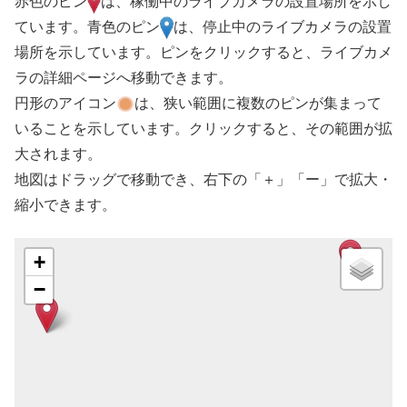
赤色のピン
は、稼働中のライブカメラの設置場所を示し
ています。青色のピン
は、停止中のライブカメラの設置
場所を示しています。ピンをクリックすると、ライブカメ
ラの詳細ページへ移動できます。
円形のアイコン
は、狭い範囲に複数のピンが集まって
いることを示しています。クリックすると、その範囲が拡
大されます。
地図はドラッグで移動でき、右下の「＋」「ー」で拡大・
縮小できます。
+
−