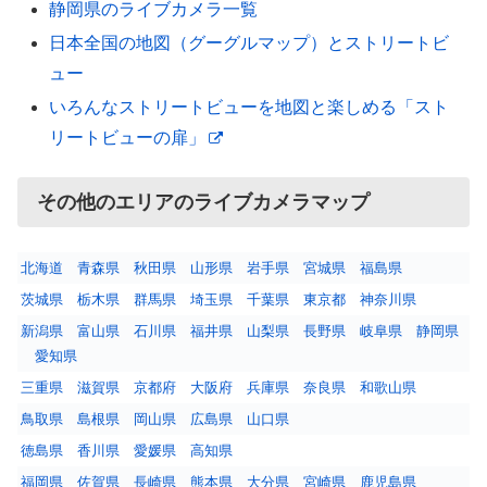
静岡県のライブカメラ一覧
日本全国の地図（グーグルマップ）とストリートビ
ュー
いろんなストリートビューを地図と楽しめる「スト
リートビューの扉」
その他のエリアのライブカメラマップ
北海道
青森県
秋田県
山形県
岩手県
宮城県
福島県
茨城県
栃木県
群馬県
埼玉県
千葉県
東京都
神奈川県
新潟県
富山県
石川県
福井県
山梨県
長野県
岐阜県
静岡県
愛知県
三重県
滋賀県
京都府
大阪府
兵庫県
奈良県
和歌山県
鳥取県
島根県
岡山県
広島県
山口県
徳島県
香川県
愛媛県
高知県
福岡県
佐賀県
長崎県
熊本県
大分県
宮崎県
鹿児島県