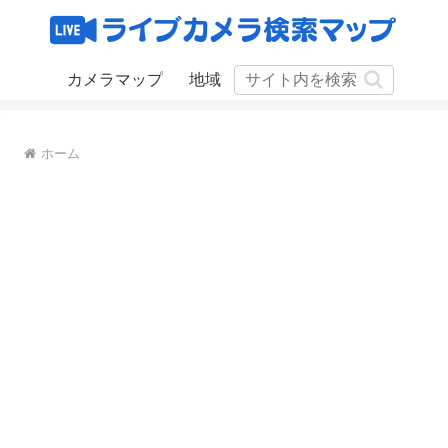
カメラマップ
地域
ホーム