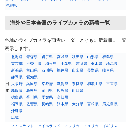
沖縄県
海外や日本全国のライブカメラの新着一覧
各地のライブカメラを雨雲レーダーとともに新着順に一覧
表示します。
北海道
青森県
岩手県
宮城県
秋田県
山形県
福島県
東京都
神奈川県
埼玉県
千葉県
茨城県
栃木県
群馬県
新潟県
富山県
石川県
福井県
山梨県
長野県
岐阜県
静岡県
愛知県
日
大阪府
兵庫県
京都府
滋賀県
奈良県
和歌山県
三重県
本
鳥取県
島根県
岡山県
広島県
山口県
徳島県
香川県
愛媛県
高知県
福岡県
佐賀県
長崎県
熊本県
大分県
宮崎県
鹿児島県
沖縄県
広域
アイスランド
アイルランド
アフリカ
アメリカ
イギリス