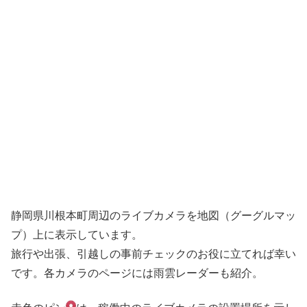
静岡県川根本町周辺のライブカメラを地図（グーグルマッ
プ）上に表示しています。
旅行や出張、引越しの事前チェックのお役に立てれば幸い
です。各カメラのページには雨雲レーダーも紹介。