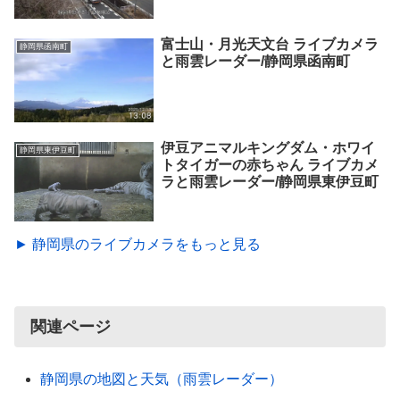
富士山・月光天文台 ライブカメラ
静岡県函南町
と雨雲レーダー/静岡県函南町
伊豆アニマルキングダム・ホワイ
静岡県東伊豆町
トタイガーの赤ちゃん ライブカメ
ラと雨雲レーダー/静岡県東伊豆町
► 静岡県のライブカメラをもっと見る
関連ページ
静岡県の地図と天気（雨雲レーダー）