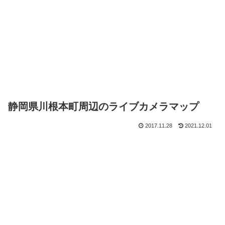
静岡県川根本町周辺のライブカメラマップ
2017.11.28
2021.12.01