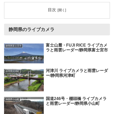
目次
静岡県のライブカメラ
富士山麓・FUJI RICE ライブカメ
静岡県富士宮市
ラと雨雲レーダー/静岡県富士宮市
河津川 ライブカメラと雨雲レーダ
静岡県河津町
ー/静岡県河津町
国道246号・棚頭橋 ライブカメラ
静岡県小山町
と雨雲レーダー/静岡県小山町