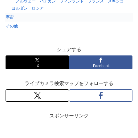
ノルウェー
バチカン
フィンランド
フランス
メキシコ
ヨルダン
ロシア
宇宙
その他
シェアする
X
Facebook
ライブカメラ検索マップをフォローする
スポンサーリンク