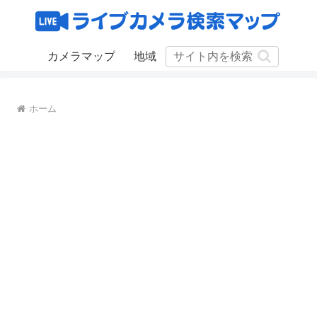
カメラマップ
地域
ホーム