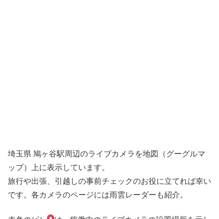
埼玉県 鳩ヶ谷駅周辺のライブカメラを地図（グーグルマ
ップ）上に表示しています。
旅行や出張、引越しの事前チェックのお役に立てれば幸い
です。各カメラのページには雨雲レーダーも紹介。