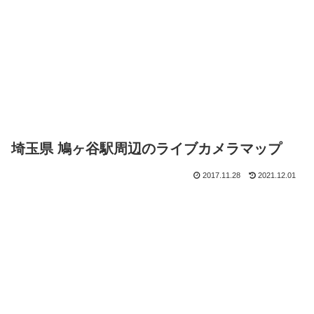
埼玉県 鳩ヶ谷駅周辺のライブカメラマップ
2017.11.28
2021.12.01