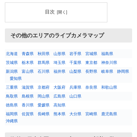
目次
その他のエリアのライブカメラマップ
北海道
青森県
秋田県
山形県
岩手県
宮城県
福島県
茨城県
栃木県
群馬県
埼玉県
千葉県
東京都
神奈川県
新潟県
富山県
石川県
福井県
山梨県
長野県
岐阜県
静岡県
愛知県
三重県
滋賀県
京都府
大阪府
兵庫県
奈良県
和歌山県
鳥取県
島根県
岡山県
広島県
山口県
徳島県
香川県
愛媛県
高知県
福岡県
佐賀県
長崎県
熊本県
大分県
宮崎県
鹿児島県
沖縄県