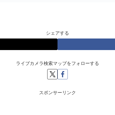
シェアする
ライブカメラ検索マップをフォローする
スポンサーリンク