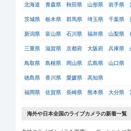
7
北海道
青森県
秋田県
山形県
岩手県
2
茨城県
栃木県
群馬県
埼玉県
千葉県
9
2
新潟県
富山県
石川県
福井県
山梨県
三重県
滋賀県
京都府
大阪府
兵庫県
2
2
鳥取県
島根県
岡山県
広島県
山口県
6
徳島県
香川県
愛媛県
高知県
福岡県
佐賀県
長崎県
熊本県
大分県
海外や日本全国のライブカメラの新着一覧