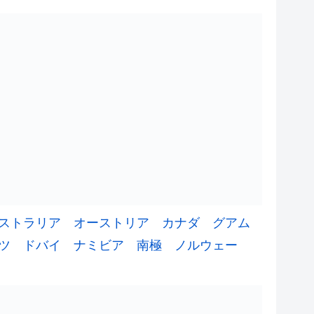
ストラリア
オーストリア
カナダ
グアム
ツ
ドバイ
ナミビア
南極
ノルウェー