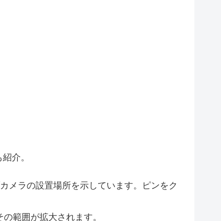
も紹介。
カメラの設置場所を示しています。ピンをク
その範囲が拡大されます。