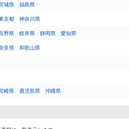
宮城県
福島県
10
東京都
神奈川県
6
4
長野県
岐阜県
静岡県
愛知県
奈良県
和歌山県
3
6
5
10
宮崎県
鹿児島県
沖縄県
9
3