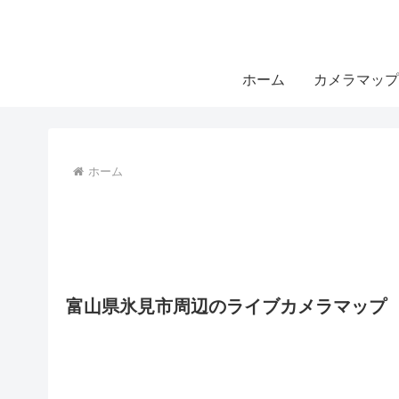
ホーム
カメラマップ
ホーム
富山県氷見市周辺のライブカメラマップ