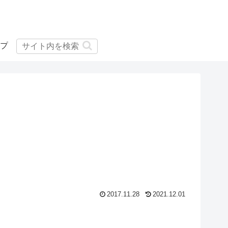
プ
2017.11.28
2021.12.01