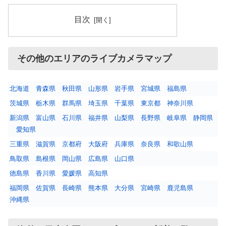
目次
その他のエリアのライブカメラマップ
北海道
青森県
秋田県
山形県
岩手県
宮城県
福島県
茨城県
栃木県
群馬県
埼玉県
千葉県
東京都
神奈川県
新潟県
富山県
石川県
福井県
山梨県
長野県
岐阜県
静岡県
愛知県
三重県
滋賀県
京都府
大阪府
兵庫県
奈良県
和歌山県
鳥取県
島根県
岡山県
広島県
山口県
徳島県
香川県
愛媛県
高知県
福岡県
佐賀県
長崎県
熊本県
大分県
宮崎県
鹿児島県
沖縄県