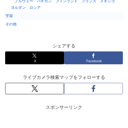
ノルウェー
バチカン
フィンランド
フランス
メキシコ
ヨルダン
ロシア
宇宙
その他
シェアする
X
Facebook
ライブカメラ検索マップをフォローする
スポンサーリンク