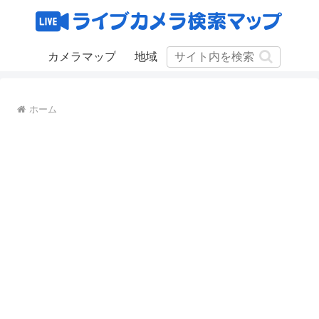
カメラマップ
地域
ホーム