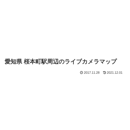
愛知県 桜本町駅周辺のライブカメラマップ
2017.11.28
2021.12.01