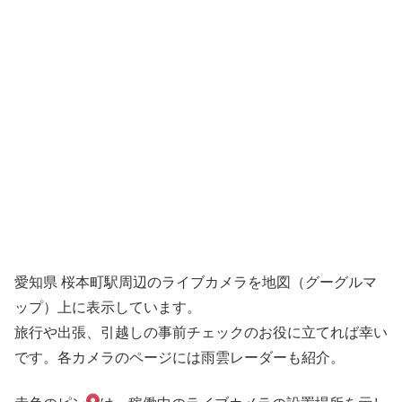
愛知県 桜本町駅周辺のライブカメラを地図（グーグルマ
ップ）上に表示しています。
旅行や出張、引越しの事前チェックのお役に立てれば幸い
です。各カメラのページには雨雲レーダーも紹介。