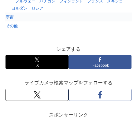
ノルウェー
バチカン
フィンランド
フランス
メキシコ
ヨルダン
ロシア
宇宙
その他
シェアする
X
Facebook
ライブカメラ検索マップをフォローする
スポンサーリンク