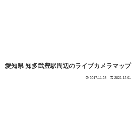
愛知県 知多武豊駅周辺のライブカメラマップ
2017.11.28
2021.12.01