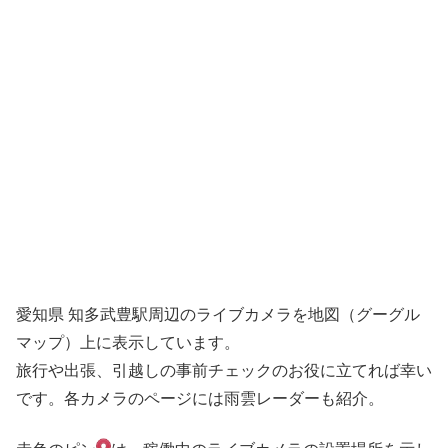
愛知県 知多武豊駅周辺のライブカメラを地図（グーグル
マップ）上に表示しています。
旅行や出張、引越しの事前チェックのお役に立てれば幸い
です。各カメラのページには雨雲レーダーも紹介。