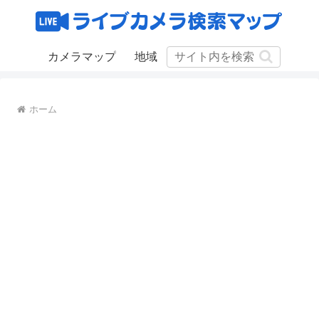
カメラマップ
地域
ホーム