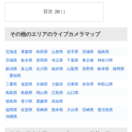
目次
その他のエリアのライブカメラマップ
北海道
青森県
秋田県
山形県
岩手県
宮城県
福島県
茨城県
栃木県
群馬県
埼玉県
千葉県
東京都
神奈川県
新潟県
富山県
石川県
福井県
山梨県
長野県
岐阜県
静岡県
愛知県
三重県
滋賀県
京都府
大阪府
兵庫県
奈良県
和歌山県
鳥取県
島根県
岡山県
広島県
山口県
徳島県
香川県
愛媛県
高知県
福岡県
佐賀県
長崎県
熊本県
大分県
宮崎県
鹿児島県
沖縄県