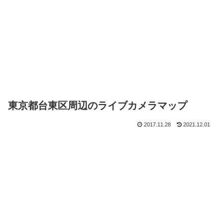
東京都台東区周辺のライブカメラマップ
2017.11.28
2021.12.01