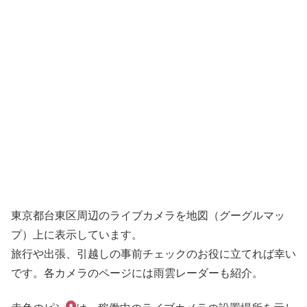
東京都台東区周辺のライブカメラを地図（グーグルマッ
プ）上に表示しています。
旅行や出張、引越しの事前チェックのお役に立てれば幸い
です。各カメラのページには雨雲レーダーも紹介。