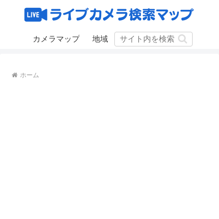
カメラマップ
地域
ホーム