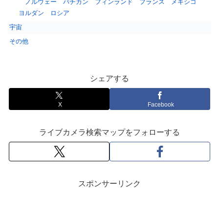
ノルウェー
バチカン
フィンランド
フランス
メキシコ
ヨルダン
ロシア
宇宙
その他
シェアする
X
Facebook
ライブカメラ検索マップをフォローする
スポンサーリンク