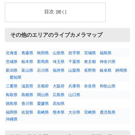
目次
その他のエリアのライブカメラマップ
北海道
青森県
秋田県
山形県
岩手県
宮城県
福島県
茨城県
栃木県
群馬県
埼玉県
千葉県
東京都
神奈川県
新潟県
富山県
石川県
福井県
山梨県
長野県
岐阜県
静岡県
愛知県
三重県
滋賀県
京都府
大阪府
兵庫県
奈良県
和歌山県
鳥取県
島根県
岡山県
広島県
山口県
徳島県
香川県
愛媛県
高知県
福岡県
佐賀県
長崎県
熊本県
大分県
宮崎県
鹿児島県
沖縄県