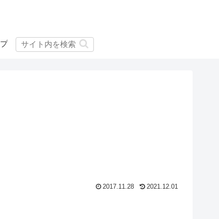
プ
2017.11.28
2021.12.01