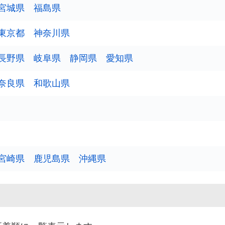
宮城県
福島県
東京都
神奈川県
3
長野県
岐阜県
静岡県
愛知県
4
奈良県
和歌山県
2
3
5
宮崎県
鹿児島県
沖縄県