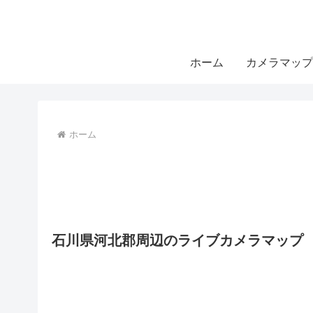
ホーム
カメラマップ
ホーム
石川県河北郡周辺のライブカメラマップ