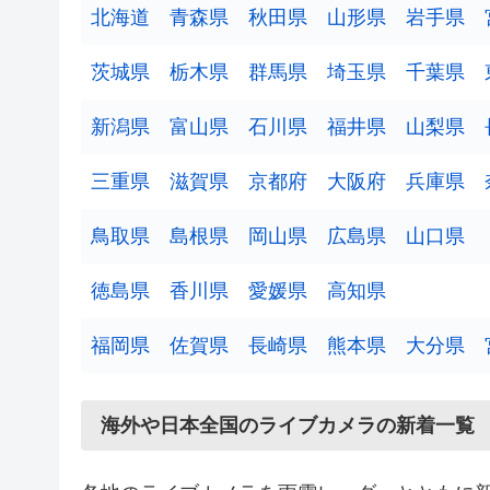
北海道
青森県
秋田県
山形県
岩手県
茨城県
栃木県
群馬県
埼玉県
千葉県
4
新潟県
富山県
石川県
福井県
山梨県
三重県
滋賀県
京都府
大阪府
兵庫県
鳥取県
島根県
岡山県
広島県
山口県
徳島県
香川県
愛媛県
高知県
福岡県
佐賀県
長崎県
熊本県
大分県
2
5
海外や日本全国のライブカメラの新着一覧