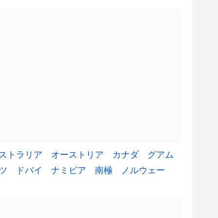
ストラリア
オーストリア
カナダ
グアム
ツ
ドバイ
ナミビア
南極
ノルウェー