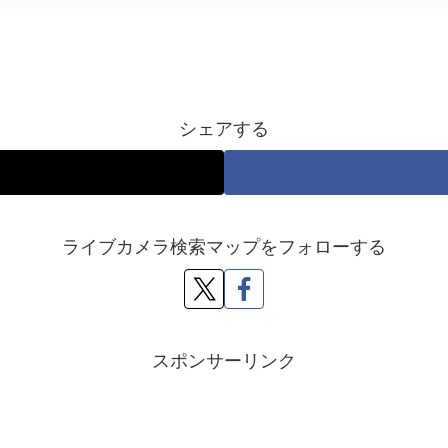
シェアする
ライブカメラ検索マップをフォローする
スポンサーリンク