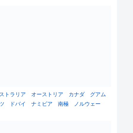
ストラリア
オーストリア
カナダ
グアム
ツ
ドバイ
ナミビア
南極
ノルウェー