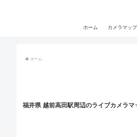
ホーム
カメラマップ
ホーム
福井県 越前高田駅周辺のライブカメラマ