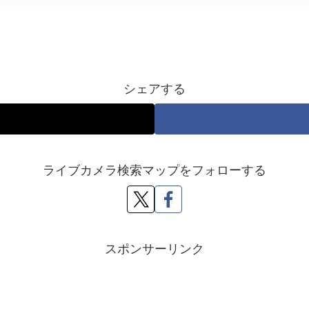
シェアする
ライブカメラ検索マップをフォローする
スポンサーリンク