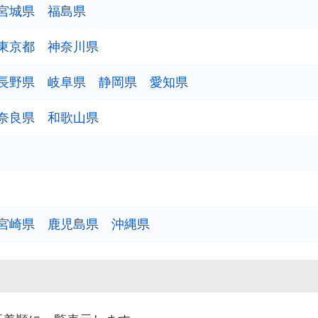
4
6
宮城県
福島県
5
3
東京都
神奈川県
10
4
13
長野県
岐阜県
静岡県
愛知県
3
5
奈良県
和歌山県
5
9
宮崎県
鹿児島県
沖縄県
3
2