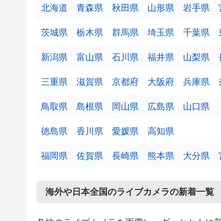
北海道
青森県
秋田県
山形県
岩手県
3
茨城県
栃木県
群馬県
埼玉県
千葉県
新潟県
富山県
石川県
福井県
山梨県
三重県
滋賀県
京都府
大阪府
兵庫県
2
鳥取県
島根県
岡山県
広島県
山口県
2
徳島県
香川県
愛媛県
高知県
2
福岡県
佐賀県
長崎県
熊本県
大分県
3
4
海外や日本全国のライブカメラの新着一覧