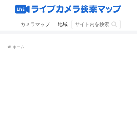
カメラマップ
地域
ホーム