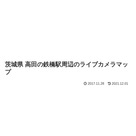
茨城県 高田の鉄橋駅周辺のライブカメラマッ
プ
2017.11.28
2021.12.01