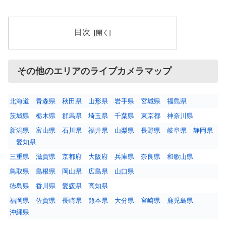
目次
その他のエリアのライブカメラマップ
北海道
青森県
秋田県
山形県
岩手県
宮城県
福島県
茨城県
栃木県
群馬県
埼玉県
千葉県
東京都
神奈川県
新潟県
富山県
石川県
福井県
山梨県
長野県
岐阜県
静岡県
愛知県
三重県
滋賀県
京都府
大阪府
兵庫県
奈良県
和歌山県
鳥取県
島根県
岡山県
広島県
山口県
徳島県
香川県
愛媛県
高知県
福岡県
佐賀県
長崎県
熊本県
大分県
宮崎県
鹿児島県
沖縄県