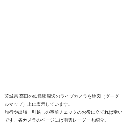
茨城県 高田の鉄橋駅周辺のライブカメラを地図（グーグ
ルマップ）上に表示しています。
旅行や出張、引越しの事前チェックのお役に立てれば幸い
です。各カメラのページには雨雲レーダーも紹介。