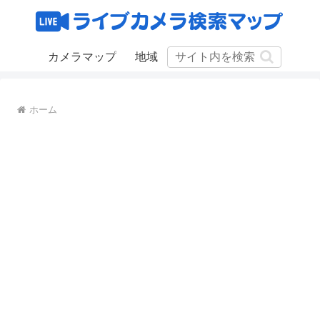
カメラマップ
地域
ホーム