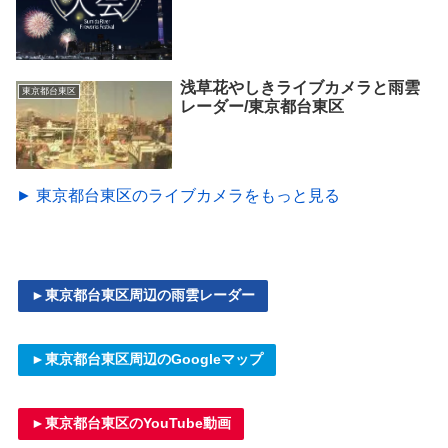
浅草花やしきライブカメラと雨雲
東京都台東区
レーダー/東京都台東区
► 東京都台東区のライブカメラをもっと見る
►東京都台東区周辺の雨雲レーダー
►東京都台東区周辺のGoogleマップ
►東京都台東区のYouTube動画