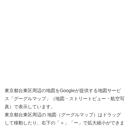
東京都台東区周辺の地図をGoogleが提供する地図サービ
ス「グーグルマップ」（地図・ストリートビュー・航空写
真）で表示しています。
東京都台東区周辺の 地図（グーグルマップ）はドラッグ
して移動したり、右下の「＋」「ー」で拡大縮小ができま