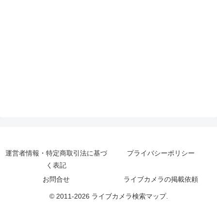
運営者情報・特定商取引法に基づ
プライバシーポリシー
く表記
お問合せ
ライブカメラの掲載依頼
© 2011-2026 ライブカメラ検索マップ.