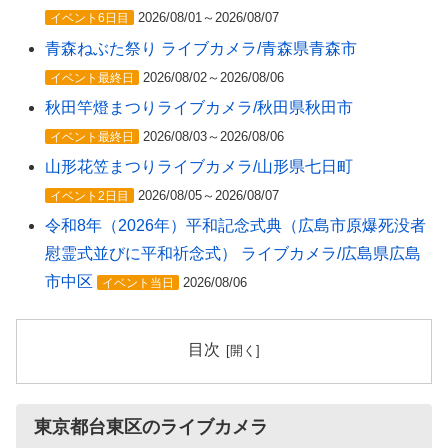
2026/08/01～2026/08/07
イベント6日目
青森ねぶた祭り ライブカメラ/青森県青森市
2026/08/02～2026/08/06
イベント最終日
秋田竿燈まつりライブカメラ/秋田県秋田市
2026/08/03～2026/08/06
イベント最終日
山形花笠まつりライブカメラ/山形県七日町
2026/08/05～2026/08/07
イベント2日目
令和8年（2026年）平和記念式典（広島市原爆死没者
慰霊式並びに平和祈念式） ライブカメラ/広島県広島
市中区
2026/08/06
イベント当日
目次
東京都台東区のライブカメラ