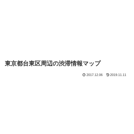
東京都台東区周辺の渋滞情報マップ
2017.12.06
2019.11.11