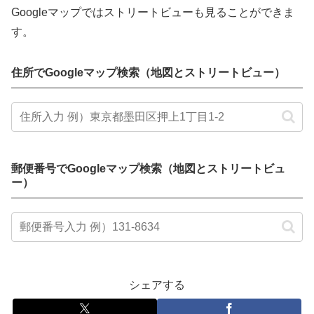
Googleマップではストリートビューも見ることができま
す。
住所でGoogleマップ検索（地図とストリートビュー）
郵便番号でGoogleマップ検索（地図とストリートビュ
ー）
シェアする