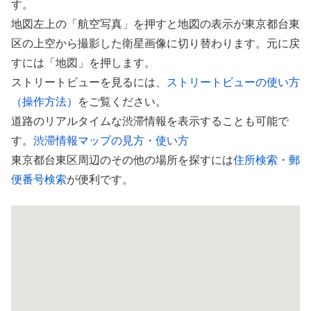
す。
地図左上の「航空写真」を押すと地図の表示が東京都台東
区の上空から撮影した衛星画像に切り替わります。元に戻
すには「地図」を押します。
ストリートビューを見るには、
ストリートビューの使い方
（操作方法）
をご覧ください。
道路のリアルタイムな渋滞情報を表示することも可能で
す。
渋滞情報マップの見方・使い方
東京都台東区周辺のその他の場所を探すには
住所検索・郵
便番号検索
が便利です。