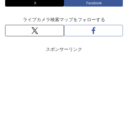
X
Facebook
ライブカメラ検索マップをフォローする
スポンサーリンク