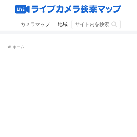
カメラマップ
地域
ホーム