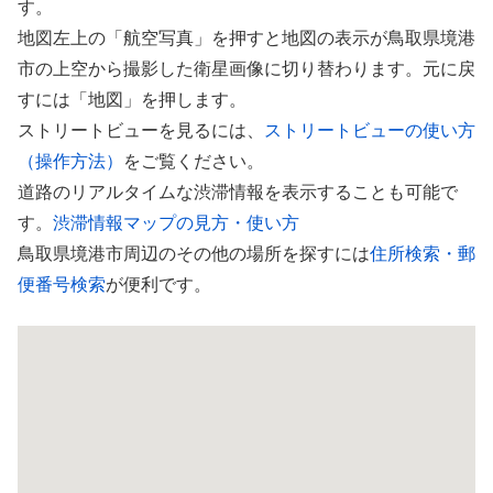
す。
地図左上の「航空写真」を押すと地図の表示が鳥取県境港
市の上空から撮影した衛星画像に切り替わります。元に戻
すには「地図」を押します。
ストリートビューを見るには、
ストリートビューの使い方
（操作方法）
をご覧ください。
道路のリアルタイムな渋滞情報を表示することも可能で
す。
渋滞情報マップの見方・使い方
鳥取県境港市周辺のその他の場所を探すには
住所検索・郵
便番号検索
が便利です。