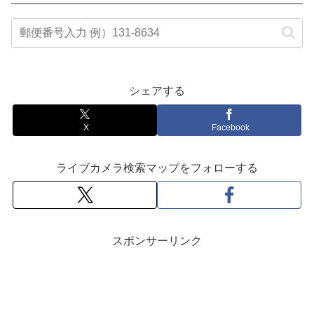
シェアする
X
Facebook
ライブカメラ検索マップをフォローする
スポンサーリンク