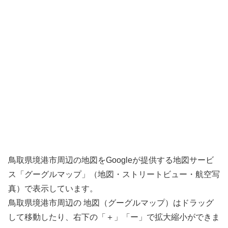
鳥取県境港市周辺の地図をGoogleが提供する地図サービ
ス「グーグルマップ」（地図・ストリートビュー・航空写
真）で表示しています。
鳥取県境港市周辺の 地図（グーグルマップ）はドラッグ
して移動したり、右下の「＋」「ー」で拡大縮小ができま