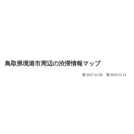
鳥取県境港市周辺の渋滞情報マップ
2017.12.06
2019.11.11