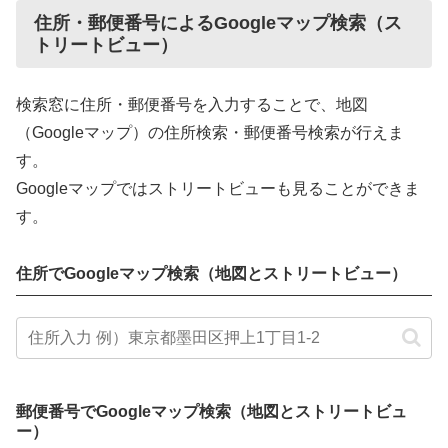
住所・郵便番号によるGoogleマップ検索（ス
トリートビュー）
検索窓に住所・郵便番号を入力することで、地図
（Googleマップ）の住所検索・郵便番号検索が行えま
す。
Googleマップではストリートビューも見ることができま
す。
住所でGoogleマップ検索（地図とストリートビュー）
郵便番号でGoogleマップ検索（地図とストリートビュ
ー）