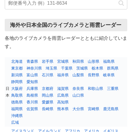
海外や日本全国のライブカメラと雨雲レーダー
各地のライブカメラを雨雲レーダーとともに紹介していま
す。
北海道
青森県
岩手県
宮城県
秋田県
山形県
福島県
東京都
神奈川県
埼玉県
千葉県
茨城県
栃木県
群馬県
新潟県
富山県
石川県
福井県
山梨県
長野県
岐阜県
静岡県
愛知県
日
大阪府
兵庫県
京都府
滋賀県
奈良県
和歌山県
三重県
本
鳥取県
島根県
岡山県
広島県
山口県
徳島県
香川県
愛媛県
高知県
福岡県
佐賀県
長崎県
熊本県
大分県
宮崎県
鹿児島県
沖縄県
広域
アイスランド
アイルランド
アフリカ
アメリカ
イギリス