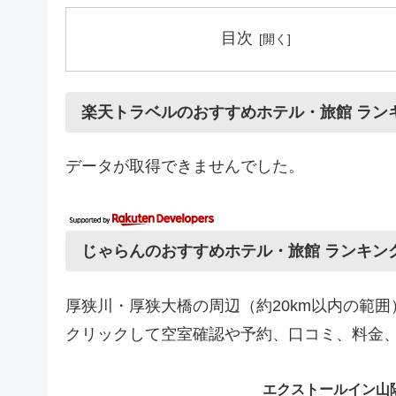
目次
楽天トラベルのおすすめホテル・旅館 ラン
データが取得できませんでした。
じゃらんのおすすめホテル・旅館 ランキン
厚狭川・厚狭大橋の周辺（約20km以内の範
クリックして空室確認や予約、口コミ、料金
エクストールイン山