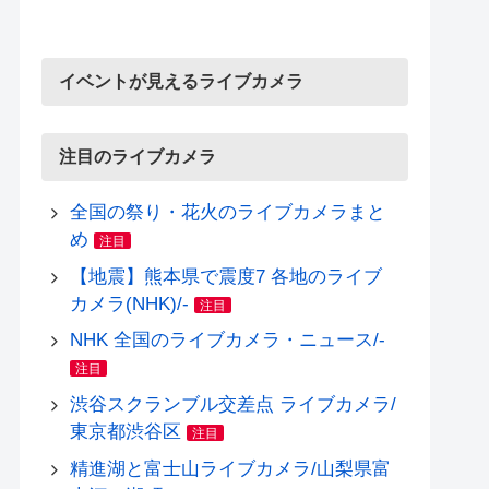
イベントが見えるライブカメラ
注目のライブカメラ
全国の祭り・花火のライブカメラまと
め
注目
【地震】熊本県で震度7 各地のライブ
カメラ(NHK)/-
注目
NHK 全国のライブカメラ・ニュース/-
注目
渋谷スクランブル交差点 ライブカメラ/
東京都渋谷区
注目
精進湖と富士山ライブカメラ/山梨県富