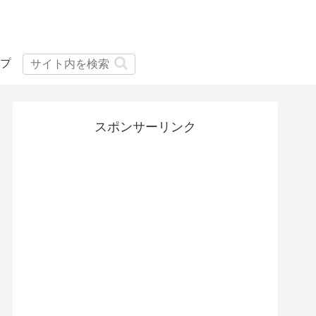
プ
スポンサーリンク