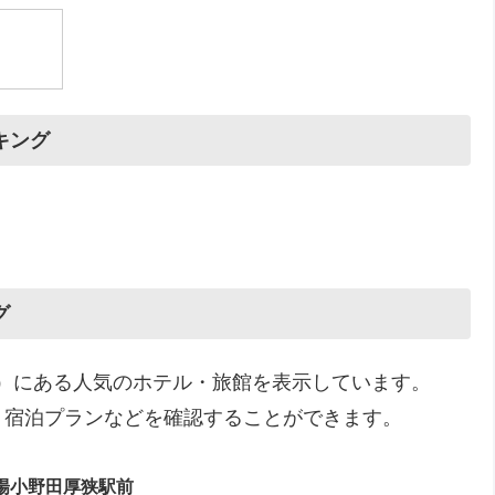
キング
グ
囲）にある人気のホテル・旅館を表示しています。
、宿泊プランなどを確認することができます。
陽小野田厚狭駅前