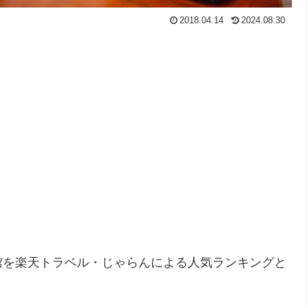
2018.04.14
2024.08.30
館を楽天トラベル・じゃらんによる人気ランキングと