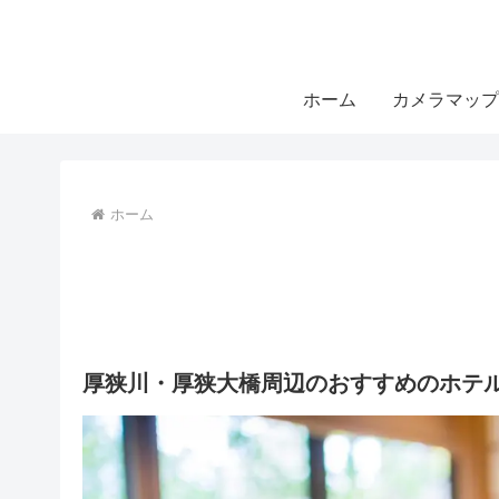
ホーム
カメラマップ
ホーム
厚狭川・厚狭大橋周辺のおすすめのホテル