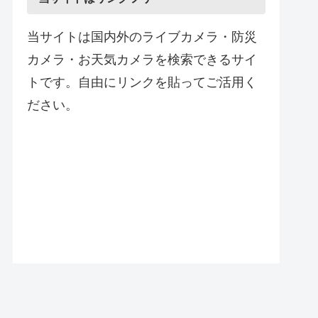
当サイトは国内外のライブカメラ・防災
カメラ・お天気カメラを検索できるサイ
トです。自由にリンクを貼ってご活用く
ださい。