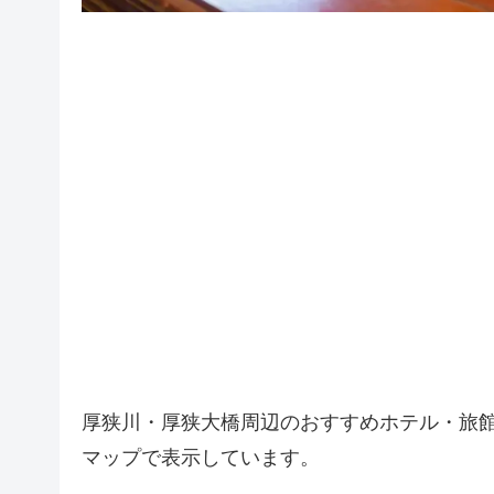
厚狭川・厚狭大橋周辺のおすすめホテル・旅
マップで表示しています。