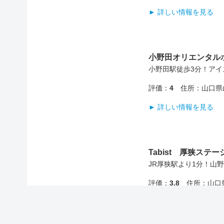
► 詳しい情報を見る
小野田オリエンタル
小野田駅徒歩3分！アイ
評価：
4
住所：山口県
► 詳しい情報を見る
Tabist 厚狭ステ
JR厚狭駅より1分！山
評価：
3.8
住所：山口県
► 詳しい情報を見る