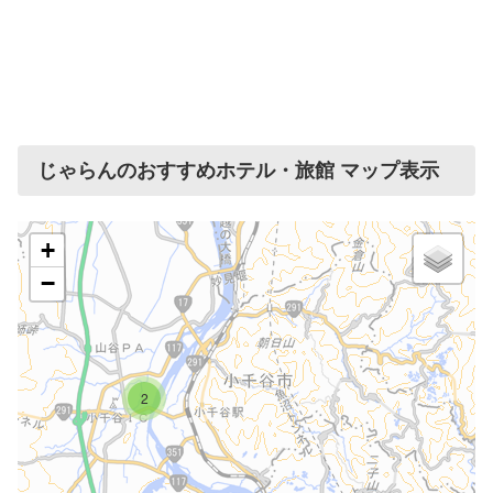
じゃらんのおすすめホテル・旅館 マップ表示
+
−
2