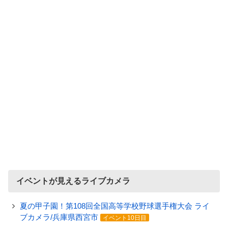
イベントが見えるライブカメラ
夏の甲子園！第108回全国高等学校野球選手権大会 ライ
ブカメラ/兵庫県西宮市
イベント10日目