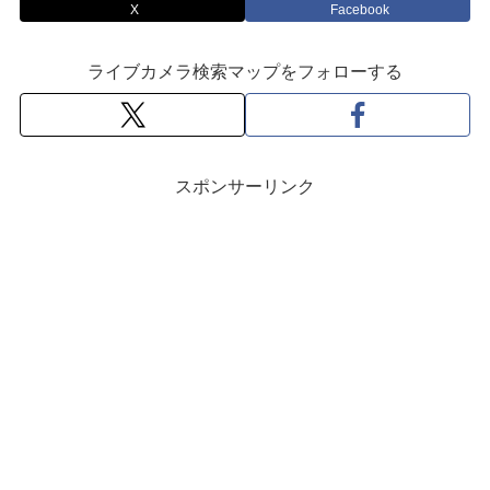
X
Facebook
ライブカメラ検索マップをフォローする
スポンサーリンク