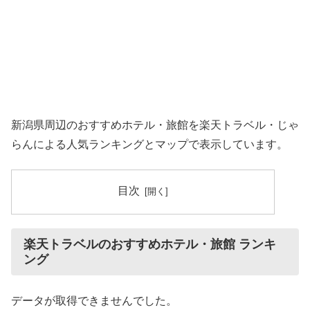
新潟県周辺のおすすめホテル・旅館を楽天トラベル・じゃ
らんによる人気ランキングとマップで表示しています。
目次
楽天トラベルのおすすめホテル・旅館 ランキ
ング
データが取得できませんでした。