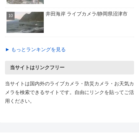
井田海岸 ライブカメラ/静岡県沼津市
► もっとランキングを見る
当サイトはリンクフリー
当サイトは国内外のライブカメラ・防災カメラ・お天気カ
メラを検索できるサイトです。自由にリンクを貼ってご活
用ください。