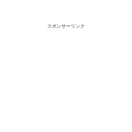
スポンサーリンク