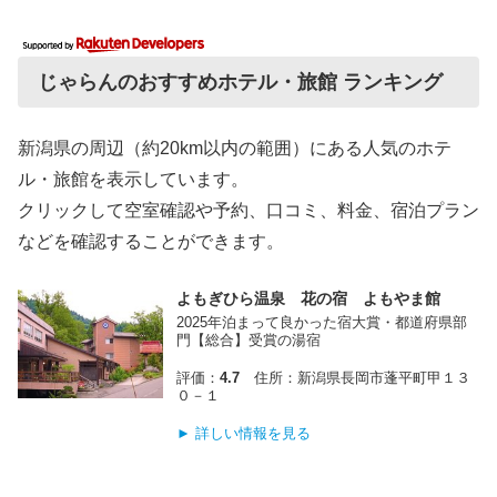
じゃらんのおすすめホテル・旅館 ランキング
新潟県の周辺（約20km以内の範囲）にある人気のホテ
ル・旅館を表示しています。
クリックして空室確認や予約、口コミ、料金、宿泊プラン
などを確認することができます。
よもぎひら温泉 花の宿 よもやま館
2025年泊まって良かった宿大賞・都道府県部
門【総合】受賞の湯宿
評価：
4.7
住所：新潟県長岡市蓬平町甲１３
０－１
► 詳しい情報を見る