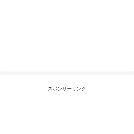
スポンサーリンク