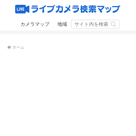
カメラマップ
地域
ホーム