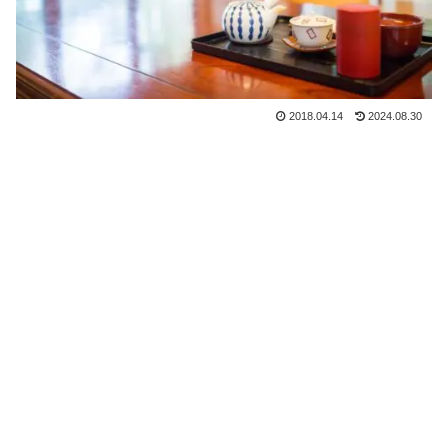
2018.04.14
2024.08.30