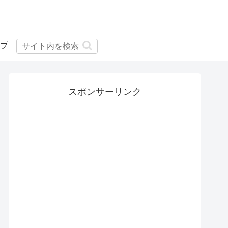
プ
スポンサーリンク