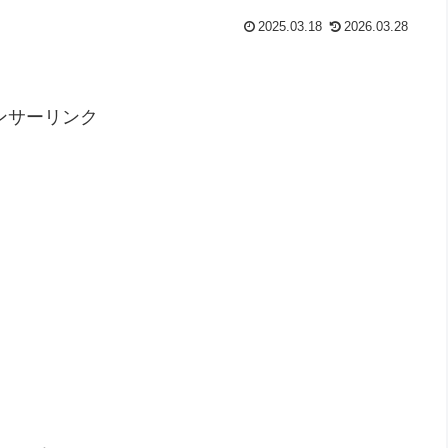
2025.03.18
2026.03.28
ンサーリンク