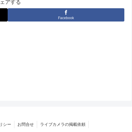
ェアする
Facebook
リシー
お問合せ
ライブカメラの掲載依頼