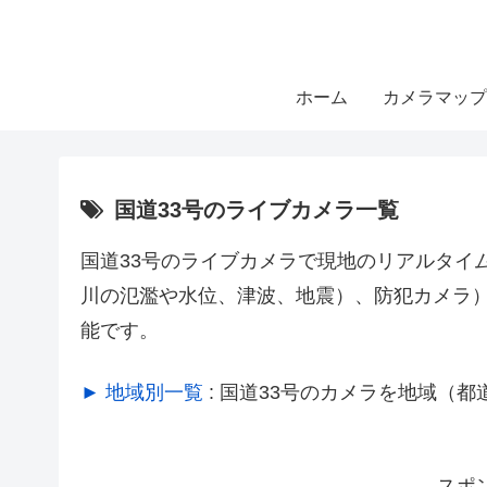
ホーム
カメラマップ
国道33号のライブカメラ一覧
国道33号のライブカメラで現地のリアルタイ
川の氾濫や水位、津波、地震）、防犯カメラ
能です。
► 地域別一覧
: 国道33号のカメラを地域（
スポ