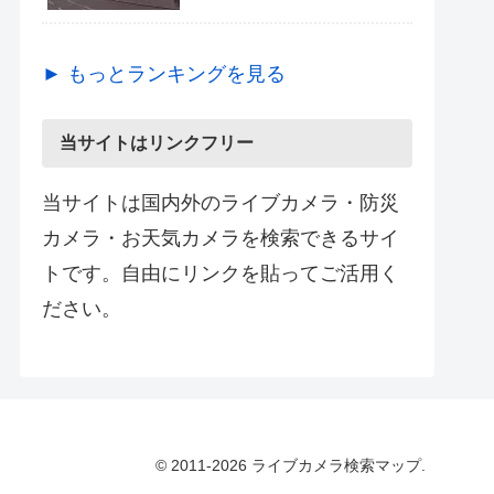
► もっとランキングを見る
当サイトはリンクフリー
当サイトは国内外のライブカメラ・防災
カメラ・お天気カメラを検索できるサイ
トです。自由にリンクを貼ってご活用く
ださい。
© 2011-2026 ライブカメラ検索マップ.