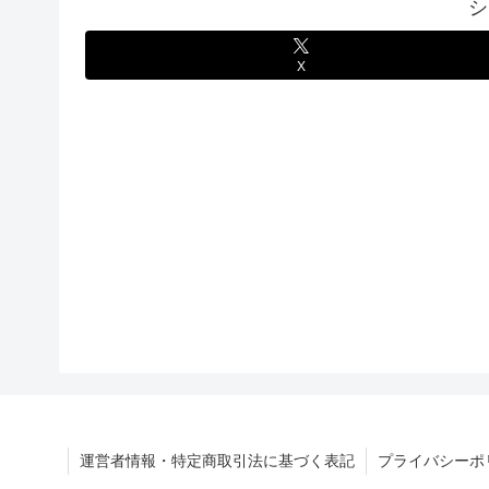
シ
X
運営者情報・特定商取引法に基づく表記
プライバシーポ