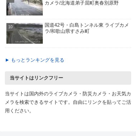
カメラ/北海道弟子屈町奥春別原野
国道42号・白島トンネル東 ライブカメ
ラ/和歌山県すさみ町
► もっとランキングを見る
当サイトはリンクフリー
当サイトは国内外のライブカメラ・防災カメラ・お天気カ
メラを検索できるサイトです。自由にリンクを貼ってご活
用ください。