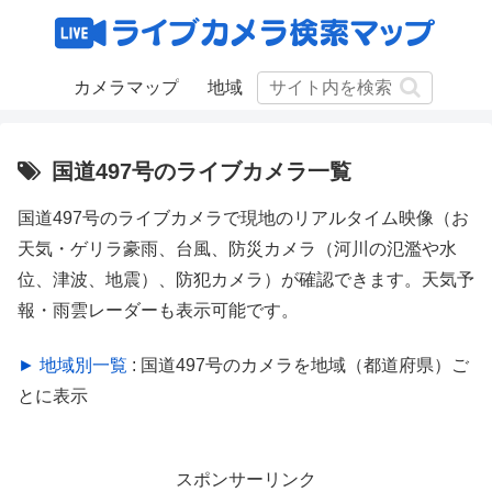
カメラマップ
地域
国道497号のライブカメラ一覧
国道497号のライブカメラで現地のリアルタイム映像（お
天気・ゲリラ豪雨、台風、防災カメラ（河川の氾濫や水
位、津波、地震）、防犯カメラ）が確認できます。天気予
報・雨雲レーダーも表示可能です。
► 地域別一覧
: 国道497号のカメラを地域（都道府県）ご
とに表示
スポンサーリンク