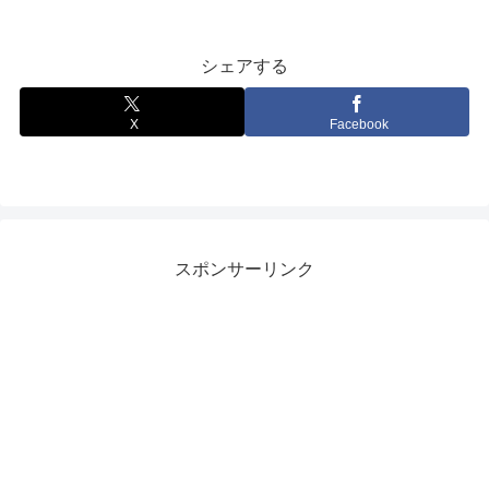
シェアする
X
Facebook
スポンサーリンク