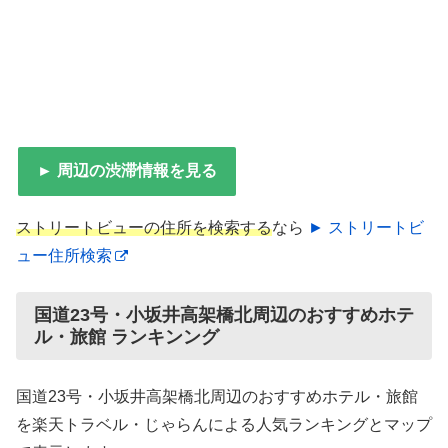
► 周辺の渋滞情報を見る
ストリートビューの住所を検索する
なら
► ストリートビ
ュー住所検索
国道23号・小坂井高架橋北周辺のおすすめホテ
ル・旅館 ランキンング
国道23号・小坂井高架橋北周辺のおすすめホテル・旅館
を楽天トラベル・じゃらんによる人気ランキングとマップ