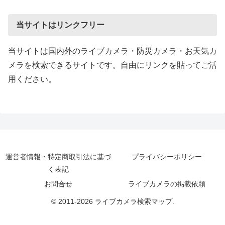
当サイトはリンクフリー
当サイトは国内外のライブカメラ・防災カメラ・お天気カ
メラを検索できるサイトです。自由にリンクを貼ってご活
用ください。
運営者情報・特定商取引法に基づ
プライバシーポリシー
く表記
お問合せ
ライブカメラの掲載依頼
© 2011-2026 ライブカメラ検索マップ.