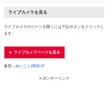
ライブカメラを見る
ライブカメラのページを開くには下記ボタンをクリックし
ます。
► ライブカメラページを見る
参照：
めいこくWEB
スポンサーリンク