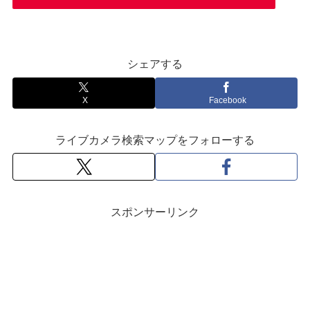
シェアする
X
Facebook
ライブカメラ検索マップをフォローする
スポンサーリンク