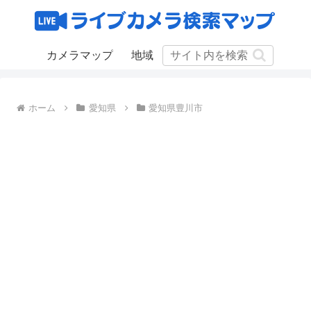
カメラマップ
地域
ホーム
愛知県
愛知県豊川市