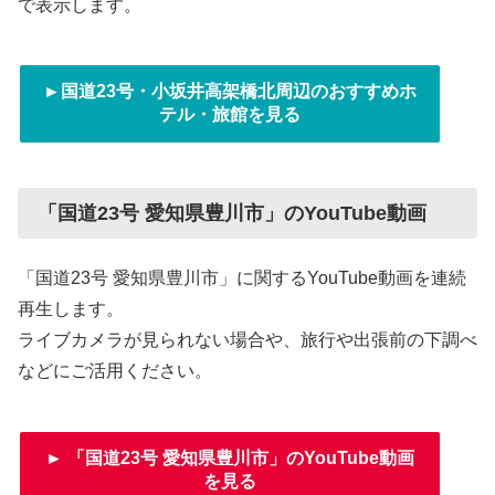
で表示します。
►国道23号・小坂井高架橋北周辺のおすすめホ
テル・旅館を見る
「国道23号 愛知県豊川市」のYouTube動画
「国道23号 愛知県豊川市」に関するYouTube動画を連続
再生します。
ライブカメラが見られない場合や、旅行や出張前の下調べ
などにご活用ください。
► 「国道23号 愛知県豊川市」のYouTube動画
を見る