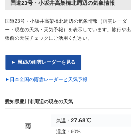
国道23号・小坂井高架橋北周辺の気象情報
国道23号・小坂井高架橋北周辺の気象情報（雨雲レーダ
ー・現在の天気・天気予報）を表示しています。旅行や出
張前の天候チェックにご活用ください。
► 周辺の雨雲レーダーを見る
►日本全国の雨雲レーダーと天気予報
愛知県豊川市周辺の現在の天気
27.68℃
気温：
雨
湿度：60%