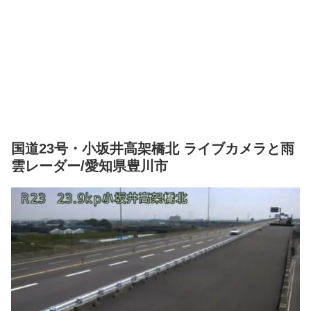
国道23号・小坂井高架橋北 ライブカメラと雨
雲レーダー/愛知県豊川市