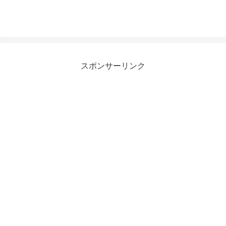
スポンサーリンク