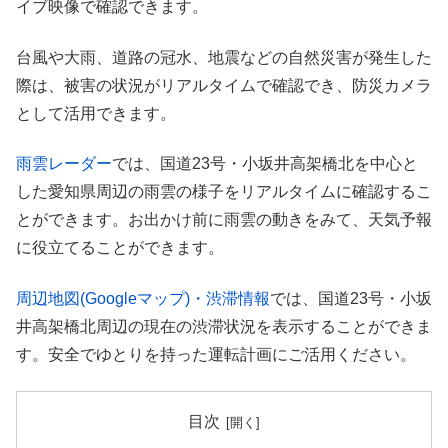
イブ映像で確認できます。
台風や大雨、道路の冠水、地震などの自然災害が発生した
際は、被害の状況がリアルタイムで確認でき、防災カメラ
として活用できます。
雨雲レーダー
では、国道23号・小坂井高架橋北を中心と
した愛知県周辺の雨雲の様子をリアルタイムに確認するこ
とができます。お出かけ前に雨雲の動きをみて、天気予報
に役立てることができます。
周辺地図(Googleマップ)・渋滞情報
では、国道23号・小坂
井高架橋北周辺の現在の渋滞状況を表示することができま
す。安全でゆとりを持った運転計画にご活用ください。
目次