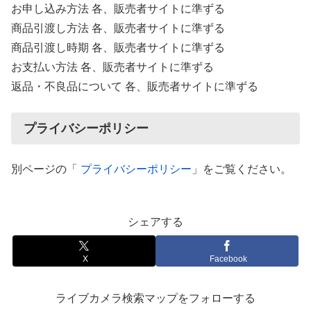
お申し込み方法 各、販売者サイトに準ずる
商品引渡し方法 各、販売者サイトに準ずる
商品引渡し時期 各、販売者サイトに準ずる
お支払い方法 各、販売者サイトに準ずる
返品・不良品について 各、販売者サイトに準ずる
プライバシーポリシー
別ページの「
プライバシーポリシー
」をご覧ください。
シェアする
X
Facebook
ライブカメラ検索マップをフォローする