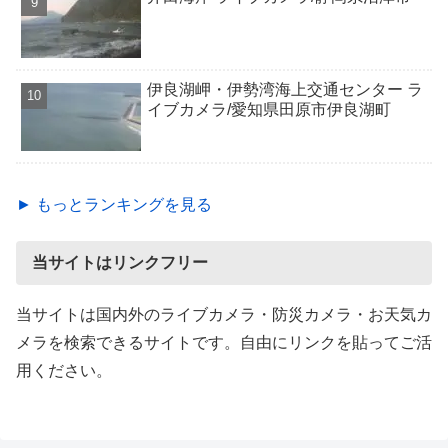
伊良湖岬・伊勢湾海上交通センター ラ
イブカメラ/愛知県田原市伊良湖町
► もっとランキングを見る
当サイトはリンクフリー
当サイトは国内外のライブカメラ・防災カメラ・お天気カ
メラを検索できるサイトです。自由にリンクを貼ってご活
用ください。