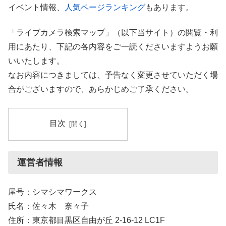
イベント情報、
人気ページランキング
もあります。
「ライブカメラ検索マップ」（以下当サイト）の閲覧・利
用にあたり、下記の各内容をご一読くださいますようお願
いいたします。
なお内容につきましては、予告なく変更させていただく場
合がございますので、あらかじめご了承ください。
目次
運営者情報
屋号：シマシマワークス
氏名：佐々木 奈々子
住所：東京都目黒区自由が丘 2-16-12 LC1F