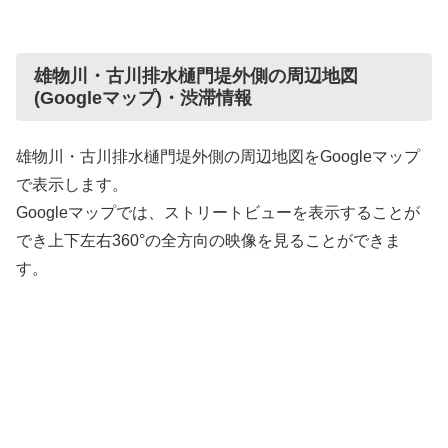
雄物川・古川排水樋門堤外側の周辺地図
(Googleマップ)・渋滞情報
雄物川・古川排水樋門堤外側の周辺地図をGoogleマップ
で表示します。
Googleマップでは、ストリートビューを表示することが
でき上下左右360°の全方向の映像を見ることができま
す。