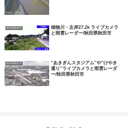
雄物川・左岸27.2k ライブカメラ
秋田県秋田市
と雨雲レーダー/秋田県秋田市
“あきぎんスタジアム”や“けやき
秋田県秋田市
通り”ライブカメラと雨雲レーダ
ー/秋田県秋田市