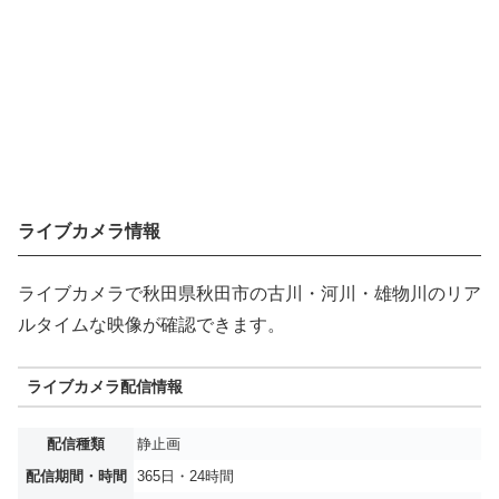
ライブカメラ情報
ライブカメラで秋田県秋田市の古川・河川・雄物川のリア
ルタイムな映像が確認できます。
ライブカメラ配信情報
配信種類
静止画
配信期間・時間
365日・24時間