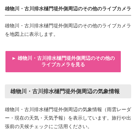
雄物川・古川排水樋門堤外側周辺のその他のライブカメラ
雄物川・古川排水樋門堤外側周辺のその他のライブカメラ
を地図上に表示します。
► 雄物川・古川排水樋門堤外側周辺のその他の
ライブカメラを見る
雄物川・古川排水樋門堤外側周辺の気象情報
雄物川・古川排水樋門堤外側周辺の気象情報（雨雲レーダ
ー・現在の天気・天気予報）を表示しています。旅行や出
張前の天候チェックにご活用ください。