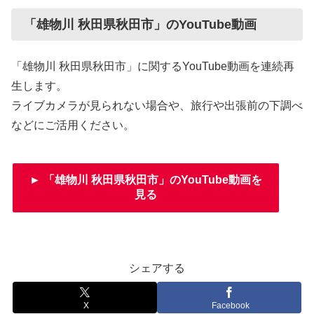
「雄物川 秋田県秋田市」のYouTube動画
「雄物川 秋田県秋田市」に関するYouTube動画を連続再
生します。
ライブカメラが見られない場合や、旅行や出張前の下調べ
などにご活用ください。
► 「雄物川 秋田県秋田市」のYouTube動画を
見る
シェアする
X
Facebook