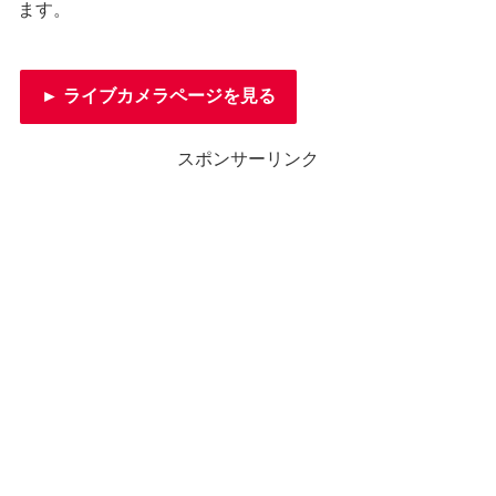
ます。
► ライブカメラページを見る
スポンサーリンク