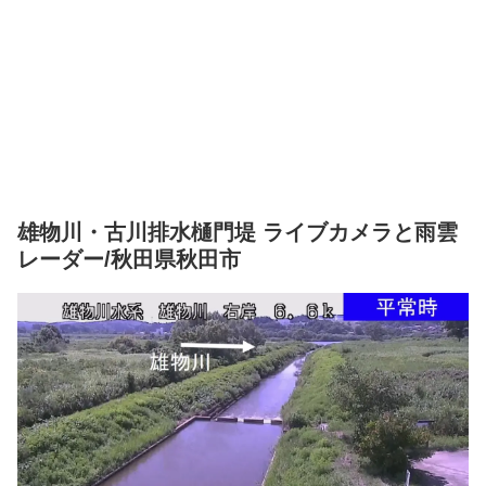
雄物川・古川排水樋門堤 ライブカメラと雨雲
レーダー/秋田県秋田市