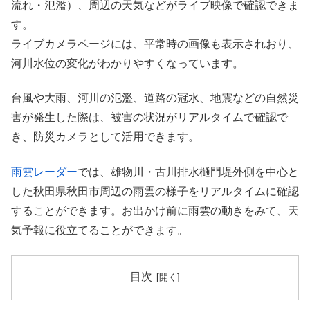
流れ・氾濫）、周辺の天気などがライブ映像で確認できま
す。
ライブカメラページには、平常時の画像も表示されおり、
河川水位の変化がわかりやすくなっています。
台風や大雨、河川の氾濫、道路の冠水、地震などの自然災
害が発生した際は、被害の状況がリアルタイムで確認で
き、防災カメラとして活用できます。
雨雲レーダー
では、雄物川・古川排水樋門堤外側を中心と
した秋田県秋田市周辺の雨雲の様子をリアルタイムに確認
することができます。お出かけ前に雨雲の動きをみて、天
気予報に役立てることができます。
目次