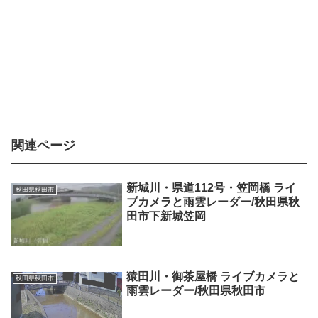
関連ページ
新城川・県道112号・笠岡橋 ライ
秋田県秋田市
ブカメラと雨雲レーダー/秋田県秋
田市下新城笠岡
猿田川・御茶屋橋 ライブカメラと
秋田県秋田市
雨雲レーダー/秋田県秋田市