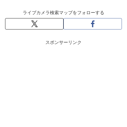
ライブカメラ検索マップをフォローする
スポンサーリンク