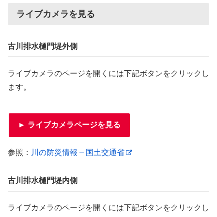
ライブカメラを見る
古川排水樋門堤外側
ライブカメラのページを開くには下記ボタンをクリックし
ます。
► ライブカメラページを見る
参照：
川の防災情報 – 国土交通省
古川排水樋門堤内側
ライブカメラのページを開くには下記ボタンをクリックし