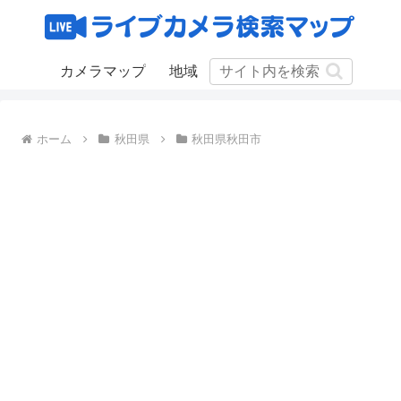
カメラマップ
地域
ホーム
秋田県
秋田県秋田市