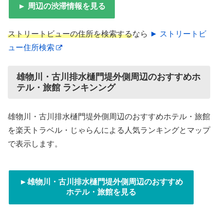
► 周辺の渋滞情報を見る
ストリートビューの住所を検索する
なら
► ストリートビ
ュー住所検索
雄物川・古川排水樋門堤外側周辺のおすすめホ
テル・旅館 ランキンング
雄物川・古川排水樋門堤外側周辺のおすすめホテル・旅館
を楽天トラベル・じゃらんによる人気ランキングとマップ
で表示します。
►雄物川・古川排水樋門堤外側周辺のおすすめ
ホテル・旅館を見る