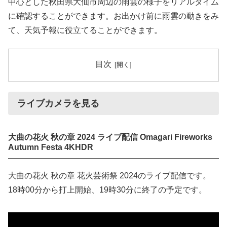
中心とした秋田県大仙市周辺の雨雲の様子をリアルタイム
に確認することができます。お出かけ前に雨雲の動きをみ
て、天気予報に役立てることができます。
目次
ライブカメラを見る
大曲の花火 秋の章 2024 ライブ配信 Omagari Fireworks
Autumn Festa 4KHDR
大曲の花火 秋の章 花火芸術祭 2024のライブ配信です。
18時00分から打上開始、19時30分に終了の予定です。