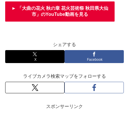
► 「大曲の花火 秋の章 花火芸術祭 秋田県大仙
市」のYouTube動画を見る
シェアする
X
Facebook
ライブカメラ検索マップをフォローする
スポンサーリンク