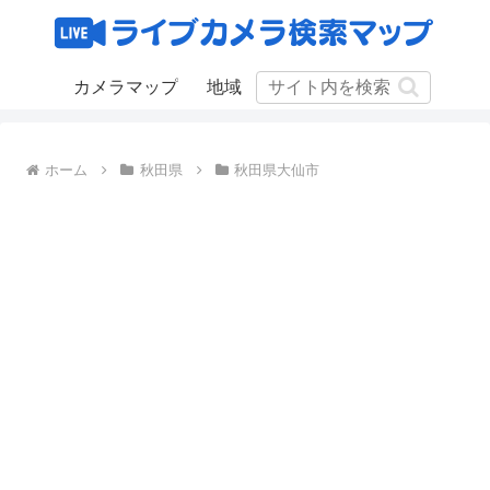
カメラマップ
地域
ホーム
秋田県
秋田県大仙市