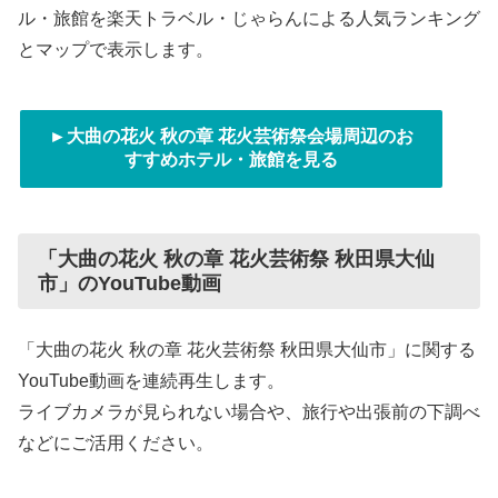
ル・旅館を楽天トラベル・じゃらんによる人気ランキング
とマップで表示します。
►大曲の花火 秋の章 花火芸術祭会場周辺のお
すすめホテル・旅館を見る
「大曲の花火 秋の章 花火芸術祭 秋田県大仙
市」のYouTube動画
「大曲の花火 秋の章 花火芸術祭 秋田県大仙市」に関する
YouTube動画を連続再生します。
ライブカメラが見られない場合や、旅行や出張前の下調べ
などにご活用ください。