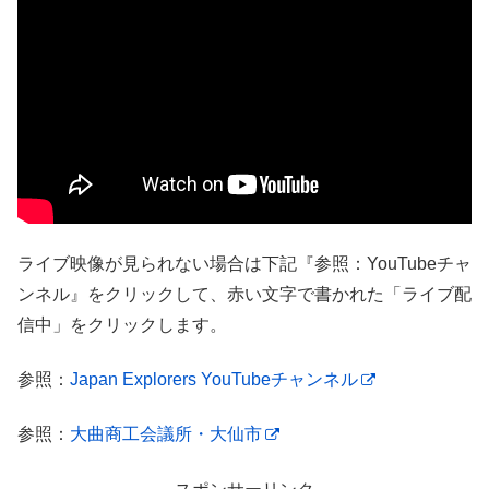
ライブ映像が見られない場合は下記『参照：YouTubeチャ
ンネル』をクリックして、赤い文字で書かれた「ライブ配
信中」をクリックします。
参照：
Japan Explorers YouTubeチャンネル
参照：
大曲商工会議所・大仙市