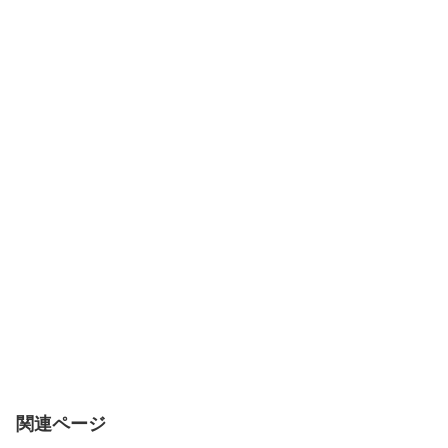
関連ページ