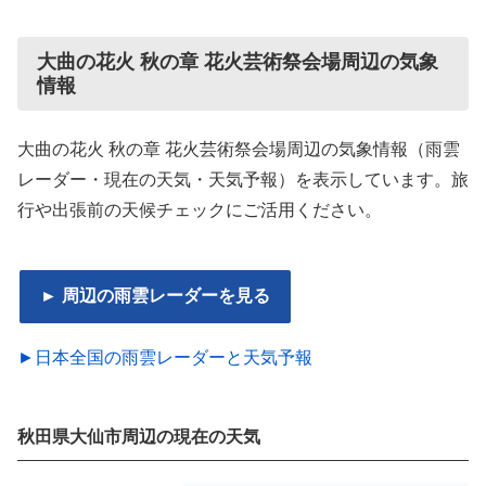
大曲の花火 秋の章 花火芸術祭会場周辺の気象
情報
大曲の花火 秋の章 花火芸術祭会場周辺の気象情報（雨雲
レーダー・現在の天気・天気予報）を表示しています。旅
行や出張前の天候チェックにご活用ください。
► 周辺の雨雲レーダーを見る
►日本全国の雨雲レーダーと天気予報
秋田県大仙市周辺の現在の天気