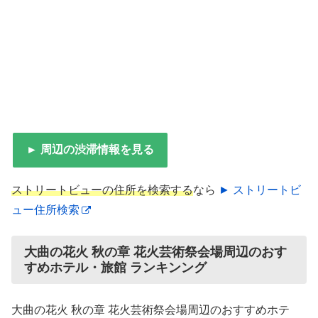
► 周辺の渋滞情報を見る
ストリートビューの住所を検索する
なら
► ストリートビ
ュー住所検索
大曲の花火 秋の章 花火芸術祭会場周辺のおす
すめホテル・旅館 ランキンング
大曲の花火 秋の章 花火芸術祭会場周辺のおすすめホテ