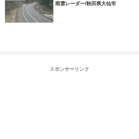
雨雲レーダー/秋田県大仙市
スポンサーリンク