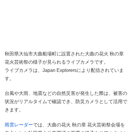
秋田県大仙市大曲船場町に設置された大曲の花火 秋の章
花火芸術祭の様子が見られるライブカメラです。
ライブカメラは、Japan Explorersにより配信されていま
す。
台風や大雨、地震などの自然災害が発生した際は、被害の
状況がリアルタイムで確認でき、防災カメラとして活用で
きます。
雨雲レーダー
では、大曲の花火 秋の章 花火芸術祭会場を