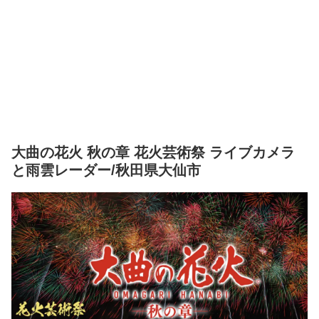
大曲の花火 秋の章 花火芸術祭 ライブカメラ
と雨雲レーダー/秋田県大仙市