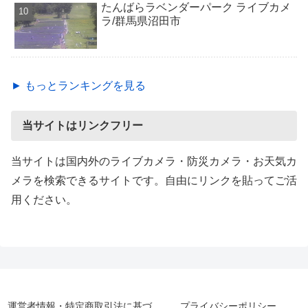
たんばらラベンダーパーク ライブカメ
ラ/群馬県沼田市
► もっとランキングを見る
当サイトはリンクフリー
当サイトは国内外のライブカメラ・防災カメラ・お天気カ
メラを検索できるサイトです。自由にリンクを貼ってご活
用ください。
運営者情報・特定商取引法に基づ
プライバシーポリシー