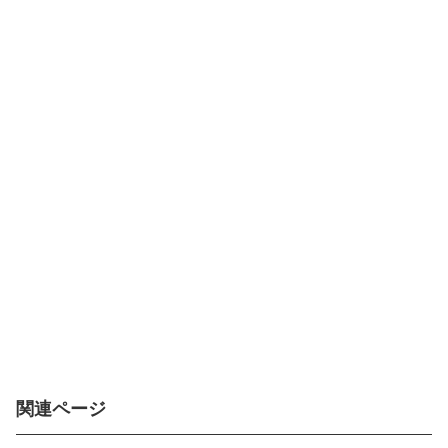
関連ページ