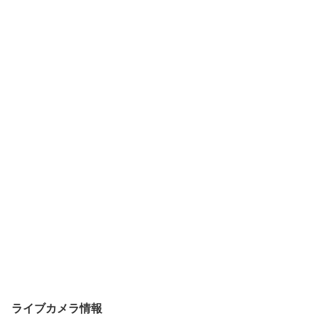
ライブカメラ情報