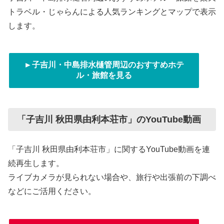
トラベル・じゃらんによる人気ランキングとマップで表示
します。
►子吉川・中島排水樋管周辺のおすすめホテ
ル・旅館を見る
「子吉川 秋田県由利本荘市」のYouTube動画
「子吉川 秋田県由利本荘市」に関するYouTube動画を連
続再生します。
ライブカメラが見られない場合や、旅行や出張前の下調べ
などにご活用ください。