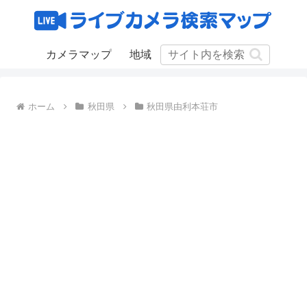
カメラマップ
地域
ホーム
秋田県
秋田県由利本荘市