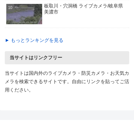
板取川・穴洞橋 ライブカメラ/岐阜県
美濃市
► もっとランキングを見る
当サイトはリンクフリー
当サイトは国内外のライブカメラ・防災カメラ・お天気カ
メラを検索できるサイトです。自由にリンクを貼ってご活
用ください。