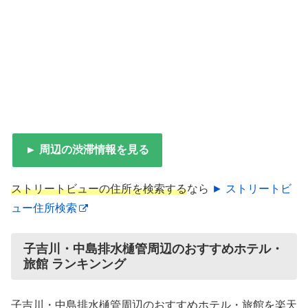
► 周辺の渋滞情報を見る
ストリートビューの住所を検索する
なら
► ストリートビ
ュー住所検索
子吉川・中島排水樋管周辺のおすすめホテル・
旅館 ランキンング
子吉川・中島排水樋管周辺のおすすめホテル・旅館を楽天