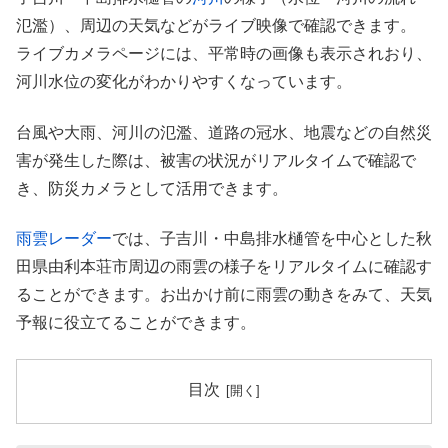
氾濫）、周辺の天気などがライブ映像で確認できます。
ライブカメラページには、平常時の画像も表示されおり、
河川水位の変化がわかりやすくなっています。
台風や大雨、河川の氾濫、道路の冠水、地震などの自然災
害が発生した際は、被害の状況がリアルタイムで確認で
き、防災カメラとして活用できます。
雨雲レーダー
では、子吉川・中島排水樋管を中心とした秋
田県由利本荘市周辺の雨雲の様子をリアルタイムに確認す
ることができます。お出かけ前に雨雲の動きをみて、天気
予報に役立てることができます。
目次