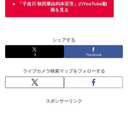
► 「子吉川 秋田県由利本荘市」のYouTube動
画を見る
シェアする
X
Facebook
ライブカメラ検索マップをフォローする
スポンサーリンク