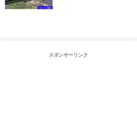
スポンサーリンク