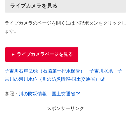
ライブカメラを見る
ライブカメラのページを開くには下記ボタンをクリックし
ます。
► ライブカメラページを見る
子吉川右岸 2.6k（石脇第一排水樋管） 子吉川水系 子
吉川の河川水位（川の防災情報-国土交通省）
参照：
川の防災情報 – 国土交通省
スポンサーリンク