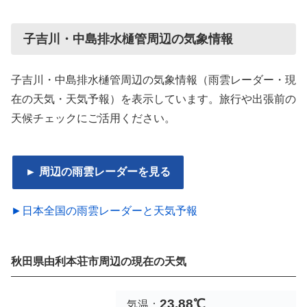
子吉川・中島排水樋管周辺の気象情報
子吉川・中島排水樋管周辺の気象情報（雨雲レーダー・現
在の天気・天気予報）を表示しています。旅行や出張前の
天候チェックにご活用ください。
► 周辺の雨雲レーダーを見る
►日本全国の雨雲レーダーと天気予報
秋田県由利本荘市周辺の現在の天気
23.88℃
気温：