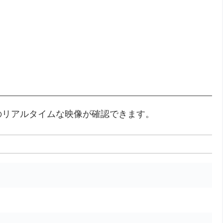
のリアルタイムな映像が確認できます。