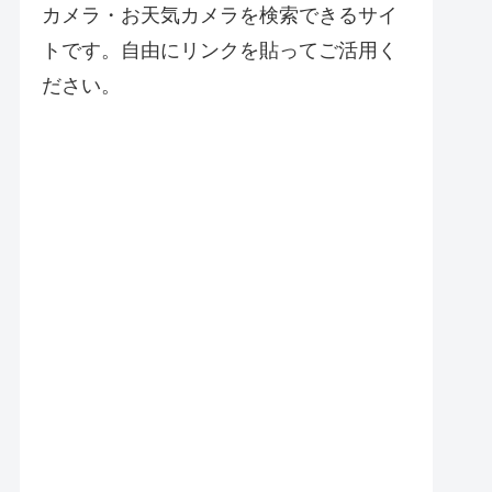
カメラ・お天気カメラを検索できるサイ
トです。自由にリンクを貼ってご活用く
ださい。