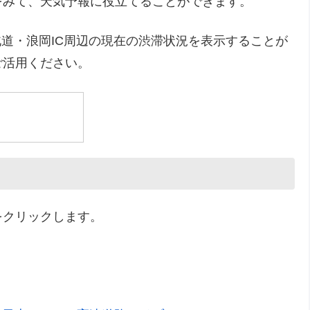
をみて、天気予報に役立てることができます。
道・浪岡IC周辺の現在の渋滞状況を表示することが
ご活用ください。
をクリックします。