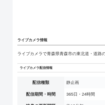
ライブカメラ情報
ライブカメラで青森県青森市の東北道・道路
ライブカメラ配信情報
配信種類
静止画
配信期間・時間
365日・24時間