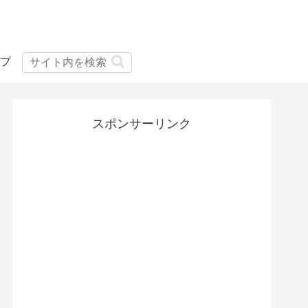
プ
スポンサーリンク