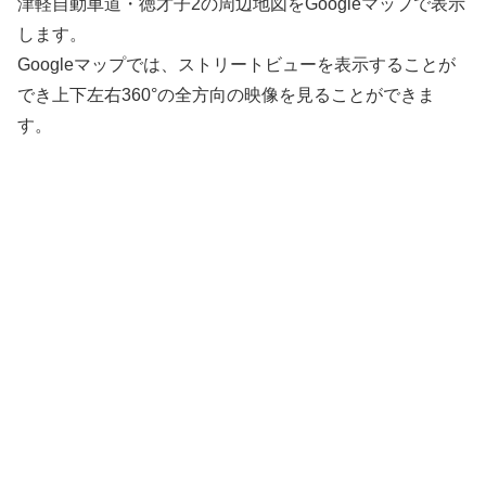
津軽自動車道・徳才子2の周辺地図をGoogleマップで表示
します。
Googleマップでは、ストリートビューを表示することが
でき上下左右360°の全方向の映像を見ることができま
す。