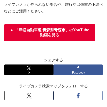
ライブカメラが見られない場合や、旅行や出張前の下調べ
などにご活用ください。
► 「津軽自動車道 青森県青森市」のYouTube
動画を見る
シェアする
X
Facebook
ライブカメラ検索マップをフォローする