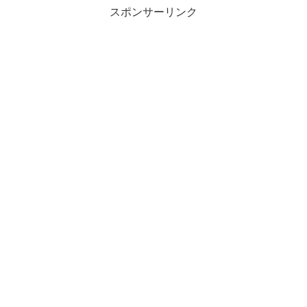
スポンサーリンク