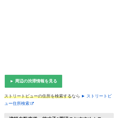
► 周辺の渋滞情報を見る
ストリートビューの住所を検索する
なら
► ストリートビ
ュー住所検索