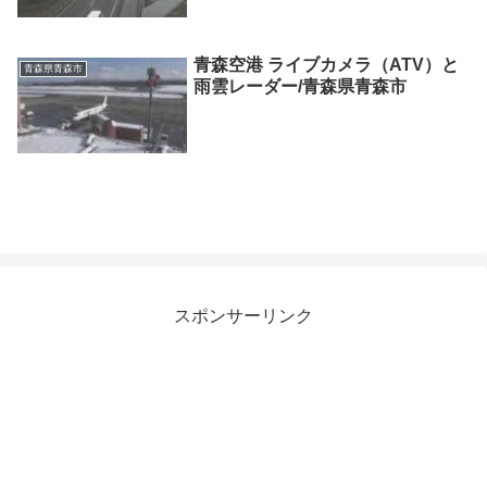
青森空港 ライブカメラ（ATV）と
青森県青森市
雨雲レーダー/青森県青森市
スポンサーリンク