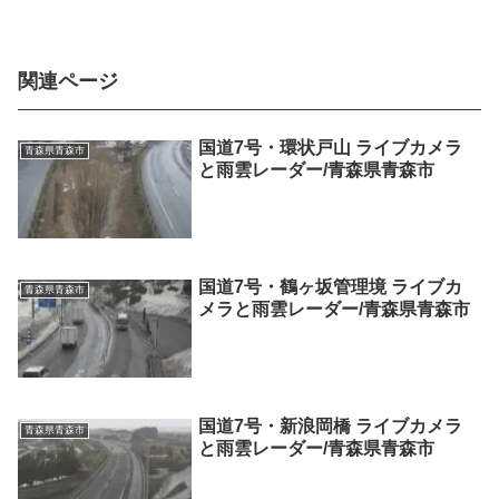
関連ページ
国道7号・環状戸山 ライブカメラ
青森県青森市
と雨雲レーダー/青森県青森市
国道7号・鶴ヶ坂管理境 ライブカ
青森県青森市
メラと雨雲レーダー/青森県青森市
国道7号・新浪岡橋 ライブカメラ
青森県青森市
と雨雲レーダー/青森県青森市