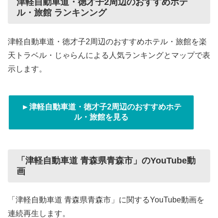
津軽自動車道・徳才子2周辺のおすすめホテ
ル・旅館 ランキンング
津軽自動車道・徳才子2周辺のおすすめホテル・旅館を楽
天トラベル・じゃらんによる人気ランキングとマップで表
示します。
►津軽自動車道・徳才子2周辺のおすすめホテ
ル・旅館を見る
「津軽自動車道 青森県青森市」のYouTube動
画
「津軽自動車道 青森県青森市」に関するYouTube動画を
連続再生します。