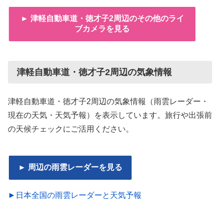
► 津軽自動車道・徳才子2周辺のその他のライ
ブカメラを見る
津軽自動車道・徳才子2周辺の気象情報
津軽自動車道・徳才子2周辺の気象情報（雨雲レーダー・
現在の天気・天気予報）を表示しています。旅行や出張前
の天候チェックにご活用ください。
► 周辺の雨雲レーダーを見る
►日本全国の雨雲レーダーと天気予報