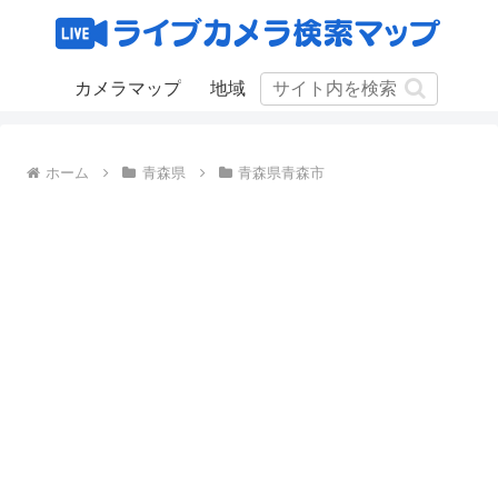
カメラマップ
地域
ホーム
青森県
青森県青森市