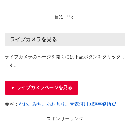
目次
ライブカメラを見る
ライブカメラのページを開くには下記ボタンをクリックし
ます。
► ライブカメラページを見る
参照：
かわ。みち。あおもり。青森河川国道事務所
スポンサーリンク