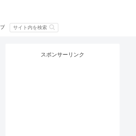
プ
スポンサーリンク