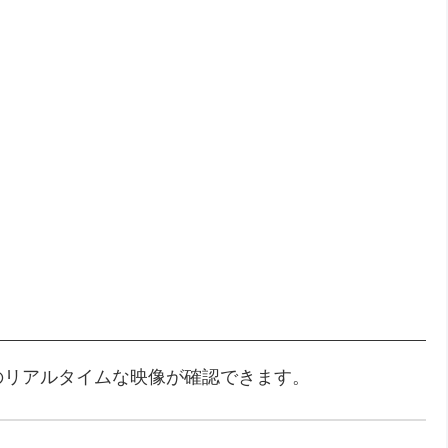
のリアルタイムな映像が確認できます。