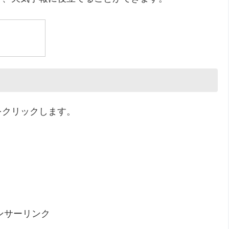
をクリックします。
ンサーリンク