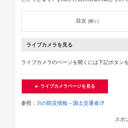
目次
ライブカメラを見る
ライブカメラのページを開くには下記ボタン
► ライブカメラページを見る
参照：
川の防災情報 – 国土交通省
スポ