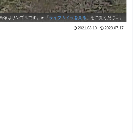
画像はサンプルです。►「
ライブカメラを見る
」をご覧ください。
2021.08.10
2023.07.17