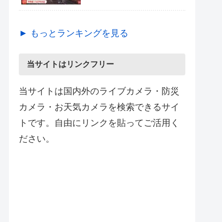
► もっとランキングを見る
当サイトはリンクフリー
当サイトは国内外のライブカメラ・防災
カメラ・お天気カメラを検索できるサイ
トです。自由にリンクを貼ってご活用く
ださい。