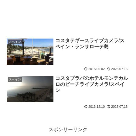
コスタテギースライブカメラ/ス
スペイン
ペイン・ランサローテ島
2015.05.02
2023.07.16
コスタブラバのホテルモンテカル
スペイン
ロのビーチライブカメラ/スペイ
ン
2013.12.10
2023.07.16
スポンサーリンク