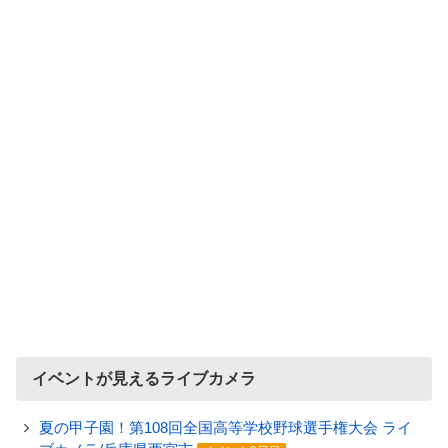
イベントが見えるライブカメラ
夏の甲子園！第108回全国高等学校野球選手権大会 ライ