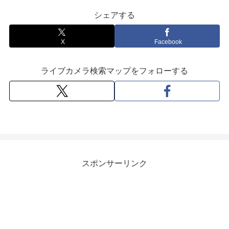
シェアする
X
Facebook
ライブカメラ検索マップをフォローする
スポンサーリンク