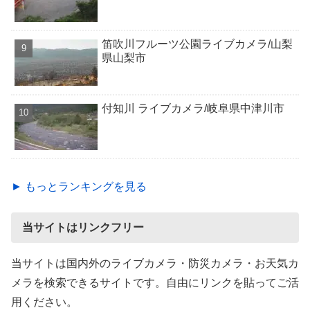
笛吹川フルーツ公園ライブカメラ/山梨
県山梨市
付知川 ライブカメラ/岐阜県中津川市
► もっとランキングを見る
当サイトはリンクフリー
当サイトは国内外のライブカメラ・防災カメラ・お天気カ
メラを検索できるサイトです。自由にリンクを貼ってご活
用ください。