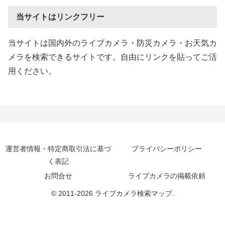
当サイトはリンクフリー
当サイトは国内外のライブカメラ・防災カメラ・お天気カ
メラを検索できるサイトです。自由にリンクを貼ってご活
用ください。
運営者情報・特定商取引法に基づ
プライバシーポリシー
く表記
お問合せ
ライブカメラの掲載依頼
© 2011-2026 ライブカメラ検索マップ.