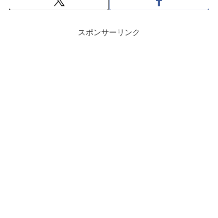
スポンサーリンク