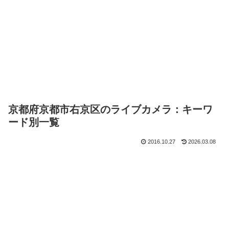
京都府京都市右京区のライブカメラ：キーワ
ード別一覧
2016.10.27
2026.03.08