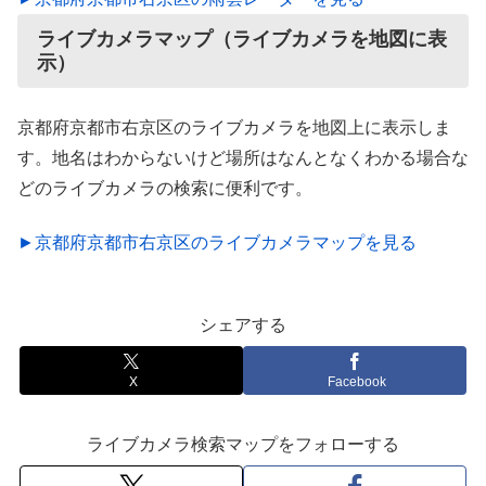
ライブカメラマップ（ライブカメラを地図に表
示）
京都府京都市右京区のライブカメラを地図上に表示しま
す。地名はわからないけど場所はなんとなくわかる場合な
どのライブカメラの検索に便利です。
►京都府京都市右京区のライブカメラマップを見る
シェアする
X
Facebook
ライブカメラ検索マップをフォローする