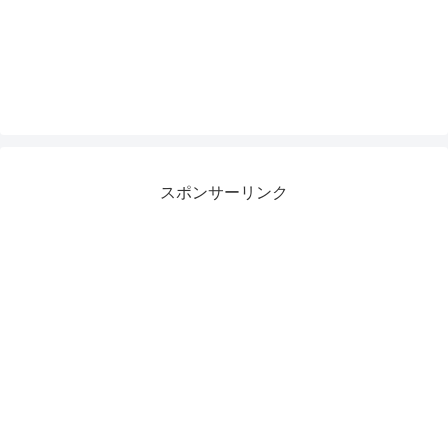
スポンサーリンク