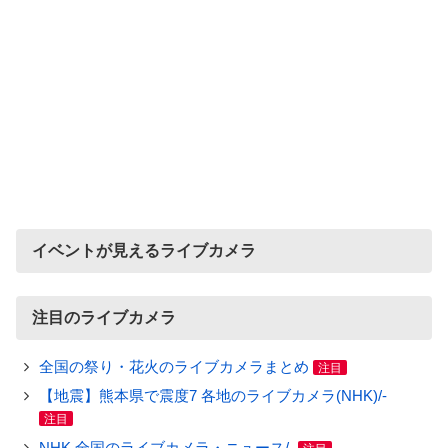
イベントが見えるライブカメラ
注目のライブカメラ
全国の祭り・花火のライブカメラまとめ
注目
【地震】熊本県で震度7 各地のライブカメラ(NHK)/-
注目
NHK 全国のライブカメラ・ニュース/-