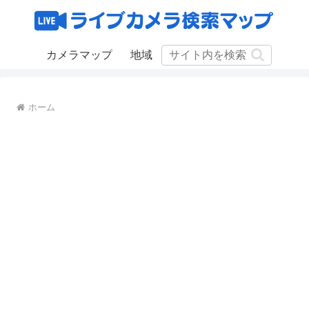
カメラマップ
地域
ホーム