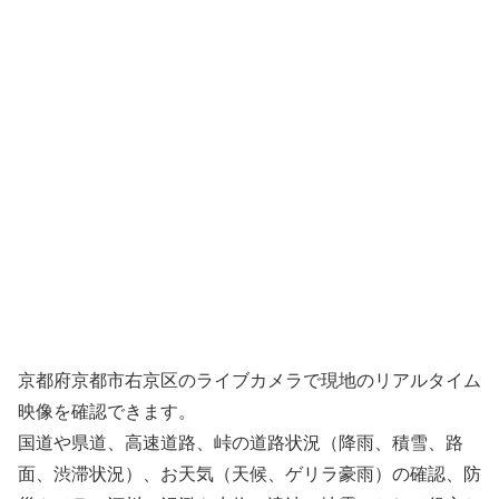
京都府京都市右京区のライブカメラで現地のリアルタイム
映像を確認できます。
国道や県道、高速道路、峠の道路状況（降雨、積雪、路
面、渋滞状況）、お天気（天候、ゲリラ豪雨）の確認、防