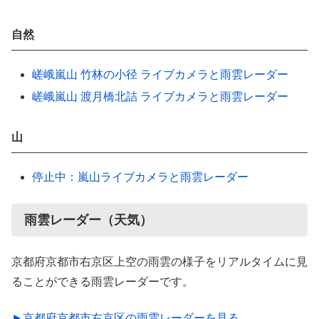
自然
嵯峨嵐山 竹林の小径 ライブカメラと雨雲レーダー
嵯峨嵐山 渡月橋北詰 ライブカメラと雨雲レーダー
山
停止中：嵐山ライブカメラと雨雲レーダー
雨雲レーダー（天気）
京都府京都市右京区上空の雨雲の様子をリアルタイムに見
ることができる雨雲レーダーです。
►京都府京都市右京区の雨雲レーダーを見る