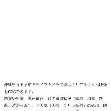
沖縄県うるま市のライブカメラで現地のリアルタイム映像
を確認できます。
国道や県道、高速道路、峠の道路状況（降雨、積雪、路
面、渋滞状況）、お天気（天候、ゲリラ豪雨）の確認、防