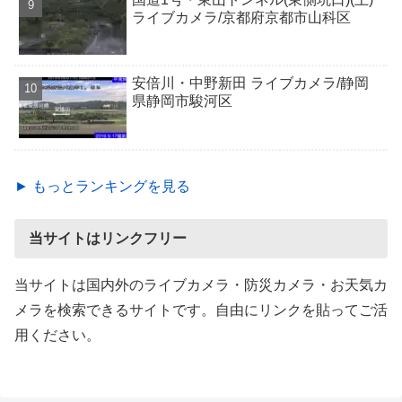
ライブカメラ/京都府京都市山科区
安倍川・中野新田 ライブカメラ/静岡
県静岡市駿河区
► もっとランキングを見る
当サイトはリンクフリー
当サイトは国内外のライブカメラ・防災カメラ・お天気カ
メラを検索できるサイトです。自由にリンクを貼ってご活
用ください。