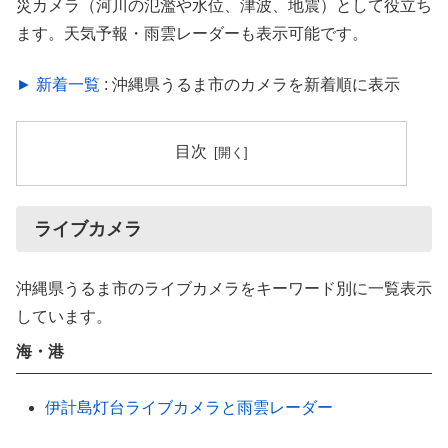
災カメラ（河川の氾濫や水位、津波、地震）として役立ち
ます。天気予報・雨雲レーダーも表示可能です。
► 新着一覧
: 沖縄県うるま市のカメラを新着順に表示
目次
ライブカメラ
沖縄県うるま市のライブカメラをキーワード別に一覧表示
しています。
海・港
伊計島灯台ライブカメラと雨雲レーダー