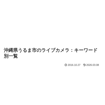
沖縄県うるま市のライブカメラ：キーワード
別一覧
2016.10.27
2026.03.08