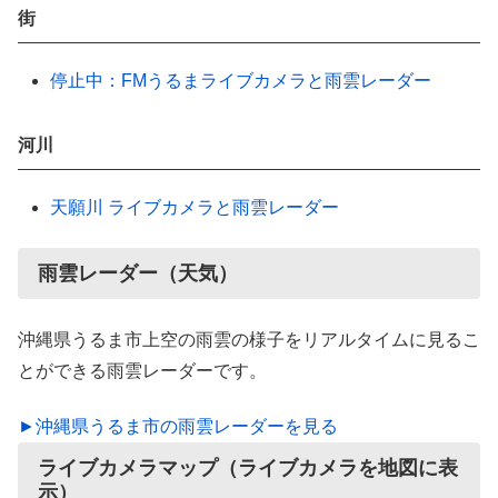
街
停止中：FMうるまライブカメラと雨雲レーダー
河川
天願川 ライブカメラと雨雲レーダー
雨雲レーダー（天気）
沖縄県うるま市上空の雨雲の様子をリアルタイムに見るこ
とができる雨雲レーダーです。
►沖縄県うるま市の雨雲レーダーを見る
ライブカメラマップ（ライブカメラを地図に表
示）