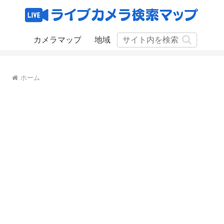
カメラマップ
地域
ホーム