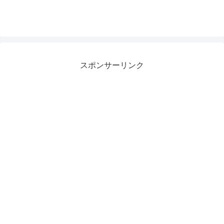
スポンサーリンク