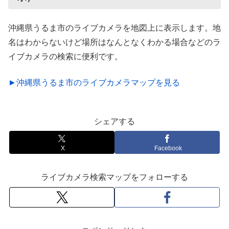
沖縄県うるま市のライブカメラを地図上に表示します。地
名はわからないけど場所はなんとなくわかる場合などのラ
イブカメラの検索に便利です。
►沖縄県うるま市のライブカメラマップを見る
シェアする
X
Facebook
ライブカメラ検索マップをフォローする