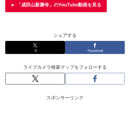
► 「成田山新勝寺」のYouTube動画を見る
シェアする
X
Facebook
ライブカメラ検索マップをフォローする
スポンサーリンク