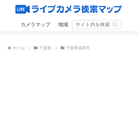
カメラマップ
地域
ホーム
千葉県
千葉県成田市