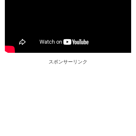
スポンサーリンク