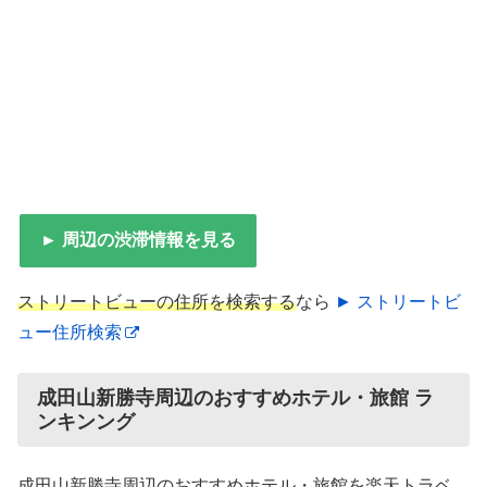
► 周辺の渋滞情報を見る
ストリートビューの住所を検索する
なら
► ストリートビ
ュー住所検索
成田山新勝寺周辺のおすすめホテル・旅館 ラ
ンキンング
成田山新勝寺周辺のおすすめホテル・旅館を楽天トラベ