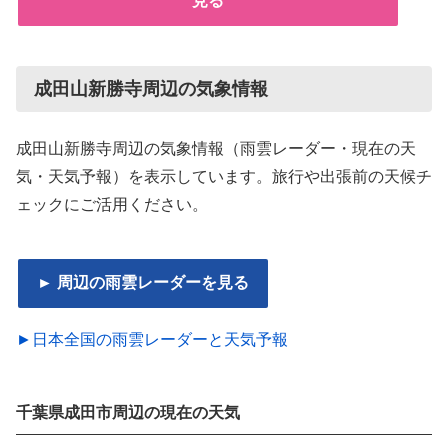
見る
成田山新勝寺周辺の気象情報
成田山新勝寺周辺の気象情報（雨雲レーダー・現在の天
気・天気予報）を表示しています。旅行や出張前の天候チ
ェックにご活用ください。
► 周辺の雨雲レーダーを見る
►日本全国の雨雲レーダーと天気予報
千葉県成田市周辺の現在の天気