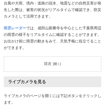
台風や大雨、境内・道路の冠水、地震などの自然災害が発
生した際は、被害の状況がリアルタイムで確認でき、防災
カメラとして活用できます。
雨雲レーダー
では、成田山新勝寺を中心とした千葉県周辺
の雨雲の様子をリアルタイムに確認することができます。
お出かけ前に雨雲の動きをみて、天気予報に役立てること
ができます。
目次
ライブカメラを見る
ライブカメラのページを開くには下記ボタンをクリックし
ます。