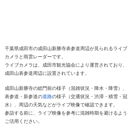
千葉県成田市の成田山新勝寺表参道周辺が見られるライブ
カメラと雨雲レーダーです。
ライブカメラは、成田市観光協会により運営されており、
成田山表参道周辺に設置されています。
成田山新勝寺の総門前の様子（混雑状況・降水・降雪）、
表参道・新参道の
道路
の様子（交通状況・渋滞・積雪・冠
水）、周辺の天気などがライブ映像で確認できます。
参詣する前に、ライブ映像を参考に混雑時期を避けるよう
ご活用ください。