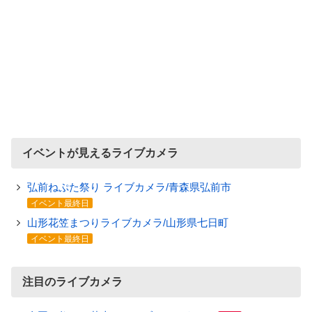
イベントが見えるライブカメラ
弘前ねぷた祭り ライブカメラ/青森県弘前市
イベント最終日
山形花笠まつりライブカメラ/山形県七日町
イベント最終日
注目のライブカメラ