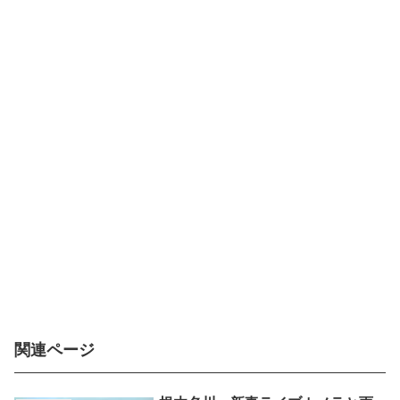
関連ページ