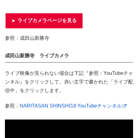
► ライブカメラページを見る
参照：成田山新勝寺
成田山新勝寺 ライブカメラ
ライブ映像が見られない場合は下記『参照：YouTubeチャ
ンネル』をクリックして、赤い文字で書かれた「ライブ配
信中」をクリックします。
参照：
NARITASAN SHINSHOJI YouTubeチャンネル