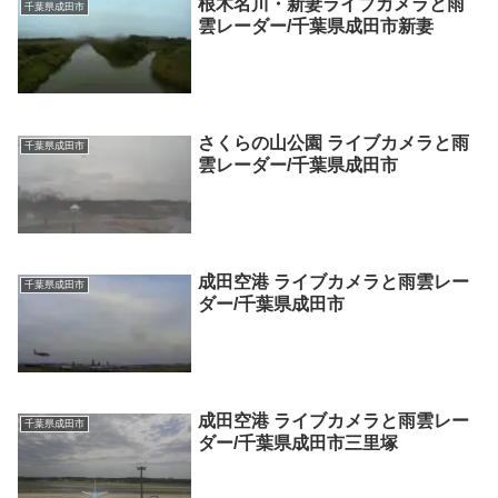
根木名川・新妻ライブカメラと雨
千葉県成田市
雲レーダー/千葉県成田市新妻
さくらの山公園 ライブカメラと雨
千葉県成田市
雲レーダー/千葉県成田市
成田空港 ライブカメラと雨雲レー
千葉県成田市
ダー/千葉県成田市
成田空港 ライブカメラと雨雲レー
千葉県成田市
ダー/千葉県成田市三里塚