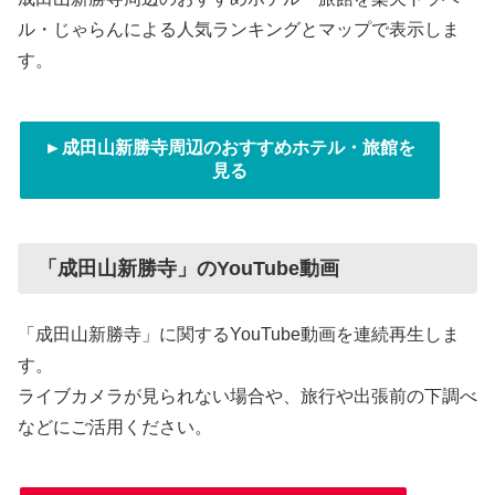
ル・じゃらんによる人気ランキングとマップで表示しま
す。
►成田山新勝寺周辺のおすすめホテル・旅館を
見る
「成田山新勝寺」のYouTube動画
「成田山新勝寺」に関するYouTube動画を連続再生しま
す。
ライブカメラが見られない場合や、旅行や出張前の下調べ
などにご活用ください。