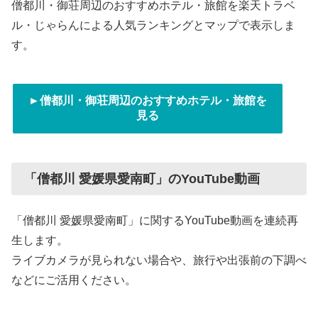
僧都川・御荘周辺のおすすめホテル・旅館を楽天トラベ
ル・じゃらんによる人気ランキングとマップで表示しま
す。
►僧都川・御荘周辺のおすすめホテル・旅館を
見る
「僧都川 愛媛県愛南町」のYouTube動画
「僧都川 愛媛県愛南町」に関するYouTube動画を連続再
生します。
ライブカメラが見られない場合や、旅行や出張前の下調べ
などにご活用ください。