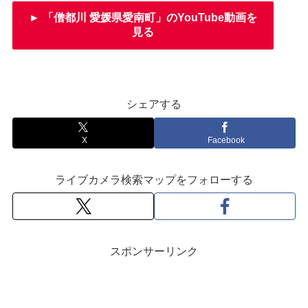
► 「僧都川 愛媛県愛南町」のYouTube動画を
見る
シェアする
X
Facebook
ライブカメラ検索マップをフォローする
スポンサーリンク