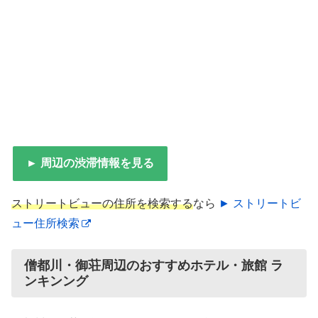
► 周辺の渋滞情報を見る
ストリートビューの住所を検索する
なら
► ストリートビ
ュー住所検索
僧都川・御荘周辺のおすすめホテル・旅館 ラ
ンキンング