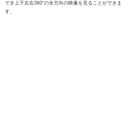
でき上下左右360°の全方向の映像を見ることができま
す。