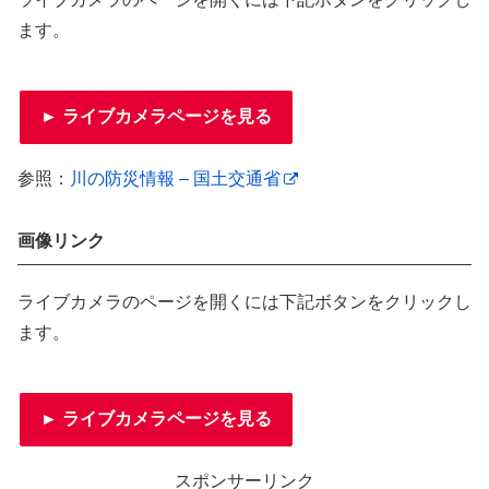
ます。
► ライブカメラページを見る
参照：
川の防災情報 – 国土交通省
画像リンク
ライブカメラのページを開くには下記ボタンをクリックし
ます。
► ライブカメラページを見る
スポンサーリンク