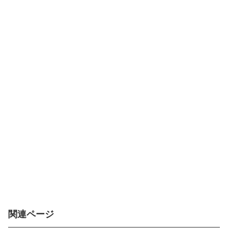
関連ページ