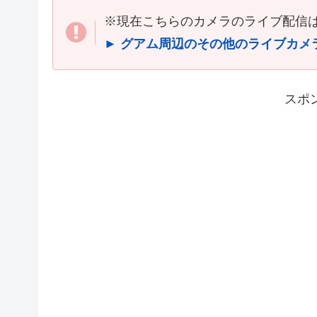
※現在こちらのカメラのライブ配信
► グアム周辺のその他のライブカメ
スポ