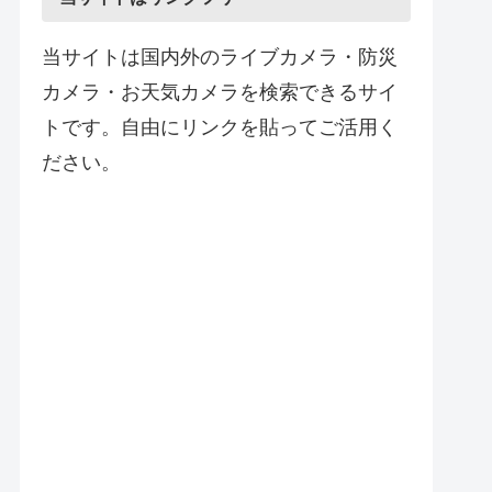
当サイトは国内外のライブカメラ・防災
カメラ・お天気カメラを検索できるサイ
トです。自由にリンクを貼ってご活用く
ださい。