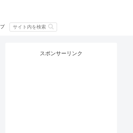
プ
スポンサーリンク