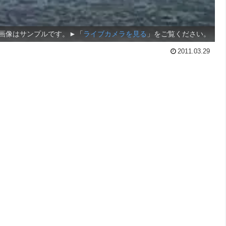
画像はサンプルです。►「
ライブカメラを見る
」をご覧ください。
2011.03.29