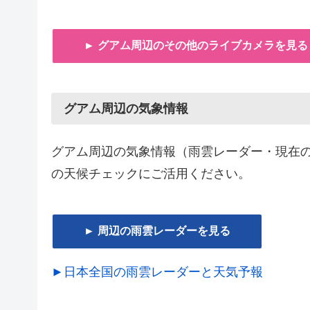
► グアム周辺のその他のライブカメラを見る
グアム周辺の気象情報
グアム周辺の気象情報（雨雲レーダー・現在
の天候チェックにご活用ください。
► 周辺の雨雲レーダーを見る
►日本全国の雨雲レーダーと天気予報