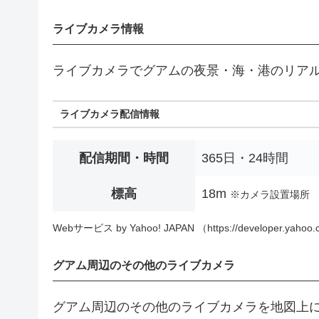
ライブカメラ情報
ライブカメラでグアムの夜景・海・港のリア
ライブカメラ配信情報
配信期間・時間
365日・24時間
標高
18m
※カメラ設置場所
Webサービス by Yahoo! JAPAN （https://developer.yahoo.c
グアム周辺のその他のライブカメラ
グアム周辺のその他のライブカメラを地図上