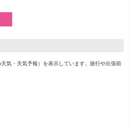
の天気・天気予報）を表示しています。旅行や出張前