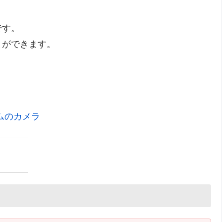
です。
とができます。
ムのカメラ