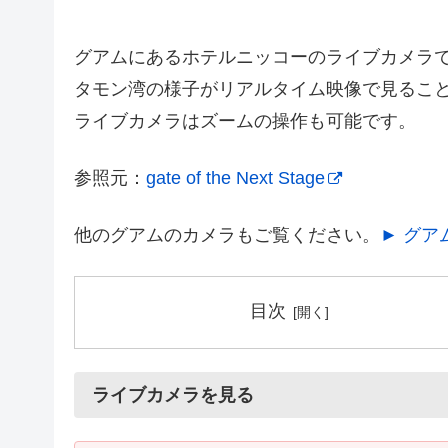
グアムにあるホテルニッコーのライブカメラ
タモン湾の様子がリアルタイム映像で見るこ
ライブカメラはズームの操作も可能です。
参照元：
gate of the Next Stage
他のグアムのカメラもご覧ください。
► グア
目次
ライブカメラを見る