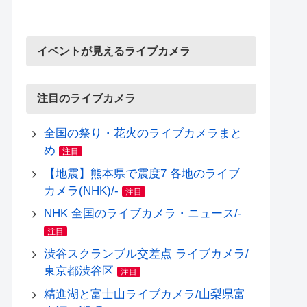
イベントが見えるライブカメラ
注目のライブカメラ
全国の祭り・花火のライブカメラまと
め
注目
【地震】熊本県で震度7 各地のライブ
カメラ(NHK)/-
注目
NHK 全国のライブカメラ・ニュース/-
注目
渋谷スクランブル交差点 ライブカメラ/
東京都渋谷区
注目
精進湖と富士山ライブカメラ/山梨県富