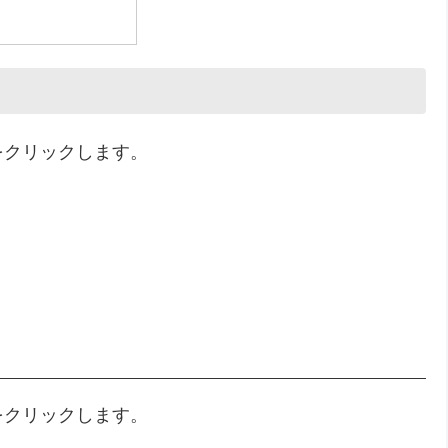
をクリックします。
をクリックします。