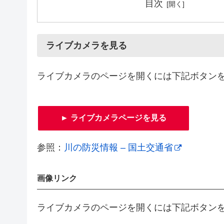
目次
ライブカメラを見る
ライブカメラのページを開くには下記ボタン
► ライブカメラページを見る
参照：
川の防災情報 – 国土交通省
画像リンク
ライブカメラのページを開くには下記ボタン