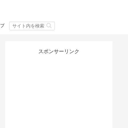
プ
スポンサーリンク