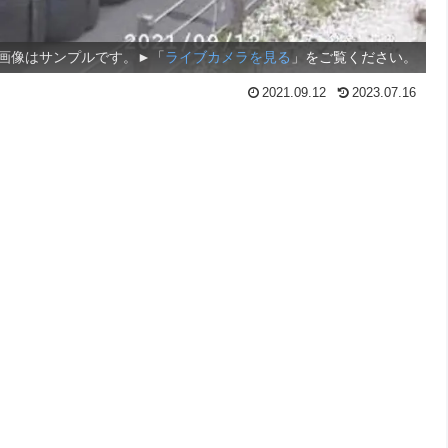
画像はサンプルです。►「
ライブカメラを見る
」をご覧ください。
2021.09.12
2023.07.16