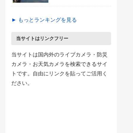
► もっとランキングを見る
当サイトはリンクフリー
当サイトは国内外のライブカメラ・防災
カメラ・お天気カメラを検索できるサイ
トです。自由にリンクを貼ってご活用く
ださい。