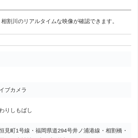
・相割川のリアルタイムな映像が確認できます。
イブカメラ
わりしもばし
恒見町1号線・福岡県道294号井ノ浦港線・相割橋・