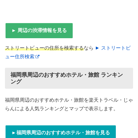
► 周辺の渋滞情報を見る
ストリートビューの住所を検索する
なら
► ストリートビ
ュー住所検索
福岡県周辺のおすすめホテル・旅館 ランキン
ング
福岡県周辺のおすすめホテル・旅館を楽天トラベル・じゃ
らんによる人気ランキングとマップで表示します。
►福岡県周辺のおすすめホテル・旅館を見る