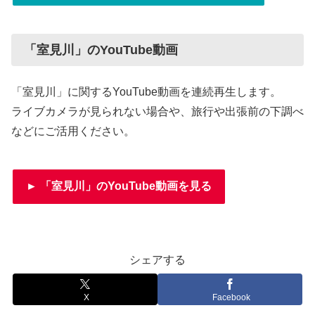
「室見川」のYouTube動画
「室見川」に関するYouTube動画を連続再生します。
ライブカメラが見られない場合や、旅行や出張前の下調べ
などにご活用ください。
► 「室見川」のYouTube動画を見る
シェアする
X
Facebook