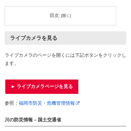
目次
ライブカメラを見る
ライブカメラのページを開くには下記ボタンをクリックし
ます。
► ライブカメラページを見る
参照：
福岡市防災・危機管理情報
川の防災情報 – 国土交通省