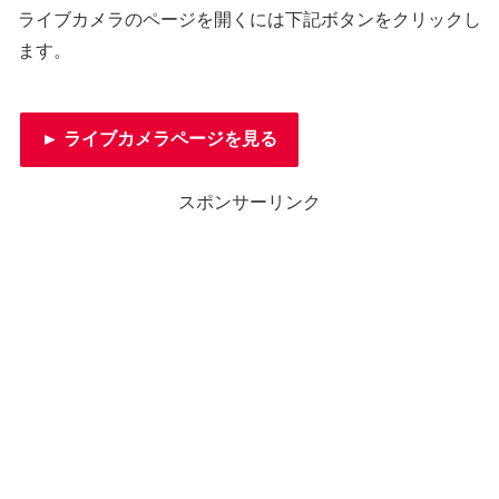
ライブカメラのページを開くには下記ボタンをクリックし
ます。
► ライブカメラページを見る
スポンサーリンク