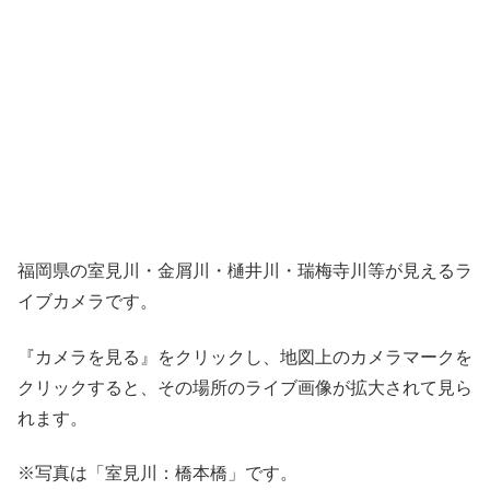
福岡県の室見川・金屑川・樋井川・瑞梅寺川等が見えるラ
イブカメラです。
『カメラを見る』をクリックし、地図上のカメラマークを
クリックすると、その場所のライブ画像が拡大されて見ら
れます。
※写真は「室見川：橋本橋」です。