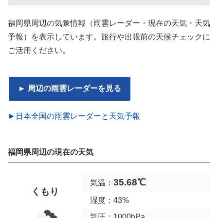
福岡県周辺の気象情報（雨雲レーダー・現在の天気・天気
予報）を表示しています。旅行や出張前の天候チェックに
ご活用ください。
► 周辺の雨雲レーダーを見る
►日本全国の雨雲レーダーと天気予報
福岡県周辺の現在の天気
35.68℃
気温：
くもり
湿度：43%
気圧：1000hPa