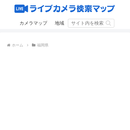
カメラマップ
地域
ホーム
福岡県