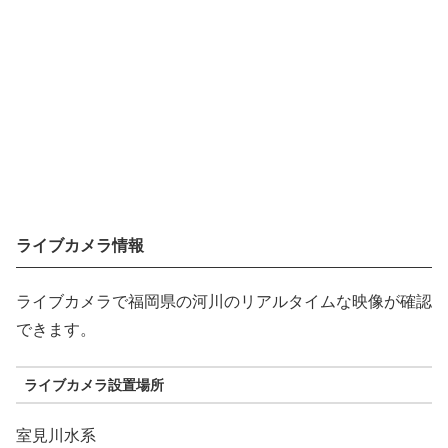
ライブカメラ情報
ライブカメラで福岡県の河川のリアルタイムな映像が確認
できます。
ライブカメラ設置場所
室見川水系