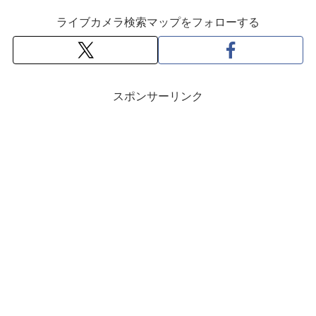
ライブカメラ検索マップをフォローする
スポンサーリンク