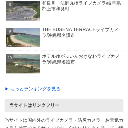
和良川・法師丸橋ライブカメラ/岐阜県
郡上市和良町
THE BUSENA TERRACEライブカメ
ラ/沖縄県名護市
ホテルゆがふいんおきなわライブカメ
ラ/沖縄県名護市
► もっとランキングを見る
当サイトはリンクフリー
当サイトは国内外のライブカメラ・防災カメラ・お天気カ