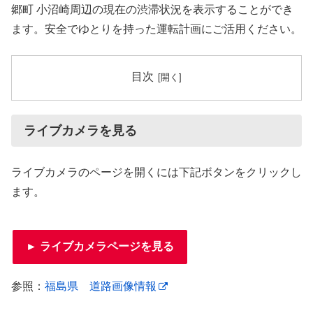
郷町 小沼崎周辺の現在の渋滞状況を表示することができ
ます。安全でゆとりを持った運転計画にご活用ください。
目次
ライブカメラを見る
ライブカメラのページを開くには下記ボタンをクリックし
ます。
► ライブカメラページを見る
参照：
福島県 道路画像情報