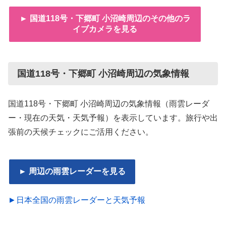
► 国道118号・下郷町 小沼崎周辺のその他のラ
イブカメラを見る
国道118号・下郷町 小沼崎周辺の気象情報
国道118号・下郷町 小沼崎周辺の気象情報（雨雲レーダ
ー・現在の天気・天気予報）を表示しています。旅行や出
張前の天候チェックにご活用ください。
► 周辺の雨雲レーダーを見る
►日本全国の雨雲レーダーと天気予報