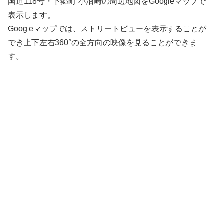
国道118号・下郷町 小沼崎の周辺地図をGoogleマップで
表示します。
Googleマップでは、ストリートビューを表示することが
でき上下左右360°の全方向の映像を見ることができま
す。