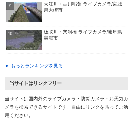
大江川・古川稲葉 ライブカメラ/宮城
県大崎市
板取川・穴洞橋 ライブカメラ/岐阜県
美濃市
► もっとランキングを見る
当サイトはリンクフリー
当サイトは国内外のライブカメラ・防災カメラ・お天気カ
メラを検索できるサイトです。自由にリンクを貼ってご活
用ください。