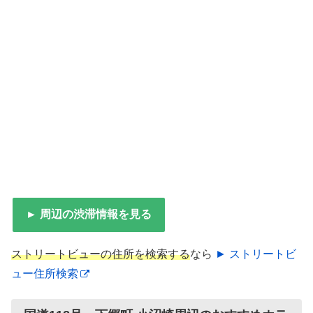
► 周辺の渋滞情報を見る
ストリートビューの住所を検索する
なら
► ストリートビ
ュー住所検索