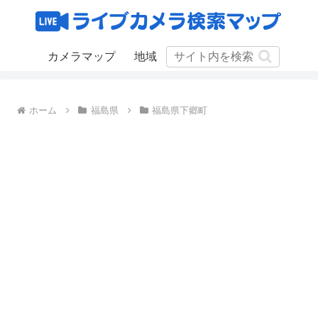
カメラマップ
地域
ホーム
福島県
福島県下郷町