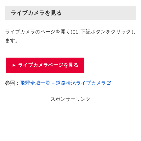
ライブカメラを見る
ライブカメラのページを開くには下記ボタンをクリックし
ます。
► ライブカメラページを見る
参照：
飛騨全域一覧 – 道路状況ライブカメラ
スポンサーリンク