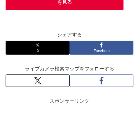
を見る
シェアする
X
Facebook
ライブカメラ検索マップをフォローする
スポンサーリンク