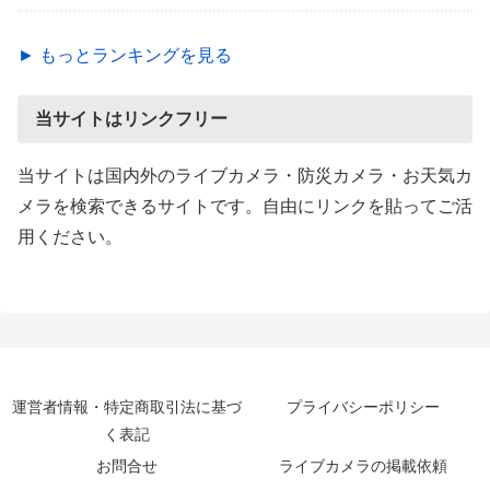
► もっとランキングを見る
当サイトはリンクフリー
当サイトは国内外のライブカメラ・防災カメラ・お天気カ
メラを検索できるサイトです。自由にリンクを貼ってご活
用ください。
運営者情報・特定商取引法に基づ
プライバシーポリシー
く表記
お問合せ
ライブカメラの掲載依頼