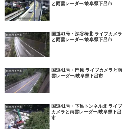
と雨雲レーダー/岐阜県下呂市
国道41号・深谷橋北 ライブカメラ
岐阜県下呂市
と雨雲レーダー/岐阜県下呂市
国道41号・門原 ライブカメラと雨
岐阜県下呂市
雲レーダー/岐阜県下呂市
国道41号・下呂トンネル北 ライブ
岐阜県下呂市
カメラと雨雲レーダー/岐阜県下呂
市