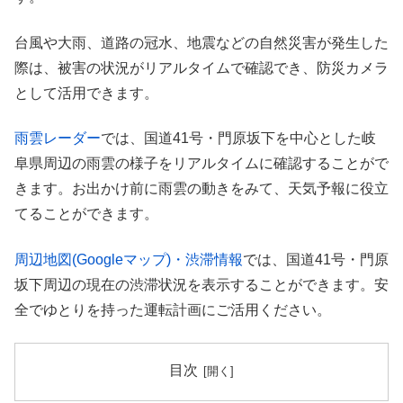
台風や大雨、道路の冠水、地震などの自然災害が発生した
際は、被害の状況がリアルタイムで確認でき、防災カメラ
として活用できます。
雨雲レーダー
では、国道41号・門原坂下を中心とした岐
阜県周辺の雨雲の様子をリアルタイムに確認することがで
きます。お出かけ前に雨雲の動きをみて、天気予報に役立
てることができます。
周辺地図(Googleマップ)・渋滞情報
では、国道41号・門原
坂下周辺の現在の渋滞状況を表示することができます。安
全でゆとりを持った運転計画にご活用ください。
目次