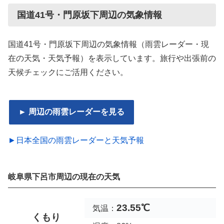
国道41号・門原坂下周辺の気象情報
国道41号・門原坂下周辺の気象情報（雨雲レーダー・現
在の天気・天気予報）を表示しています。旅行や出張前の
天候チェックにご活用ください。
► 周辺の雨雲レーダーを見る
►日本全国の雨雲レーダーと天気予報
岐阜県下呂市周辺の現在の天気
23.55℃
気温：
くもり