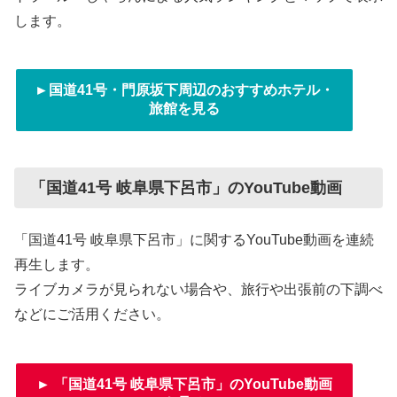
します。
►国道41号・門原坂下周辺のおすすめホテル・
旅館を見る
「国道41号 岐阜県下呂市」のYouTube動画
「国道41号 岐阜県下呂市」に関するYouTube動画を連続
再生します。
ライブカメラが見られない場合や、旅行や出張前の下調べ
などにご活用ください。
► 「国道41号 岐阜県下呂市」のYouTube動画