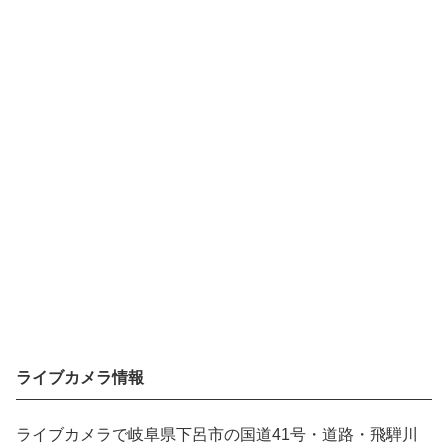
ライブカメラ情報
ライブカメラで岐阜県下呂市の国道41号・道路・飛騨川