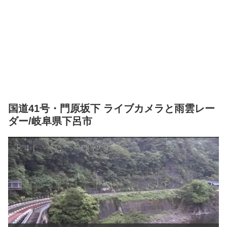
国道41号・門原坂下 ライブカメラと雨雲レー
ダー/岐阜県下呂市