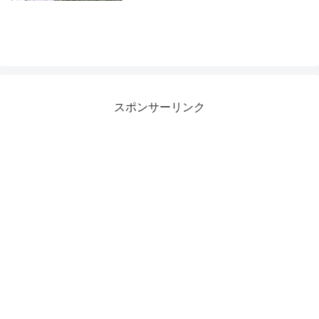
スポンサーリンク