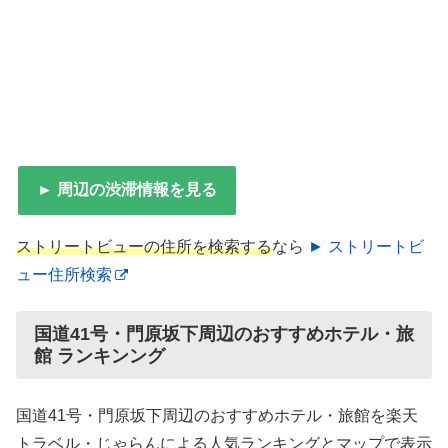
► 周辺の渋滞情報を見る
ストリートビューの住所を検索する
なら
► ストリートビ
ュー住所検索
国道41号・門原坂下周辺のおすすめホテル・旅
館 ランキンング
国道41号・門原坂下周辺のおすすめホテル・旅館を楽天
トラベル・じゃらんによる人気ランキングとマップで表示