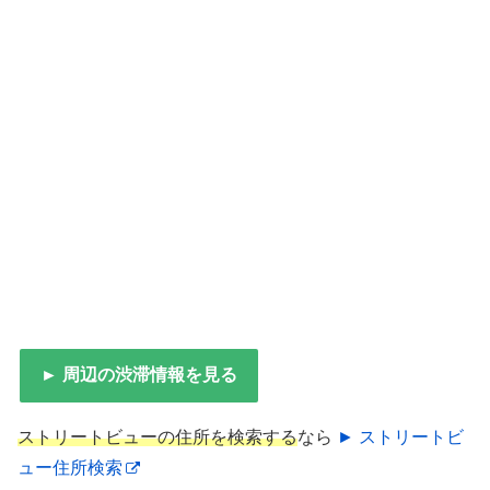
► 周辺の渋滞情報を見る
ストリートビューの住所を検索する
なら
► ストリートビ
ュー住所検索