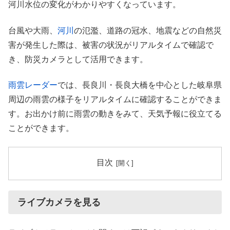
河川水位の変化がわかりやすくなっています。
台風や大雨、
河川
の氾濫、道路の冠水、地震などの自然災
害が発生した際は、被害の状況がリアルタイムで確認で
き、防災カメラとして活用できます。
雨雲レーダー
では、長良川・長良大橋を中心とした岐阜県
周辺の雨雲の様子をリアルタイムに確認することができま
す。お出かけ前に雨雲の動きをみて、天気予報に役立てる
ことができます。
目次
ライブカメラを見る