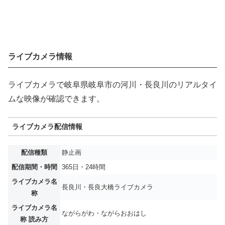
ライブカメラ情報
ライブカメラで岐阜県岐阜市の河川・長良川のリアルタイ
ムな映像が確認できます。
ライブカメラ配信情報
配信種類
静止画
配信期間・時間
365日・24時間
ライブカメラ名
長良川・長良大橋ライブカメラ
称
ライブカメラ名
ながらがわ・ながらおおはし
称 読み方