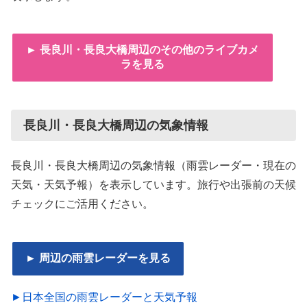
► 長良川・長良大橋周辺のその他のライブカメ
ラを見る
長良川・長良大橋周辺の気象情報
長良川・長良大橋周辺の気象情報（雨雲レーダー・現在の
天気・天気予報）を表示しています。旅行や出張前の天候
チェックにご活用ください。
► 周辺の雨雲レーダーを見る
►日本全国の雨雲レーダーと天気予報