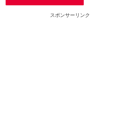
スポンサーリンク