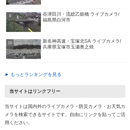
谷津田川・流総乙姫橋 ライブカメラ/
福島県白河市
新名神高速・宝塚北SA ライブカメラ/
兵庫県宝塚市玉瀬奥之焼
► もっとランキングを見る
当サイトはリンクフリー
当サイトは国内外のライブカメラ・防災カメラ・お天気カ
メラを検索できるサイトです。自由にリンクを貼ってご活
用ください。