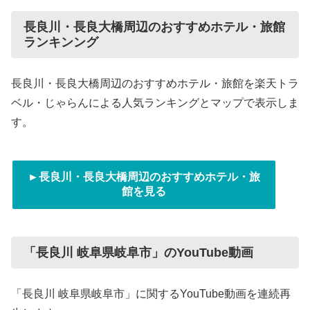
長良川・長良大橋周辺のおすすめホテル・旅館
ランキンング
長良川・長良大橋周辺のおすすめホテル・旅館を楽天トラ
ベル・じゃらんによる人気ランキングとマップで表示しま
す。
►長良川・長良大橋周辺のおすすめホテル・旅
館を見る
「長良川 岐阜県岐阜市」のYouTube動画
「長良川 岐阜県岐阜市」に関するYouTube動画を連続再