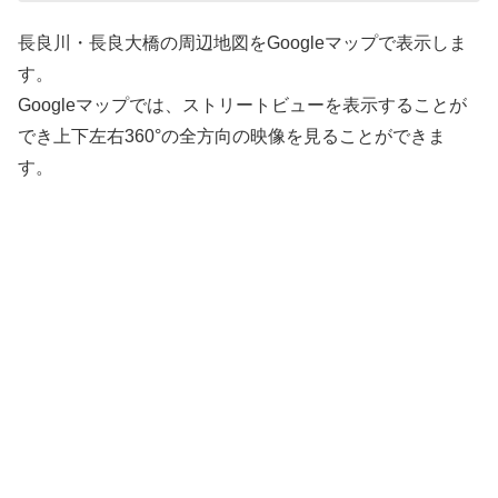
長良川・長良大橋の周辺地図をGoogleマップで表示しま
す。
Googleマップでは、ストリートビューを表示することが
でき上下左右360°の全方向の映像を見ることができま
す。