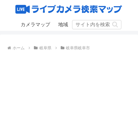
カメラマップ
地域
ホーム
岐阜県
岐阜県岐阜市