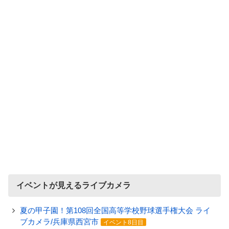
イベントが見えるライブカメラ
夏の甲子園！第108回全国高等学校野球選手権大会 ライ
ブカメラ/兵庫県西宮市
イベント8日目