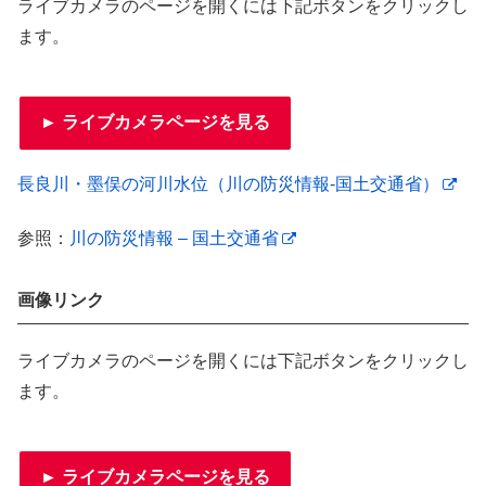
ライブカメラのページを開くには下記ボタンをクリックし
ます。
► ライブカメラページを見る
長良川・墨俣の河川水位（川の防災情報-国土交通省）
参照：
川の防災情報 – 国土交通省
画像リンク
ライブカメラのページを開くには下記ボタンをクリックし
ます。
► ライブカメラページを見る