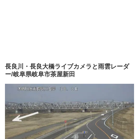
長良川・長良大橋ライブカメラと雨雲レーダ
ー/岐阜県岐阜市茶屋新田