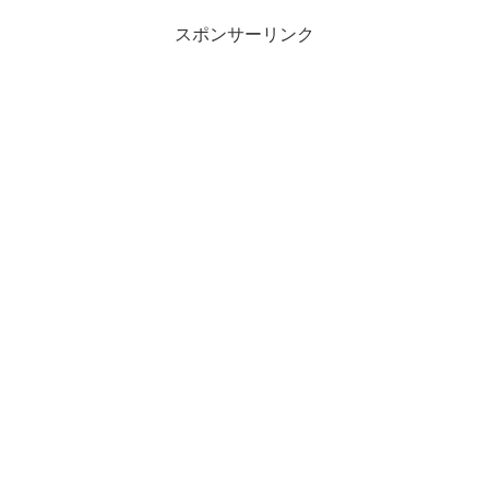
スポンサーリンク