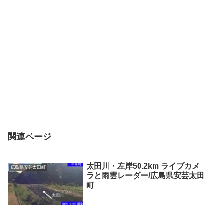
関連ページ
太田川・左岸50.2km ライブカメ
広島県安芸太田町
ラと雨雲レーダー/広島県安芸太田
町