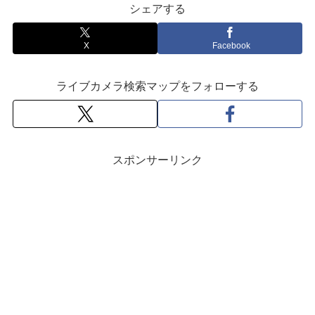
シェアする
X
Facebook
ライブカメラ検索マップをフォローする
スポンサーリンク