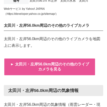
備考
太田川56.0ｋｍ左岸 太田川水系 太田川
Webサービス by Yahoo! JAPAN
（https://developer.yahoo.co.jp/sitemap/）
太田川・左岸56.0km周辺のその他のライブカメラ
太田川・左岸56.0km周辺のその他のライブカメラを地図
上に表示します。
► 太田川・左岸56.0km周辺のその他のライブ
カメラを見る
太田川・左岸56.0km周辺の気象情報
太田川・左岸56.0km周辺の気象情報（雨雲レーダー・現