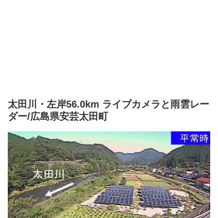
太田川・左岸56.0km ライブカメラと雨雲レー
ダー/広島県安芸太田町