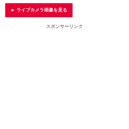
► ライブカメラ画像を見る
スポンサーリンク