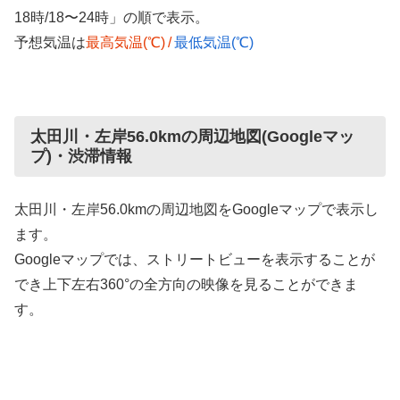
18時/18〜24時」の順で表示。
予想気温は
最高気温(℃)
/
最低気温(℃)
太田川・左岸56.0kmの周辺地図(Googleマッ
プ)・渋滞情報
太田川・左岸56.0kmの周辺地図をGoogleマップで表示し
ます。
Googleマップでは、ストリートビューを表示することが
でき上下左右360°の全方向の映像を見ることができま
す。