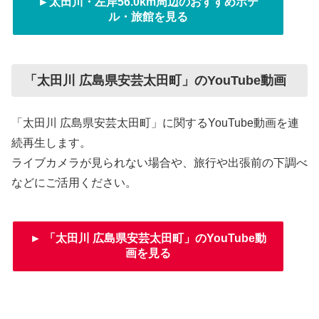
►太田川・左岸56.0km周辺のおすすめホテ
ル・旅館を見る
「太田川 広島県安芸太田町」のYouTube動画
「太田川 広島県安芸太田町」に関するYouTube動画を連
続再生します。
ライブカメラが見られない場合や、旅行や出張前の下調べ
などにご活用ください。
► 「太田川 広島県安芸太田町」のYouTube動
画を見る