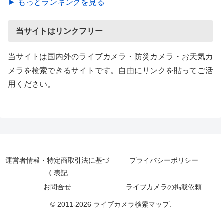
► もっとランキングを見る
当サイトはリンクフリー
当サイトは国内外のライブカメラ・防災カメラ・お天気カ
メラを検索できるサイトです。自由にリンクを貼ってご活
用ください。
運営者情報・特定商取引法に基づ
プライバシーポリシー
く表記
お問合せ
ライブカメラの掲載依頼
© 2011-2026 ライブカメラ検索マップ.