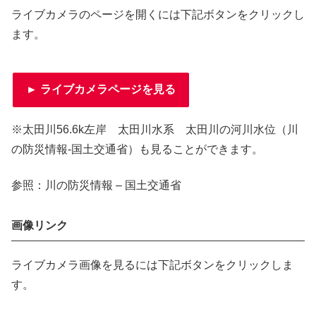
ライブカメラのページを開くには下記ボタンをクリックし
ます。
► ライブカメラページを見る
※太田川56.6k左岸 太田川水系 太田川の河川水位（川
の防災情報-国土交通省）も見ることができます。
参照：川の防災情報 – 国土交通省
画像リンク
ライブカメラ画像を見るには下記ボタンをクリックしま
す。