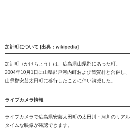
加計町について [出典：wikipedia]
加計町（かけちょう）は、広島県山県郡にあった町。
2004年10月1日に山県郡戸河内町および筒賀村と合併し、
山県郡安芸太田町に移行したことに伴い消滅した。
ライブカメラ情報
ライブカメラで広島県安芸太田町の太田川・河川のリアル
タイムな映像が確認できます。