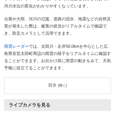
河川水位の変化がわかりやすくなっています。
台風や大雨、河川の氾濫、道路の冠水、地震などの自然災
害が発生した際は、被害の状況がリアルタイムで確認で
き、防災カメラとして活用できます。
雨雲レーダー
では、太田川・左岸56.0kmを中心とした広
島県安芸太田町周辺の雨雲の様子をリアルタイムに確認す
ることができます。お出かけ前に雨雲の動きをみて、天気
予報に役立てることができます。
目次
ライブカメラを見る