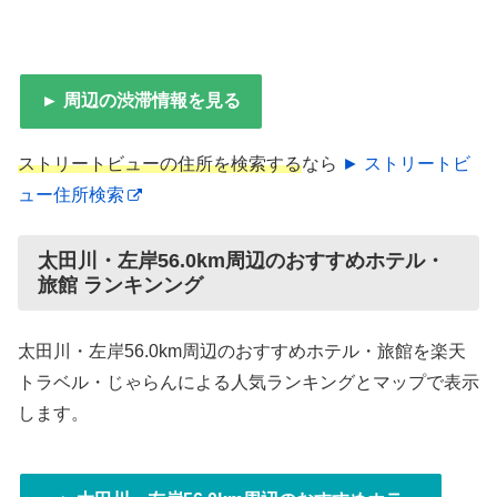
► 周辺の渋滞情報を見る
ストリートビューの住所を検索する
なら
► ストリートビ
ュー住所検索
太田川・左岸56.0km周辺のおすすめホテル・
旅館 ランキンング
太田川・左岸56.0km周辺のおすすめホテル・旅館を楽天
トラベル・じゃらんによる人気ランキングとマップで表示
します。