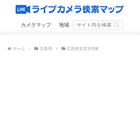
カメラマップ
地域
ホーム
広島県
広島県安芸太田町