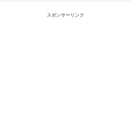
スポンサーリンク