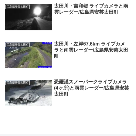
太田川・吉和郷 ライブカメラと雨
広島県安芸太田町
雲レーダー/広島県安芸太田町
太田川・左岸67.6km ライブカメ
広島県安芸太田町
ラと雨雲レーダー/広島県安芸太田
町
恐羅漢スノーパークライブカメラ
広島県安芸太田町
(4ヶ所)と雨雲レーダー/広島県安芸
太田町