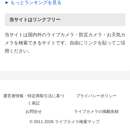
► もっとランキングを見る
当サイトはリンクフリー
当サイトは国内外のライブカメラ・防災カメラ・お天気カ
メラを検索できるサイトです。自由にリンクを貼ってご活
用ください。
運営者情報・特定商取引法に基づ
プライバシーポリシー
く表記
お問合せ
ライブカメラの掲載依頼
© 2011-2026 ライブカメラ検索マップ.