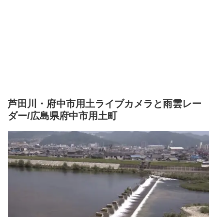
芦田川・府中市用土ライブカメラと雨雲レー
ダー/広島県府中市用土町