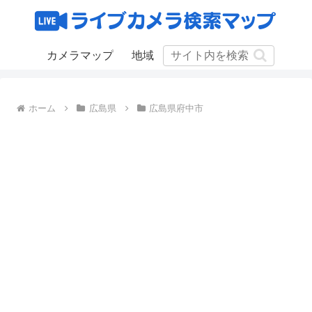
カメラマップ
地域
ホーム
広島県
広島県府中市