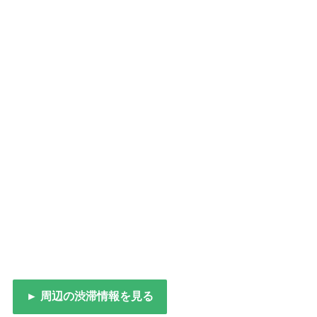
► 周辺の渋滞情報を見る