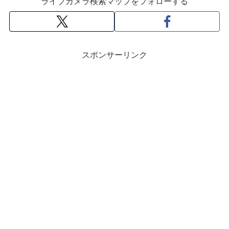
ライブカメラ検索マップをフォローする
スポンサーリンク