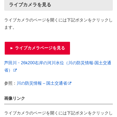
ライブカメラを見る
ライブカメラのページを開くには下記ボタンをクリックし
ます。
► ライブカメラページを見る
芦田川・26k200右岸の河川水位（川の防災情報-国土交通
省）
参照：
川の防災情報 – 国土交通省
画像リンク
ライブカメラのページを開くには下記ボタンをクリックし