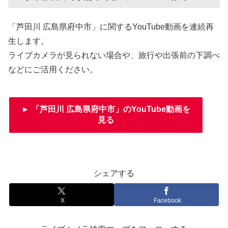
「芦田川 広島県府中市」に関するYouTube動画を連続再
生します。
ライブカメラが見られない場合や、旅行や出張前の下調べ
などにご活用ください。
► 「芦田川 広島県府中市」のYouTube動画を
見る
シェアする
X
Facebook