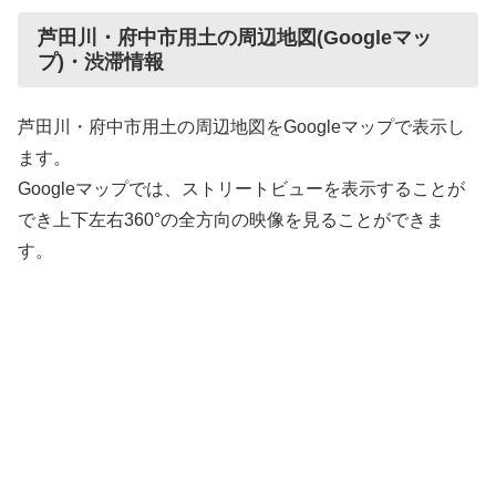
芦田川・府中市用土の周辺地図(Googleマッ
プ)・渋滞情報
芦田川・府中市用土の周辺地図をGoogleマップで表示し
ます。
Googleマップでは、ストリートビューを表示することが
でき上下左右360°の全方向の映像を見ることができま
す。