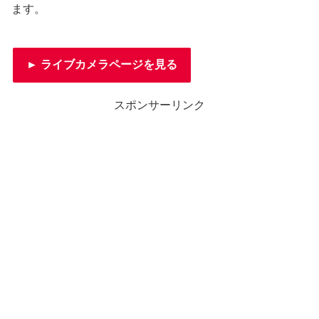
ます。
► ライブカメラページを見る
スポンサーリンク