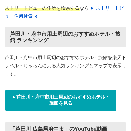
ストリートビューの住所を検索する
なら
► ストリートビ
ュー住所検索
芦田川・府中市用土周辺のおすすめホテル・旅
館 ランキンング
芦田川・府中市用土周辺のおすすめホテル・旅館を楽天ト
ラベル・じゃらんによる人気ランキングとマップで表示し
ます。
►芦田川・府中市用土周辺のおすすめホテル・
旅館を見る
「芦田川 広島県府中市」のYouTube動画