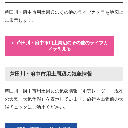
芦田川・府中市用土周辺のその他のライブカメラを地図上
に表示します。
► 芦田川・府中市用土周辺のその他のライブカ
メラを見る
芦田川・府中市用土周辺の気象情報
芦田川・府中市用土周辺の気象情報（雨雲レーダー・現在
の天気・天気予報）を表示しています。旅行や出張前の天
候チェックにご活用ください。