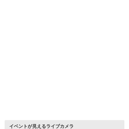
イベントが見えるライブカメラ