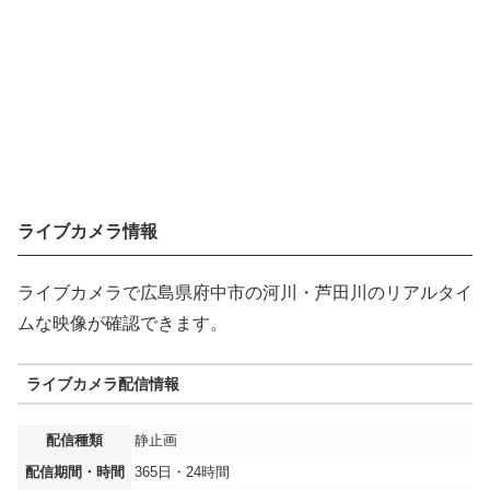
ライブカメラ情報
ライブカメラで広島県府中市の河川・芦田川のリアルタイ
ムな映像が確認できます。
ライブカメラ配信情報
配信種類
静止画
配信期間・時間
365日・24時間