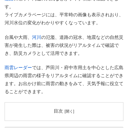
す。
ライブカメラページには、平常時の画像も表示されおり、
河川水位の変化がわかりやすくなっています。
台風や大雨、
河川
の氾濫、道路の冠水、地震などの自然災
害が発生した際は、被害の状況がリアルタイムで確認で
き、防災カメラとして活用できます。
雨雲レーダー
では、芦田川・府中市用土を中心とした広島
県周辺の雨雲の様子をリアルタイムに確認することができ
ます。お出かけ前に雨雲の動きをみて、天気予報に役立て
ることができます。
目次