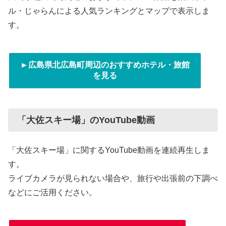
ル・じゃらんによる人気ランキングとマップで表示しま
す。
►広島県北広島町周辺のおすすめホテル・旅館
を見る
「大佐スキー場」のYouTube動画
「大佐スキー場」に関するYouTube動画を連続再生しま
す。
ライブカメラが見られない場合や、旅行や出張前の下調べ
などにご活用ください。