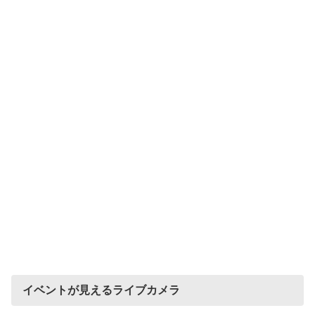
イベントが見えるライブカメラ