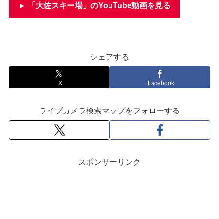
► 「大佐スキー場」のYouTube動画を見る
シェアする
X
Facebook
ライブカメラ検索マップをフォローする
スポンサーリンク