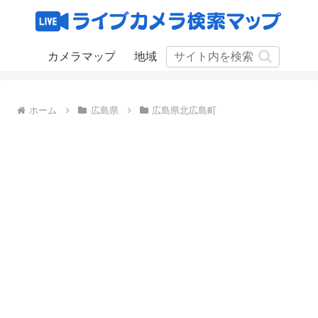
カメラマップ
地域
ホーム
広島県
広島県北広島町