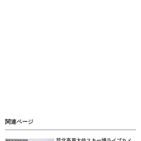
関連ページ
芸北高原大佐スキー場ライブカメ