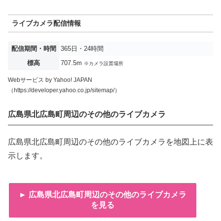
ライブカメラ配信情報
配信期間・時間
365日・24時間
標高
707.5m
※カメラ設置場所
Webサービス by Yahoo! JAPAN
（https://developer.yahoo.co.jp/sitemap/）
広島県北広島町周辺のその他のライブカメラ
広島県北広島町周辺のその他のライブカメラを地図上に表
示します。
► 広島県北広島町周辺のその他のライブカメラ
を見る