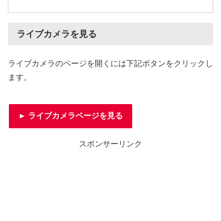
ライブカメラを見る
ライブカメラのページを開くには下記ボタンをクリックし
ます。
► ライブカメラページを見る
スポンサーリンク