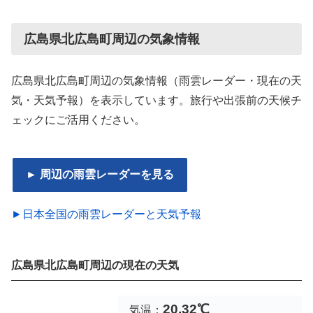
広島県北広島町周辺の気象情報
広島県北広島町周辺の気象情報（雨雲レーダー・現在の天
気・天気予報）を表示しています。旅行や出張前の天候チ
ェックにご活用ください。
► 周辺の雨雲レーダーを見る
►日本全国の雨雲レーダーと天気予報
広島県北広島町周辺の現在の天気
20.32℃
気温：