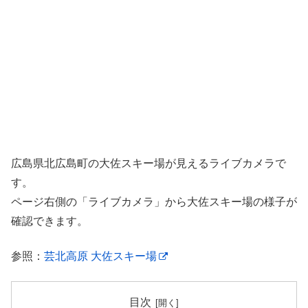
広島県北広島町の大佐スキー場が見えるライブカメラで
す。
ページ右側の「ライブカメラ」から大佐スキー場の様子が
確認できます。
参照：
芸北高原 大佐スキー場
目次