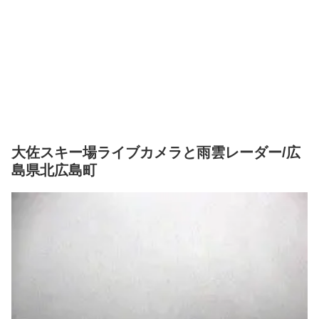
大佐スキー場ライブカメラと雨雲レーダー/広
島県北広島町