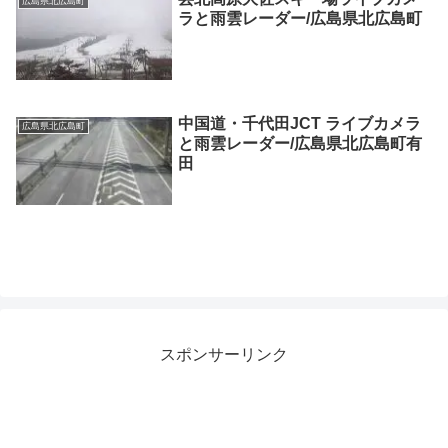
広島県北広島町
ラと雨雲レーダー/広島県北広島町
中国道・千代田JCT ライブカメラ
広島県北広島町
と雨雲レーダー/広島県北広島町有
田
スポンサーリンク