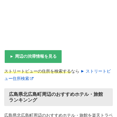
► 周辺の渋滞情報を見る
ストリートビューの住所を検索する
なら
► ストリートビ
ュー住所検索
広島県北広島町周辺のおすすめホテル・旅館
ランキンング
広島県北広島町周辺のおすすめホテル・旅館を楽天トラベ