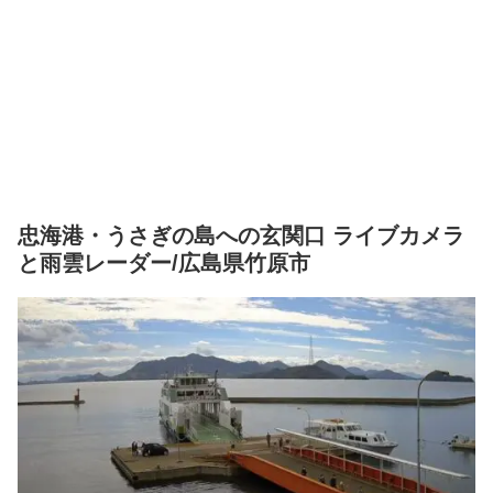
忠海港・うさぎの島への玄関口 ライブカメラ
と雨雲レーダー/広島県竹原市