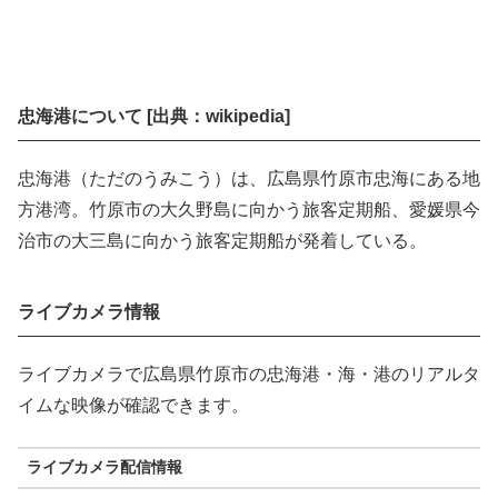
忠海港について [出典：wikipedia]
忠海港（ただのうみこう）は、広島県竹原市忠海にある地
方港湾。竹原市の大久野島に向かう旅客定期船、愛媛県今
治市の大三島に向かう旅客定期船が発着している。
ライブカメラ情報
ライブカメラで広島県竹原市の忠海港・海・港のリアルタ
イムな映像が確認できます。
ライブカメラ配信情報