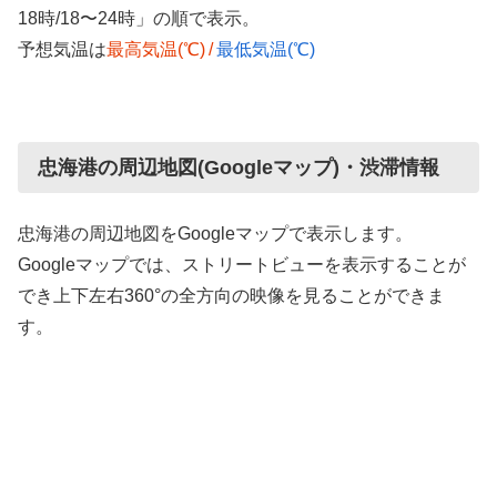
18時/18〜24時」の順で表示。
予想気温は
最高気温(℃)
/
最低気温(℃)
忠海港の周辺地図(Googleマップ)・渋滞情報
忠海港の周辺地図をGoogleマップで表示します。
Googleマップでは、ストリートビューを表示することが
でき上下左右360°の全方向の映像を見ることができま
す。