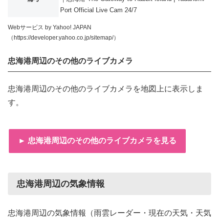
Port Official Live Cam 24/7
Webサービス by Yahoo! JAPAN
（https://developer.yahoo.co.jp/sitemap/）
忠海港周辺のその他のライブカメラ
忠海港周辺のその他のライブカメラを地図上に表示しま
す。
► 忠海港周辺のその他のライブカメラを見る
忠海港周辺の気象情報
忠海港周辺の気象情報（雨雲レーダー・現在の天気・天気