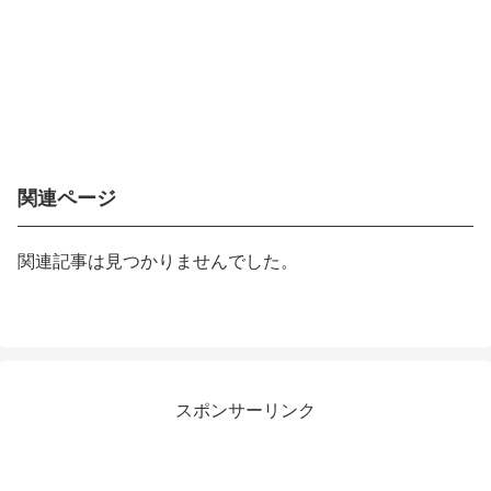
関連ページ
関連記事は見つかりませんでした。
スポンサーリンク