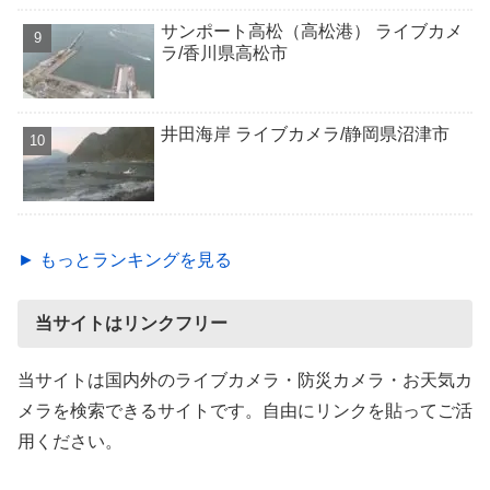
サンポート高松（高松港） ライブカメ
ラ/香川県高松市
井田海岸 ライブカメラ/静岡県沼津市
► もっとランキングを見る
当サイトはリンクフリー
当サイトは国内外のライブカメラ・防災カメラ・お天気カ
メラを検索できるサイトです。自由にリンクを貼ってご活
用ください。