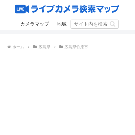
カメラマップ
地域
ホーム
広島県
広島県竹原市