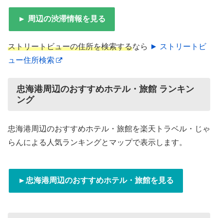
► 周辺の渋滞情報を見る
ストリートビューの住所を検索する
なら
► ストリートビ
ュー住所検索
忠海港周辺のおすすめホテル・旅館 ランキン
ング
忠海港周辺のおすすめホテル・旅館を楽天トラベル・じゃ
らんによる人気ランキングとマップで表示します。
►忠海港周辺のおすすめホテル・旅館を見る