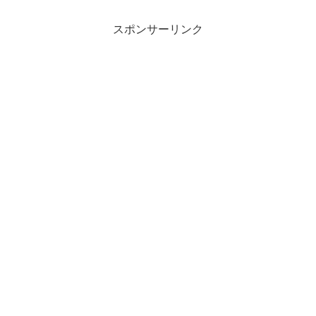
スポンサーリンク