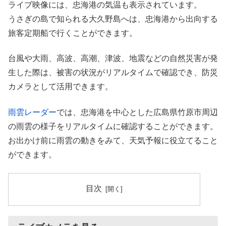
ライブ映像には、忠海港の気温も表示されています。
うさぎの島で知られる大久野島へは、忠海港から出向する
旅客定期船で行くことができます。
台風や大雨、高波、高潮、津波、地震などの自然災害が発
生した際は、被害の状況がリアルタイムで確認でき、防災
カメラとして活用できます。
雨雲レーダー
では、忠海港を中心とした広島県竹原市周辺
の雨雲の様子をリアルタイムに確認することができます。
お出かけ前に雨雲の動きをみて、天気予報に役立てること
ができます。
目次