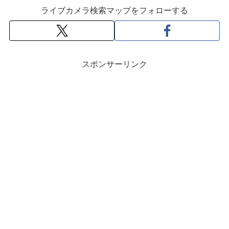
ライブカメラ検索マップをフォローする
スポンサーリンク