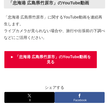
「忠海港 広島県竹原市」のYouTube動画
「忠海港 広島県竹原市」に関するYouTube動画を連続再
生します。
ライブカメラが見られない場合や、旅行や出張前の下調べ
などにご活用ください。
► 「忠海港 広島県竹原市」のYouTube動画を
見る
シェアする
X
Facebook