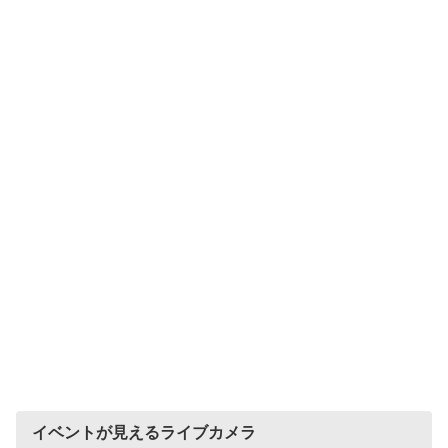
イベントが見えるライブカメラ