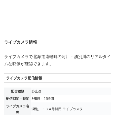
ライブカメラ情報
ライブカメラで北海道遠軽町の河川・湧別川のリアルタイ
ムな映像が確認できます。
ライブカメラ配信情報
配信種類
静止画
配信期間・時間
365日・24時間
ライブカメラ名
湧別川・３４号樋門 ライブカメラ
称