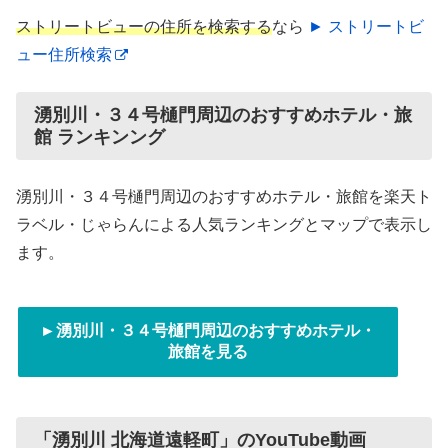
ストリートビューの住所を検索する
なら
► ストリートビ
ュー住所検索
湧別川・３４号樋門周辺のおすすめホテル・旅
館 ランキンング
湧別川・３４号樋門周辺のおすすめホテル・旅館を楽天ト
ラベル・じゃらんによる人気ランキングとマップで表示し
ます。
►湧別川・３４号樋門周辺のおすすめホテル・
旅館を見る
「湧別川 北海道遠軽町」のYouTube動画