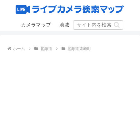
カメラマップ
地域
ホーム
北海道
北海道遠軽町