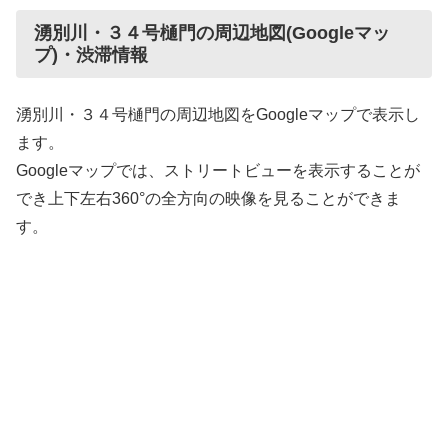
湧別川・３４号樋門の周辺地図(Googleマッ
プ)・渋滞情報
湧別川・３４号樋門の周辺地図をGoogleマップで表示し
ます。
Googleマップでは、ストリートビューを表示することが
でき上下左右360°の全方向の映像を見ることができま
す。