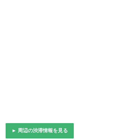
► 周辺の渋滞情報を見る