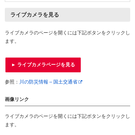
ライブカメラを見る
ライブカメラのページを開くには下記ボタンをクリックし
ます。
► ライブカメラページを見る
参照：
川の防災情報 – 国土交通省
画像リンク
ライブカメラのページを開くには下記ボタンをクリックし
ます。