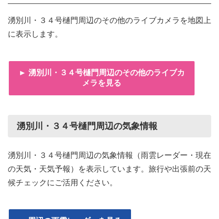
湧別川・３４号樋門周辺のその他のライブカメラを地図上
に表示します。
► 湧別川・３４号樋門周辺のその他のライブカ
メラを見る
湧別川・３４号樋門周辺の気象情報
湧別川・３４号樋門周辺の気象情報（雨雲レーダー・現在
の天気・天気予報）を表示しています。旅行や出張前の天
候チェックにご活用ください。