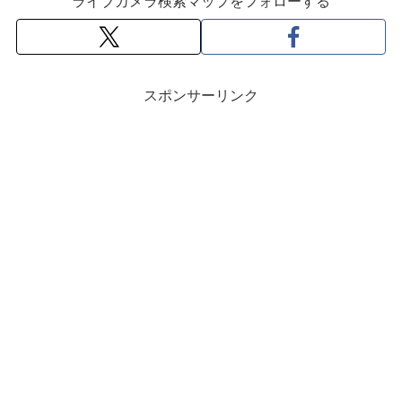
ライブカメラ検索マップをフォローする
スポンサーリンク