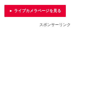
► ライブカメラページを見る
スポンサーリンク