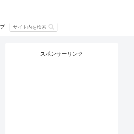
プ
スポンサーリンク