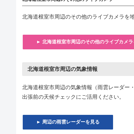
北海道根室市周辺のその他のライブカメラを
► 北海道根室市周辺のその他のライブカメラ
北海道根室市周辺の気象情報
北海道根室市周辺の気象情報（雨雲レーダー
出張前の天候チェックにご活用ください。
► 周辺の雨雲レーダーを見る