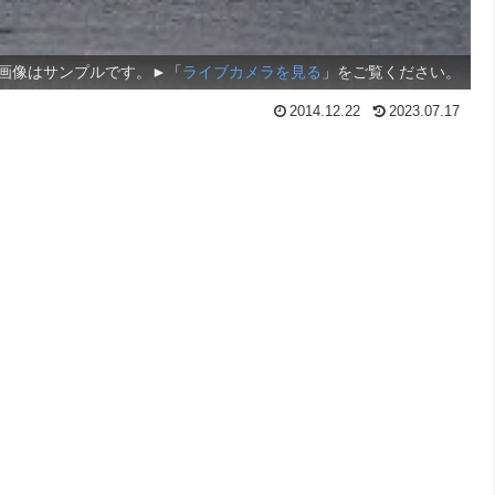
画像はサンプルです。►「
ライブカメラを見る
」をご覧ください。
2014.12.22
2023.07.17