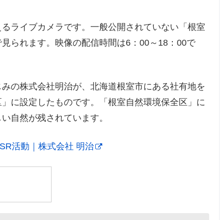
えるライブカメラです。一般公開されていない「根室
られます。映像の配信時間は6：00～18：00で
じみの株式会社明治が、北海道根室市にある社有地を
区」に設定したものです。「根室自然環境保全区」に
しい自然が残されています。
SR活動｜株式会社 明治