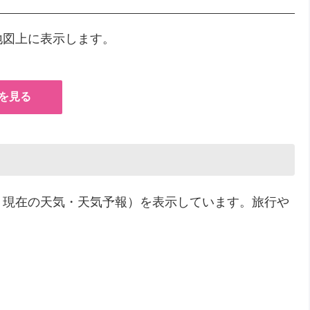
地図上に表示します。
を見る
・現在の天気・天気予報）を表示しています。旅行や