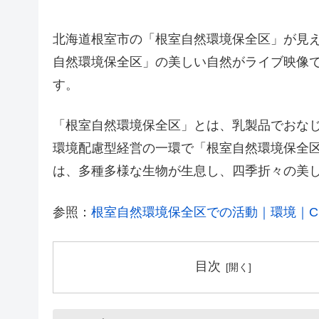
北海道根室市の「根室自然環境保全区」が見
自然環境保全区」の美しい自然がライブ映像で見
す。
「根室自然環境保全区」とは、乳製品でおな
環境配慮型経営の一環で「根室自然環境保全
は、多種多様な生物が生息し、四季折々の美
参照：
根室自然環境保全区での活動｜環境｜C
目次