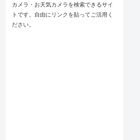
カメラ・お天気カメラを検索できるサイ
トです。自由にリンクを貼ってご活用く
ださい。