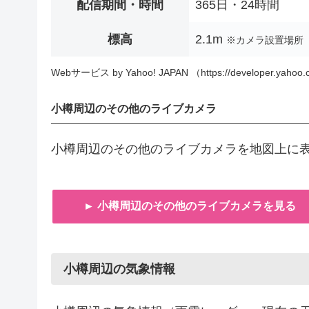
配信期間・時間
365日・24時間
標高
2.1m
※カメラ設置場所
Webサービス by Yahoo! JAPAN （https://developer.yahoo.c
小樽周辺のその他のライブカメラ
小樽周辺のその他のライブカメラを地図上に
► 小樽周辺のその他のライブカメラを見る
小樽周辺の気象情報