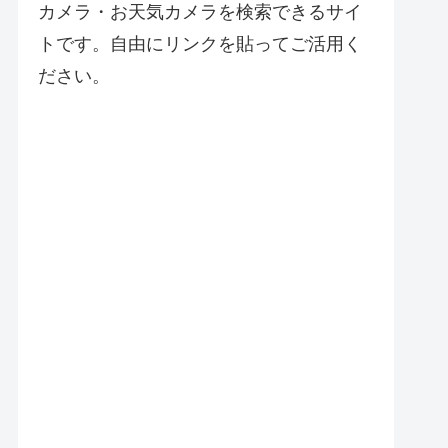
カメラ・お天気カメラを検索できるサイ
トです。自由にリンクを貼ってご活用く
ださい。