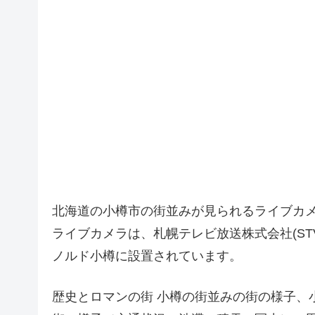
北海道の小樽市の街並みが見られるライブカ
ライブカメラは、札幌テレビ放送株式会社(ST
ノルド小樽に設置されています。
歴史とロマンの街 小樽の街並みの街の様子、