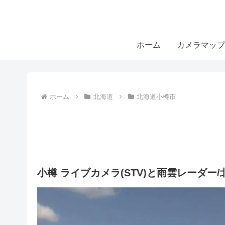
ホーム
カメラマップ
ホーム
北海道
北海道小樽市
小樽 ライブカメラ(STV)と雨雲レーダー