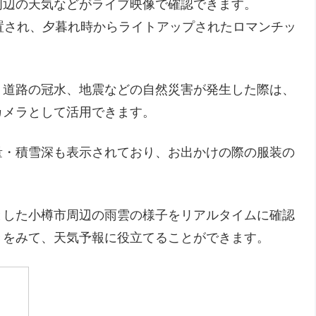
周辺の天気などがライブ映像で確認できます。
置され、夕暮れ時からライトアップされたロマンチッ
、道路の冠水、地震などの自然災害が発生した際は、
カメラとして活用できます。
量・積雪深も表示されており、お出かけの際の服装の
とした小樽市周辺の雨雲の様子をリアルタイムに確認
きをみて、天気予報に役立てることができます。