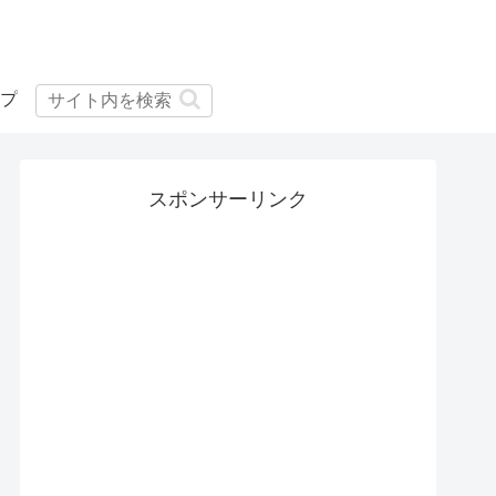
プ
スポンサーリンク