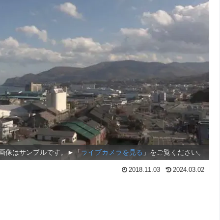
画像はサンプルです。►「
ライブカメラを見る
」をご覧ください。
2018.11.03
2024.03.02