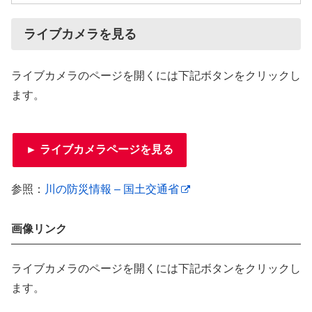
ライブカメラを見る
ライブカメラのページを開くには下記ボタンをクリックし
ます。
► ライブカメラページを見る
参照：
川の防災情報 – 国土交通省
画像リンク
ライブカメラのページを開くには下記ボタンをクリックし
ます。