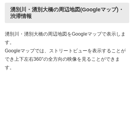
湧別川・湧別大橋の周辺地図(Googleマップ)・
渋滞情報
湧別川・湧別大橋の周辺地図をGoogleマップで表示しま
す。
Googleマップでは、ストリートビューを表示することが
でき上下左右360°の全方向の映像を見ることができま
す。