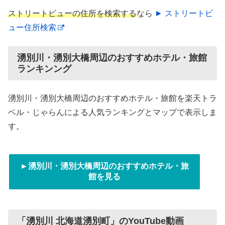
ストリートビューの住所を検索する
なら
► ストリートビ
ュー住所検索
湧別川・湧別大橋周辺のおすすめホテル・旅館
ランキンング
湧別川・湧別大橋周辺のおすすめホテル・旅館を楽天トラ
ベル・じゃらんによる人気ランキングとマップで表示しま
す。
►湧別川・湧別大橋周辺のおすすめホテル・旅
館を見る
「湧別川 北海道湧別町」のYouTube動画