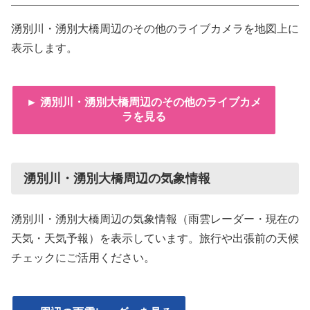
湧別川・湧別大橋周辺のその他のライブカメラを地図上に
表示します。
► 湧別川・湧別大橋周辺のその他のライブカメ
ラを見る
湧別川・湧別大橋周辺の気象情報
湧別川・湧別大橋周辺の気象情報（雨雲レーダー・現在の
天気・天気予報）を表示しています。旅行や出張前の天候
チェックにご活用ください。