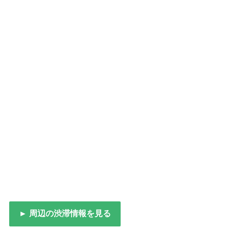
► 周辺の渋滞情報を見る