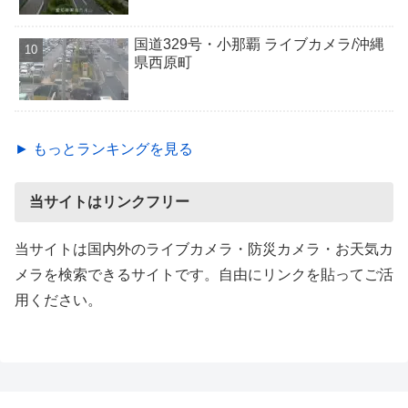
国道329号・小那覇 ライブカメラ/沖縄
県西原町
► もっとランキングを見る
当サイトはリンクフリー
当サイトは国内外のライブカメラ・防災カメラ・お天気カ
メラを検索できるサイトです。自由にリンクを貼ってご活
用ください。