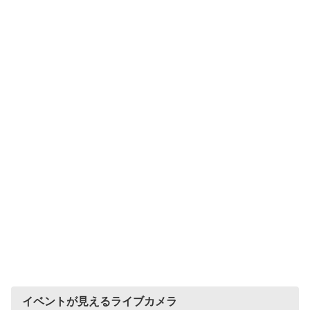
イベントが見えるライブカメラ