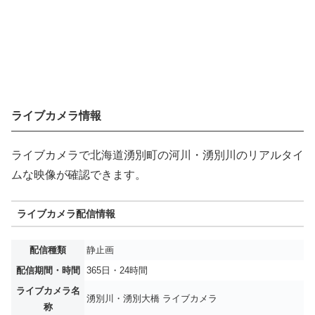
ライブカメラ情報
ライブカメラで北海道湧別町の河川・湧別川のリアルタイ
ムな映像が確認できます。
ライブカメラ配信情報
配信種類
静止画
配信期間・時間
365日・24時間
ライブカメラ名
湧別川・湧別大橋 ライブカメラ
称