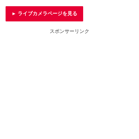
► ライブカメラページを見る
スポンサーリンク