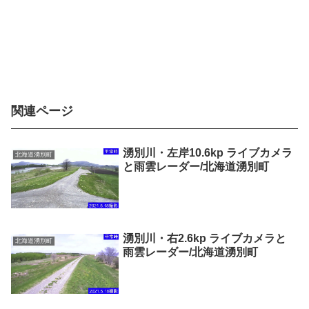
関連ページ
湧別川・左岸10.6kp ライブカメラ
北海道湧別町
と雨雲レーダー/北海道湧別町
湧別川・右2.6kp ライブカメラと
北海道湧別町
雨雲レーダー/北海道湧別町