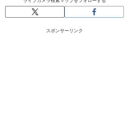
ライブカメラ検索マップをフォローする
スポンサーリンク