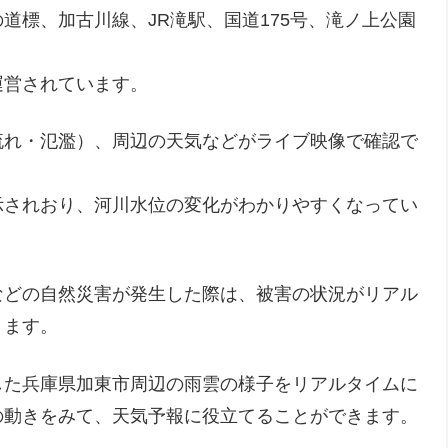
道標、加古川線、JR滝駅、国道175号、滝ノ上公園
運営されています。
流れ・氾濫）、周辺の天気などがライブ映像で確認で
示されおり、河川水位の変化がわかりやすくなってい
などの自然災害が発生した際は、被害の状況がリアル
きます。
した兵庫県加東市周辺の雨雲の様子をリアルタイムに
の動きをみて、天気予報に役立てることができます。