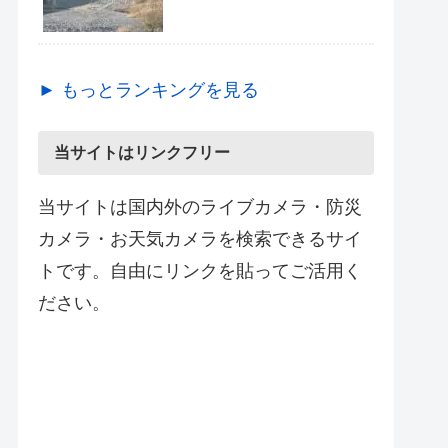
► もっとランキングを見る
当サイトはリンクフリー
当サイトは国内外のライブカメラ・防災
カメラ・お天気カメラを検索できるサイ
トです。自由にリンクを貼ってご活用く
ださい。