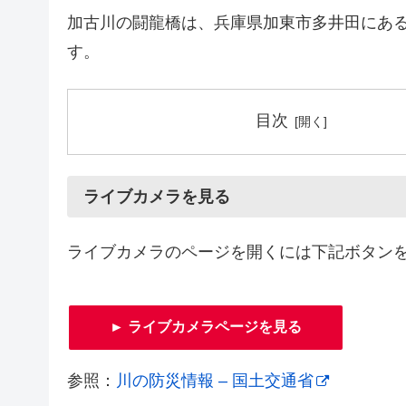
加古川の闘龍橋は、兵庫県加東市多井田にあ
す。
目次
ライブカメラを見る
ライブカメラのページを開くには下記ボタン
► ライブカメラページを見る
参照：
川の防災情報 – 国土交通省