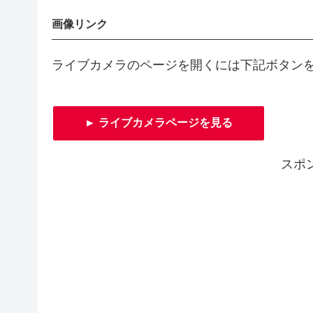
画像リンク
ライブカメラのページを開くには下記ボタン
► ライブカメラページを見る
スポ