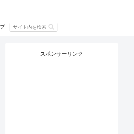
プ
スポンサーリンク