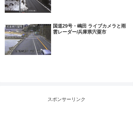
国道29号・嶋田 ライブカメラと雨
兵庫県宍粟市
雲レーダー/兵庫県宍粟市
スポンサーリンク