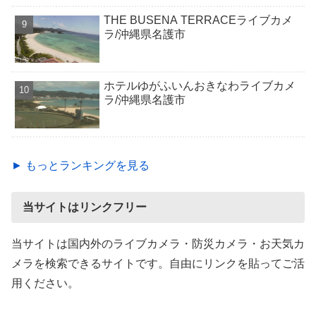
THE BUSENA TERRACEライブカメ
ラ/沖縄県名護市
ホテルゆがふいんおきなわライブカメ
ラ/沖縄県名護市
► もっとランキングを見る
当サイトはリンクフリー
当サイトは国内外のライブカメラ・防災カメラ・お天気カ
メラを検索できるサイトです。自由にリンクを貼ってご活
用ください。