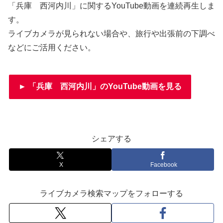
「兵庫 西河内川」に関するYouTube動画を連続再生しま
す。
ライブカメラが見られない場合や、旅行や出張前の下調べ
などにご活用ください。
► 「兵庫 西河内川」のYouTube動画を見る
シェアする
X
Facebook
ライブカメラ検索マップをフォローする