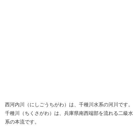
西河内川（にしごうちがわ）は、千種川水系の河川です。
千種川（ちくさがわ）は、兵庫県南西端部を流れる二級水
系の本流です。