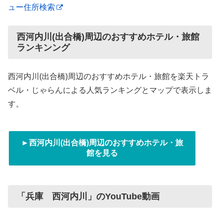
ュー住所検索
西河内川(出合橋)周辺のおすすめホテル・旅館
ランキンング
西河内川(出合橋)周辺のおすすめホテル・旅館を楽天トラ
ベル・じゃらんによる人気ランキングとマップで表示しま
す。
►西河内川(出合橋)周辺のおすすめホテル・旅
館を見る
「兵庫 西河内川」のYouTube動画