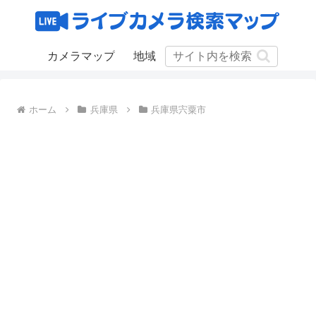
カメラマップ
地域
ホーム
兵庫県
兵庫県宍粟市