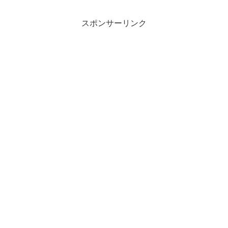
スポンサーリンク