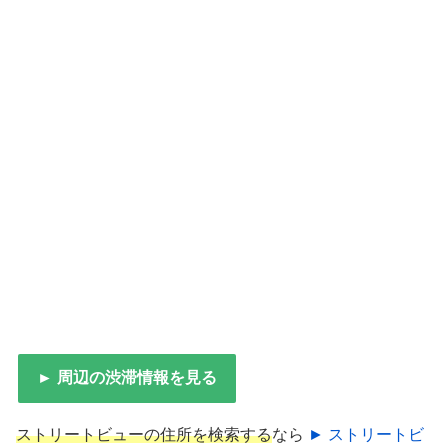
► 周辺の渋滞情報を見る
ストリートビューの住所を検索する
なら
► ストリートビ