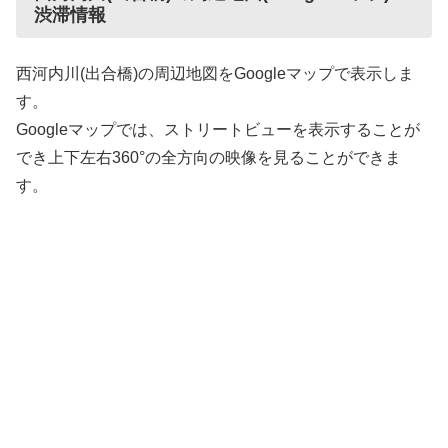
渋滞情報
西河内川(出合橋)の周辺地図をGoogleマップで表示しま
す。
Googleマップでは、ストリートビューを表示することが
でき上下左右360°の全方向の映像を見ることができま
す。