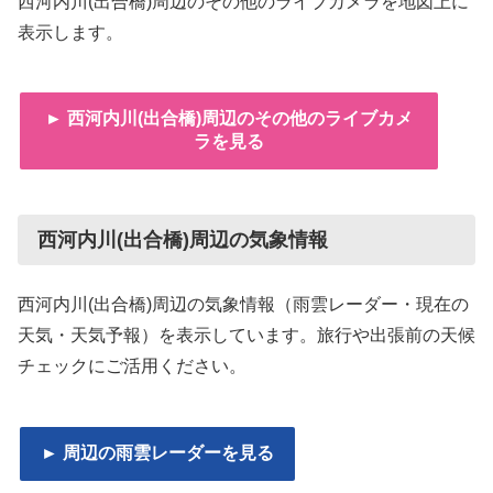
西河内川(出合橋)周辺のその他のライブカメラを地図上に
表示します。
► 西河内川(出合橋)周辺のその他のライブカメ
ラを見る
西河内川(出合橋)周辺の気象情報
西河内川(出合橋)周辺の気象情報（雨雲レーダー・現在の
天気・天気予報）を表示しています。旅行や出張前の天候
チェックにご活用ください。
► 周辺の雨雲レーダーを見る