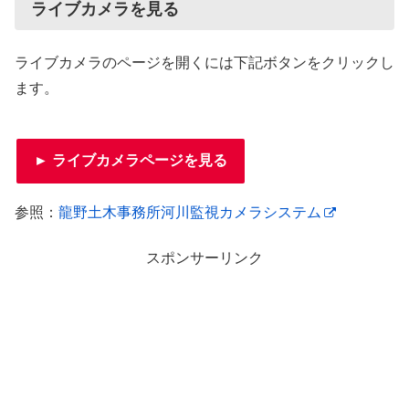
ライブカメラを見る
ライブカメラのページを開くには下記ボタンをクリックし
ます。
► ライブカメラページを見る
参照：
龍野土木事務所河川監視カメラシステム
スポンサーリンク