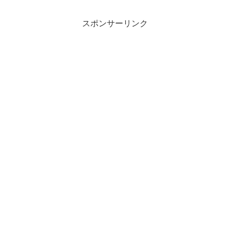
スポンサーリンク