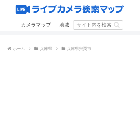
カメラマップ
地域
ホーム
兵庫県
兵庫県宍粟市