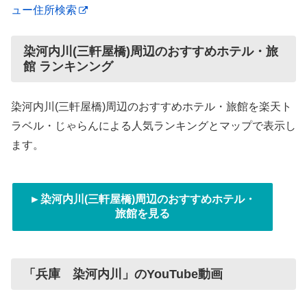
ュー住所検索
染河内川(三軒屋橋)周辺のおすすめホテル・旅
館 ランキンング
染河内川(三軒屋橋)周辺のおすすめホテル・旅館を楽天ト
ラベル・じゃらんによる人気ランキングとマップで表示し
ます。
►染河内川(三軒屋橋)周辺のおすすめホテル・
旅館を見る
「兵庫 染河内川」のYouTube動画