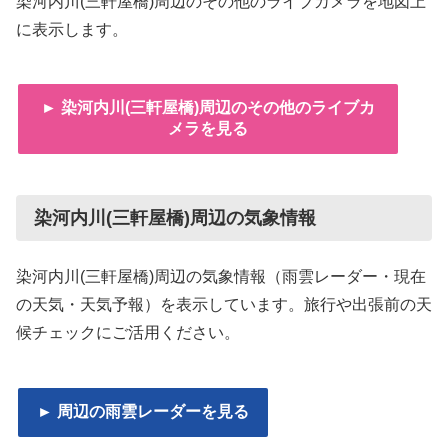
染河内川(三軒屋橋)周辺のその他のライブカメラを地図上
に表示します。
► 染河内川(三軒屋橋)周辺のその他のライブカ
メラを見る
染河内川(三軒屋橋)周辺の気象情報
染河内川(三軒屋橋)周辺の気象情報（雨雲レーダー・現在
の天気・天気予報）を表示しています。旅行や出張前の天
候チェックにご活用ください。
► 周辺の雨雲レーダーを見る