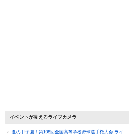
イベントが見えるライブカメラ
夏の甲子園！第108回全国高等学校野球選手権大会 ライ