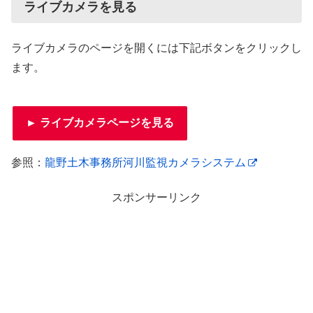
ライブカメラを見る
ライブカメラのページを開くには下記ボタンをクリックし
ます。
► ライブカメラページを見る
参照：
龍野土木事務所河川監視カメラシステム
スポンサーリンク