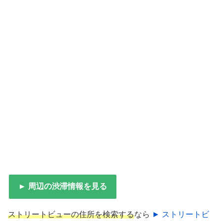
► 周辺の渋滞情報を見る
ストリートビューの住所を検索する
なら
► ストリートビ