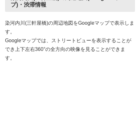
プ)・渋滞情報
染河内川(三軒屋橋)の周辺地図をGoogleマップで表示しま
す。
Googleマップでは、ストリートビューを表示することが
でき上下左右360°の全方向の映像を見ることができま
す。