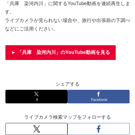
「兵庫 染河内川」に関するYouTube動画を連続再生しま
す。
ライブカメラが見られない場合や、旅行や出張前の下調べ
などにご活用ください。
► 「兵庫 染河内川」のYouTube動画を見る
シェアする
X
Facebook
ライブカメラ検索マップをフォローする