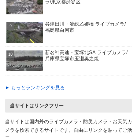
ラ/東京都渋谷区
谷津田川・流総乙姫橋 ライブカメラ/
福島県白河市
新名神高速・宝塚北SA ライブカメラ/
兵庫県宝塚市玉瀬奥之焼
► もっとランキングを見る
当サイトはリンクフリー
当サイトは国内外のライブカメラ・防災カメラ・お天気カ
メラを検索できるサイトです。自由にリンクを貼ってご活